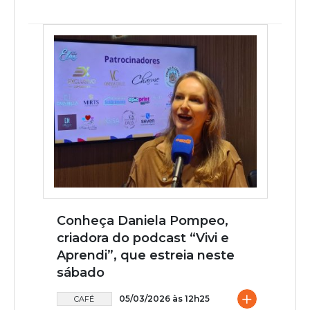
Conheça Daniela Pompeo,
criadora do podcast “Vivi e
Aprendi”, que estreia neste
sábado
+
05/03/2026 às 12h25
CAFÉ