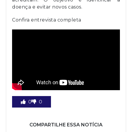
doença e evitar novos casos.
Confira entrevista completa
0
0
COMPARTILHE ESSA NOTÍCIA