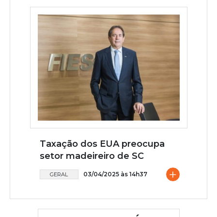
Taxação dos EUA preocupa
setor madeireiro de SC
+
03/04/2025 às 14h37
GERAL