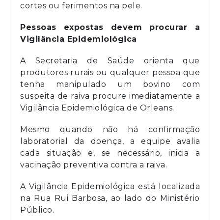
cortes ou ferimentos na pele.
Pessoas expostas devem procurar a
Vigilância Epidemiológica
A Secretaria de Saúde orienta que
produtores rurais ou qualquer pessoa que
tenha manipulado um bovino com
suspeita de raiva procure imediatamente a
Vigilância Epidemiológica de Orleans.
Mesmo quando não há confirmação
laboratorial da doença, a equipe avalia
cada situação e, se necessário, inicia a
vacinação preventiva contra a raiva.
A Vigilância Epidemiológica está localizada
na Rua Rui Barbosa, ao lado do Ministério
Público.