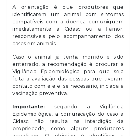
A orientação é que produtores que
identificarem um animal com sintomas
compatíveis com a doença comuniquem
imediatamente a Cidasc ou a Famor,
responsáveis pelo acompanhamento dos
casos em animais.
Caso o animal já tenha morrido e sido
enterrado, a recomendação é procurar a
Vigilância Epidemiológica para que seja
feita a avaliação das pessoas que tiveram
contato com ele e, se necessário, iniciada a
vacinação preventiva.
Importante:
segundo a Vigilância
Epidemiológica, a comunicação do caso à
Cidasc não resulta na interdição da
propriedade, como alguns produtores
acreditam. O objetivo é identificar a