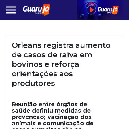
Orleans registra aumento
de casos de raiva em
bovinos e reforça
orientações aos
produtores
Reunião entre órgãos de
saúde definiu medidas de
prevenção; vacinação dos
animais e comunicação de