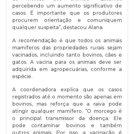
percebendo um aumento significativo de
casos. É importante que os produtores
procurem orientação e comuniquem
qualquer suspeita”, destacou Alana.
A recomendação é que todos os animais
mamíferos das propriedades rurais sejam
vacinados, incluindo tanto bovinos, cães e
gatos. A vacina para os animais deve ser
adquirida em agropecuárias, conforme a
espécie.
A coordenadora explica que os casos
registrados até o momento são apenas em
bovinos, mas reforça que a raiva pode
atingir qualquer mamífero. “O morcego é
o principal transmissor da doença. Ele
pode contaminar bovinos e também
outros animais. Por isso, a vacinação é