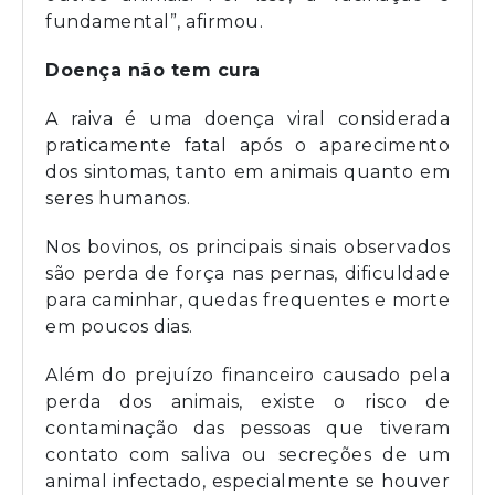
fundamental”, afirmou.
Doença não tem cura
A raiva é uma doença viral considerada
praticamente fatal após o aparecimento
dos sintomas, tanto em animais quanto em
seres humanos.
Nos bovinos, os principais sinais observados
são perda de força nas pernas, dificuldade
para caminhar, quedas frequentes e morte
em poucos dias.
Além do prejuízo financeiro causado pela
perda dos animais, existe o risco de
contaminação das pessoas que tiveram
contato com saliva ou secreções de um
animal infectado, especialmente se houver