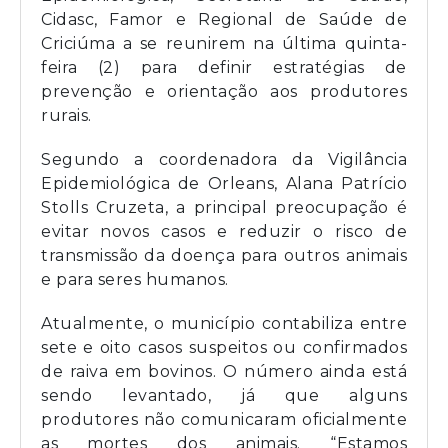
Cidasc, Famor e Regional de Saúde de
Criciúma a se reunirem na última quinta-
feira (2) para definir estratégias de
prevenção e orientação aos produtores
rurais.
Segundo a coordenadora da Vigilância
Epidemiológica de Orleans, Alana Patrício
Stolls Cruzeta, a principal preocupação é
evitar novos casos e reduzir o risco de
transmissão da doença para outros animais
e para seres humanos.
Atualmente, o município contabiliza entre
sete e oito casos suspeitos ou confirmados
de raiva em bovinos. O número ainda está
sendo levantado, já que alguns
produtores não comunicaram oficialmente
as mortes dos animais. “Estamos