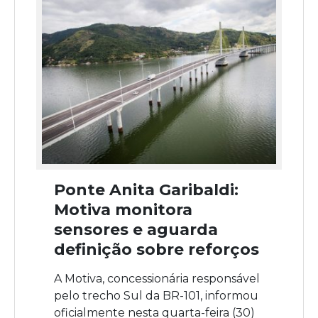
Ponte Anita Garibaldi:
Motiva monitora
sensores e aguarda
definição sobre reforços
A Motiva, concessionária responsável
pelo trecho Sul da BR-101, informou
oficialmente nesta quarta-feira (30)