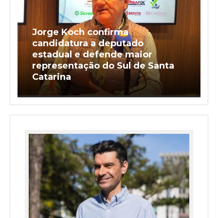
Jorge Koch confirma
candidatura a deputado
estadual e defende maior
representação do Sul de Santa
Catarina