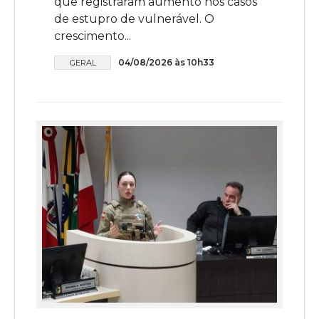
que registraram aumento nos casos
de estupro de vulnerável. O
crescimento...
04/08/2026 às 10h33
GERAL