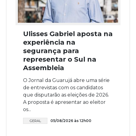
Ulisses Gabriel aposta na
experiência na
segurança para
representar o Sul na
Assembleia
O Jornal da Guarujá abre uma série
de entrevistas com os candidatos
que disputarão as eleições de 2026.
A proposta é apresentar ao eleitor
os...
05/08/2026 às 12h00
GERAL