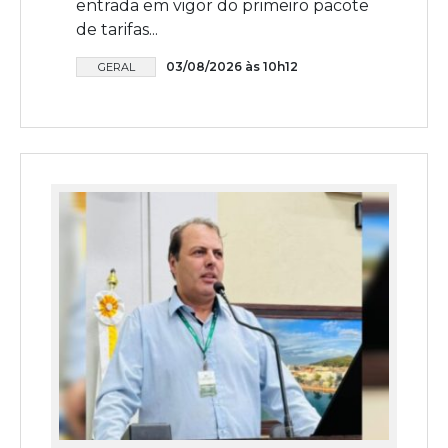
entrada em vigor do primeiro pacote
de tarifas...
03/08/2026 às 10h12
GERAL