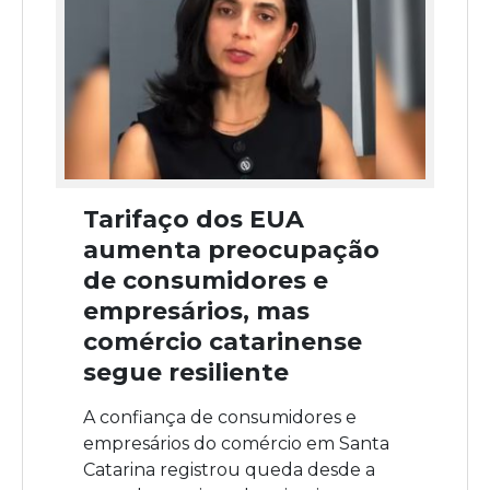
Tarifaço dos EUA
aumenta preocupação
de consumidores e
empresários, mas
comércio catarinense
segue resiliente
A confiança de consumidores e
empresários do comércio em Santa
Catarina registrou queda desde a