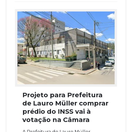
Projeto para Prefeitura
de Lauro Müller comprar
prédio do INSS vai à
votação na Câmara
A Prefeitura de Lauro Müller