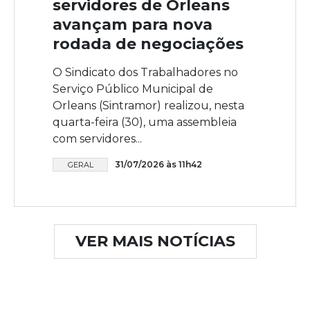
servidores de Orleans
avançam para nova
rodada de negociações
O Sindicato dos Trabalhadores no
Serviço Público Municipal de
Orleans (Sintramor) realizou, nesta
quarta-feira (30), uma assembleia
com servidores...
31/07/2026 às 11h42
GERAL
VER MAIS NOTÍCIAS