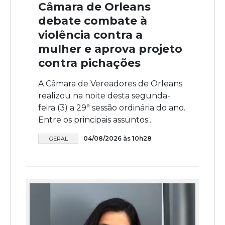
Câmara de Orleans
debate combate à
violência contra a
mulher e aprova projeto
contra pichações
A Câmara de Vereadores de Orleans
realizou na noite desta segunda-
feira (3) a 29ª sessão ordinária do ano.
Entre os principais assuntos...
04/08/2026 às 10h28
GERAL