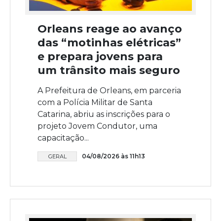
Orleans reage ao avanço
das “motinhas elétricas”
e prepara jovens para
um trânsito mais seguro
A Prefeitura de Orleans, em parceria
com a Polícia Militar de Santa
Catarina, abriu as inscrições para o
projeto Jovem Condutor, uma
capacitação...
04/08/2026 às 11h13
GERAL