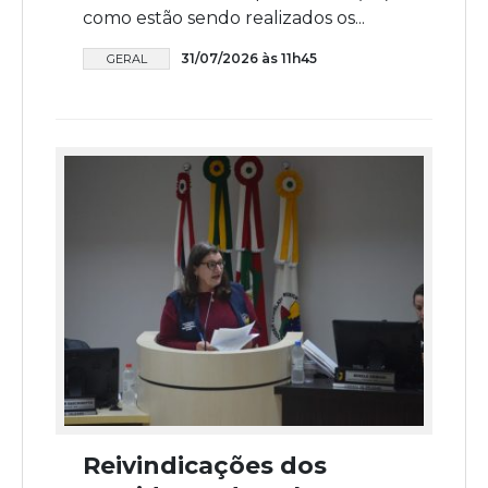
como estão sendo realizados os...
31/07/2026 às 11h45
GERAL
Reivindicações dos