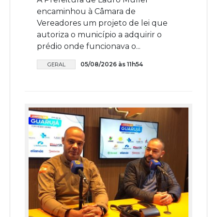
encaminhou à Câmara de
Vereadores um projeto de lei que
autoriza o município a adquirir o
prédio onde funcionava o...
05/08/2026 às 11h54
GERAL