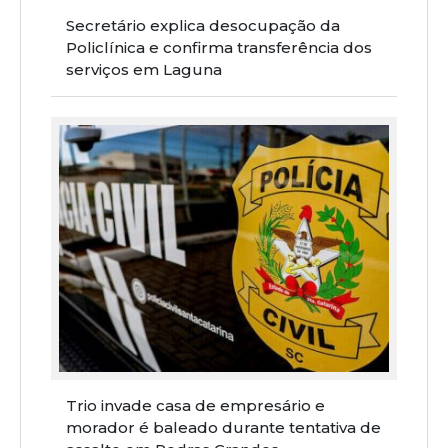
Secretário explica desocupação da
Policlínica e confirma transferência dos
serviços em Laguna
Trio invade casa de empresário e
morador é baleado durante tentativa de