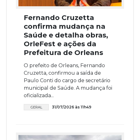
Fernando Cruzetta
confirma mudança na
Saúde e detalha obras,
OrleFest e ações da
Prefeitura de Orleans
O prefeito de Orleans, Fernando
Cruzetta, confirmou a saída de
Paulo Conti do cargo de secretário
municipal de Saúde. A mudança foi
oficializada...
31/07/2026 às 11h49
GERAL