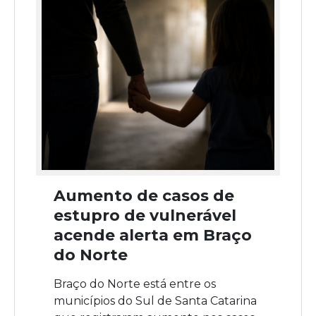
Aumento de casos de
estupro de vulnerável
acende alerta em Braço
do Norte
Braço do Norte está entre os
municípios do Sul de Santa Catarina