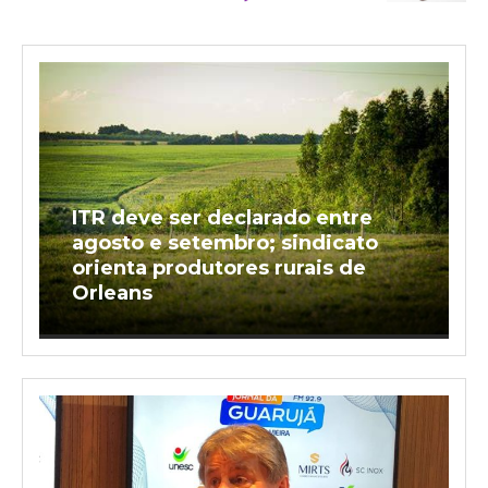
ITR deve ser declarado entre
agosto e setembro; sindicato
orienta produtores rurais de
Orleans