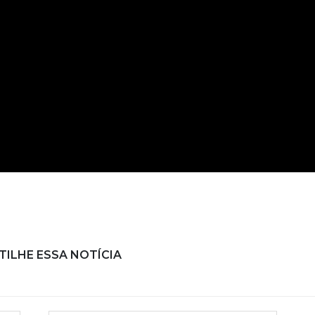
ILHE ESSA NOTÍCIA