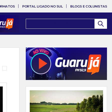
ORMATOS
PORTAL LIGADO NO SUL
BLOGS E COLUNISTAS