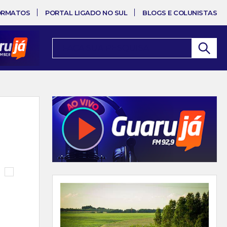
ORMATOS
PORTAL LIGADO NO SUL
BLOGS E COLUNISTAS