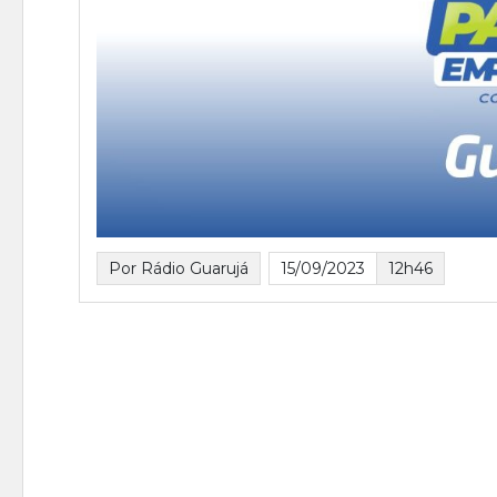
Por Rádio Guarujá
15/09/2023
12h46