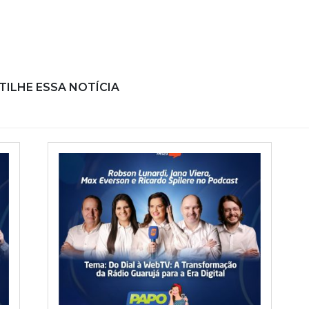
ILHE ESSA NOTÍCIA