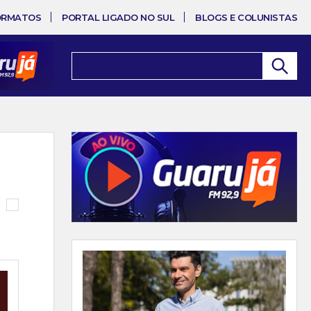
ORMATOS
PORTAL LIGADO NO SUL
BLOGS E COLUNISTAS