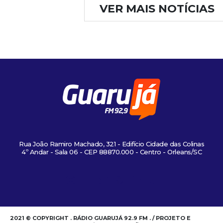
VER MAIS NOTÍCIAS
Rua João Ramiro Machado, 321 - Edifício Cidade das Colinas
4º Andar - Sala 06 - CEP 88870.000 - Centro - Orleans/SC
2021 © COPYRIGHT . RÁDIO GUARUJÁ 92.9 FM . / PROJETO E