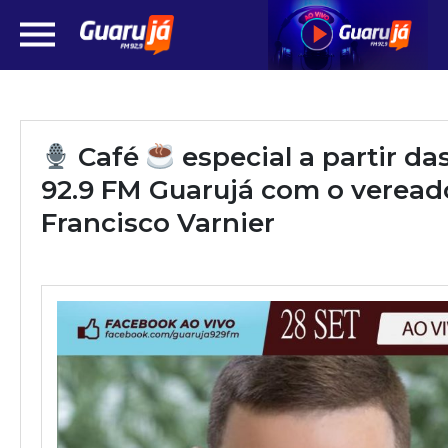
Café
especial a partir da
92.9 FM Guarujá com o veread
Francisco Varnier