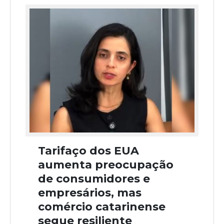
Tarifaço dos EUA
aumenta preocupação
de consumidores e
empresários, mas
comércio catarinense
segue resiliente