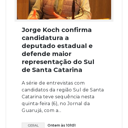
Jorge Koch confirma
candidatura a
deputado estadual e
defende maior
representação do Sul
de Santa Catarina
A série de entrevistas com
candidatos da região Sul de Santa
Catarina teve sequência nesta
quinta-feira (6), no Jornal da
Guarujá, com a...
Ontem às 10h51
GERAL