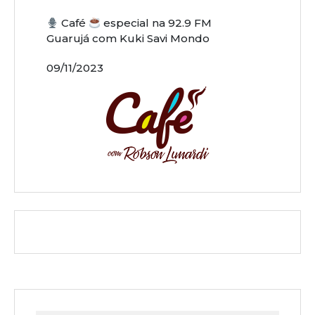
Café
especial na 92.9 FM
Guarujá com Kuki Savi Mondo
09/11/2023