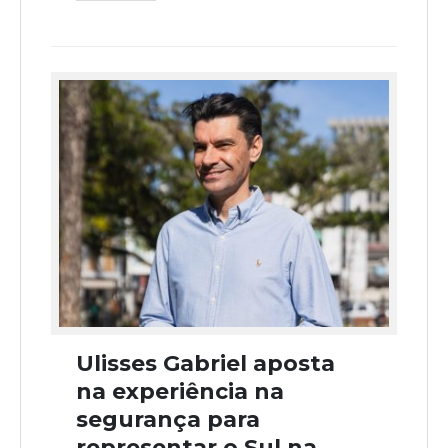
Ulisses Gabriel aposta
na experiência na
segurança para
representar o Sul na