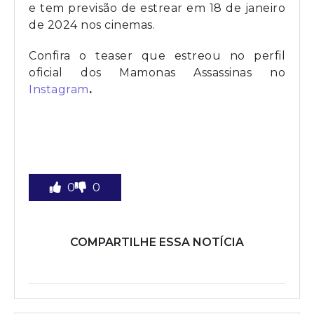
e tem previsão de estrear em 18 de janeiro
de 2024 nos cinemas.
Confira o teaser que estreou no perfil
oficial dos Mamonas Assassinas no
Instagram
.
0
0
COMPARTILHE ESSA NOTÍCIA