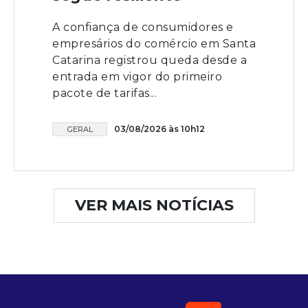
A confiança de consumidores e
empresários do comércio em Santa
Catarina registrou queda desde a
entrada em vigor do primeiro
pacote de tarifas...
03/08/2026 às 10h12
GERAL
VER MAIS NOTÍCIAS