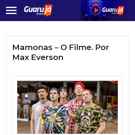
Mamonas – O Filme. Por
Max Everson