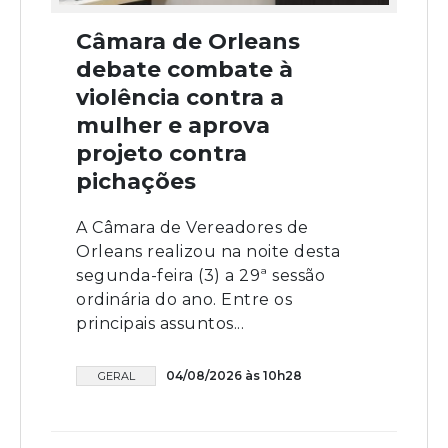
Câmara de Orleans
debate combate à
violência contra a
mulher e aprova
projeto contra
pichações
A Câmara de Vereadores de
Orleans realizou na noite desta
segunda-feira (3) a 29ª sessão
ordinária do ano. Entre os
principais assuntos...
04/08/2026 às 10h28
GERAL