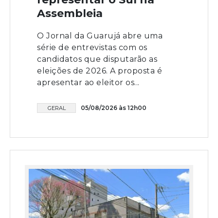
Assembleia
O Jornal da Guarujá abre uma
série de entrevistas com os
candidatos que disputarão as
eleições de 2026. A proposta é
apresentar ao eleitor os...
05/08/2026 às 12h00
GERAL