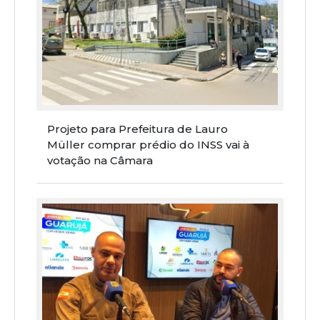
Projeto para Prefeitura de Lauro
Müller comprar prédio do INSS vai à
votação na Câmara