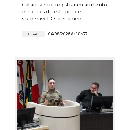
Catarina que registraram aumento
nos casos de estupro de
vulnerável. O crescimento...
04/08/2026 às 10h33
GERAL