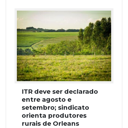
ITR deve ser declarado
entre agosto e
setembro; sindicato
orienta produtores
rurais de Orleans