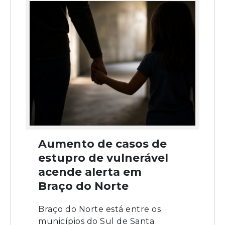
Aumento de casos de
estupro de vulnerável
acende alerta em
Braço do Norte
Braço do Norte está entre os
municípios do Sul de Santa