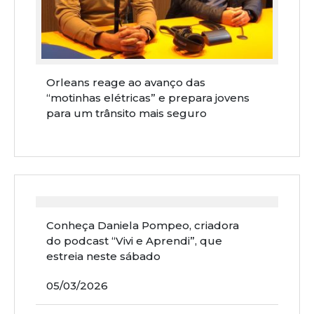
Orleans reage ao avanço das
“motinhas elétricas” e prepara jovens
para um trânsito mais seguro
Conheça Daniela Pompeo, criadora
do podcast “Vivi e Aprendi”, que
estreia neste sábado
05/03/2026