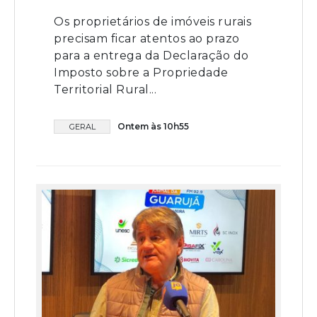
Os proprietários de imóveis rurais
precisam ficar atentos ao prazo
para a entrega da Declaração do
Imposto sobre a Propriedade
Territorial Rural...
Ontem às 10h55
GERAL