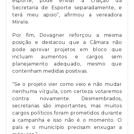
esporte, pode enviar a criação da
Secretaria de Esporte separadamente, e
terá meu apoio”, afirmou a vereadora
Mirele.
Por fim, Dovagner reforçou a mesma
posição e destacou que a Câmara não
pode aprovar projetos em bloco que
incluam aumentos e cargos sem
planejamento adequado, mesmo que
contenham medidas positivas.
“Se o projeto vier como veio e não mudar
nenhuma vírgula, com certeza votaremos
contra novamente. Desmembrados,
secretarias são importantes, mas muitos
cargos políticos foram prometidos durante
a campanha e isso não é o momento. O
país e o município precisam enxugar a