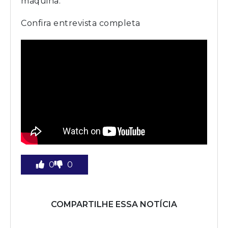
máquina.”
Confira entrevista completa
0
0
COMPARTILHE ESSA NOTÍCIA