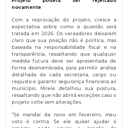
Projeto poderá ser rejeitado
novamente
Com a reprovação do projeto, cresce a
expectativa sobre como a questão será
tratada em 2026. Os vereadores deixaram
claro que sua posição não é política, mas
baseada na responsabilidade fiscal e na
transparência, ressaltando que qualquer
medida futura deve ser apresentada de
forma desmembrada, para permitir análise
detalhada de cada secretaria, cargo ou
reajuste e garantir segurança financeira ao
município. Mirele detalhou sua postura,
ressaltando que não abrirá exceções caso o
projeto volte sem alterações.
“Se mandar de novo em fevereiro, meu
voto é contra. Se ele quiser ajudar o