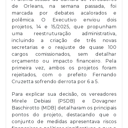
de Orleans, na semana passada, foi
marcada por debates acalorados e
polêmica. O Executivo enviou dois
projetos, 14 e 15/2025, que propunham
uma reestruturação administrativa,
incluindo a criação de três novas
secretarias e o reajuste de quase 100
cargos comissionados, sem detalhar
orçamento ou impacto financeiro. Pela
primeira vez, ambos os projetos foram
rejeitados, com o prefeito Fernando
Cruzetta sofrendo derrota por 6 a 5.
Para explicar sua decisão, os vereadores
Mirele Debiasi (PSDB) e Dovagner
Baschirotto (MDB) detalharam os principais
pontos do projeto, destacando que o
conjunto de medidas apresentava riscos