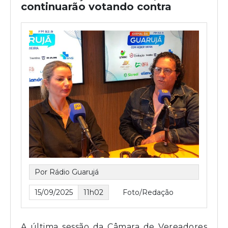
continuarão votando contra
Por Rádio Guarujá
15/09/2025
11h02
Foto/Redação
A última sessão da Câmara de Vereadores