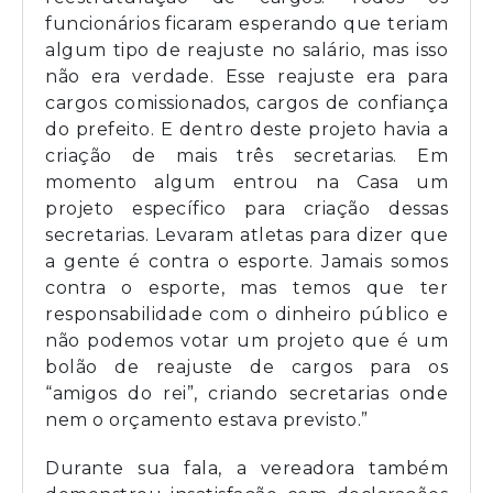
funcionários ficaram esperando que teriam
algum tipo de reajuste no salário, mas isso
não era verdade. Esse reajuste era para
cargos comissionados, cargos de confiança
do prefeito. E dentro deste projeto havia a
criação de mais três secretarias. Em
momento algum entrou na Casa um
projeto específico para criação dessas
secretarias. Levaram atletas para dizer que
a gente é contra o esporte. Jamais somos
contra o esporte, mas temos que ter
responsabilidade com o dinheiro público e
não podemos votar um projeto que é um
bolão de reajuste de cargos para os
“amigos do rei”, criando secretarias onde
nem o orçamento estava previsto.”
Durante sua fala, a vereadora também