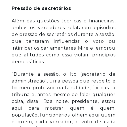
Pressão de secretários
Além das questões técnicas e financeiras,
ambos os vereadores relataram episódios
de pressão de secretários durante a sessão,
que tentaram influenciar o voto ou
intimidar os parlamentares. Mirele lembrou
que atitudes como essa violam princípios
democráticos.
“Durante a sessão, o Ito (secretário de
administração), uma pessoa que respeito e
foi meu professor na faculdade, foi para a
tribuna e, antes mesmo de falar qualquer
coisa, disse: ‘Boa noite, presidente, estou
aqui para mostrar quem é quem,
população, funcionários, olhem aqui quem
é quem, cada vereador, o voto de cada