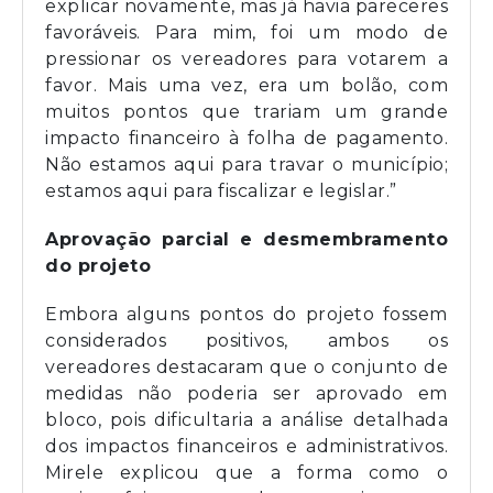
explicar novamente, mas já havia pareceres
favoráveis. Para mim, foi um modo de
pressionar os vereadores para votarem a
favor. Mais uma vez, era um bolão, com
muitos pontos que trariam um grande
impacto financeiro à folha de pagamento.
Não estamos aqui para travar o município;
estamos aqui para fiscalizar e legislar.”
Aprovação parcial e desmembramento
do projeto
Embora alguns pontos do projeto fossem
considerados positivos, ambos os
vereadores destacaram que o conjunto de
medidas não poderia ser aprovado em
bloco, pois dificultaria a análise detalhada
dos impactos financeiros e administrativos.
Mirele explicou que a forma como o