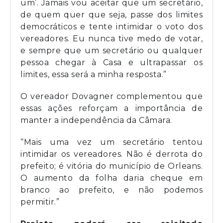
um’. Jamais vou aceitar que um secretário,
de quem quer que seja, passe dos limites
democráticos e tente intimidar o voto dos
vereadores. Eu nunca tive medo de votar,
e sempre que um secretário ou qualquer
pessoa chegar à Casa e ultrapassar os
limites, essa será a minha resposta.”
O vereador Dovagner complementou que
essas ações reforçam a importância de
manter a independência da Câmara.
“Mais uma vez um secretário tentou
intimidar os vereadores. Não é derrota do
prefeito; é vitória do município de Orleans.
O aumento da folha daria cheque em
branco ao prefeito, e não podemos
permitir.”