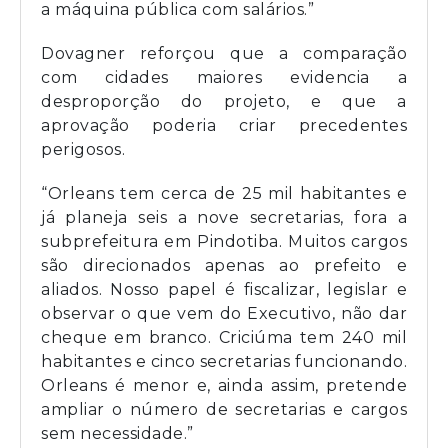
a máquina pública com salários.”
Dovagner reforçou que a comparação
com cidades maiores evidencia a
desproporção do projeto, e que a
aprovação poderia criar precedentes
perigosos.
“Orleans tem cerca de 25 mil habitantes e
já planeja seis a nove secretarias, fora a
subprefeitura em Pindotiba. Muitos cargos
são direcionados apenas ao prefeito e
aliados. Nosso papel é fiscalizar, legislar e
observar o que vem do Executivo, não dar
cheque em branco. Criciúma tem 240 mil
habitantes e cinco secretarias funcionando.
Orleans é menor e, ainda assim, pretende
ampliar o número de secretarias e cargos
sem necessidade.”