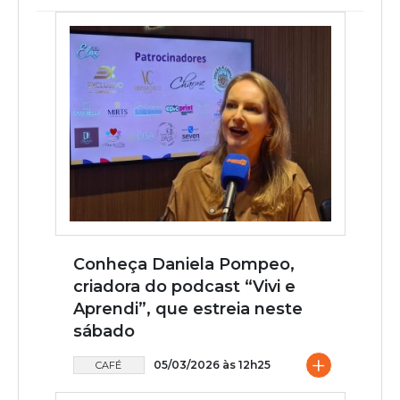
Conheça Daniela Pompeo,
criadora do podcast “Vivi e
Aprendi”, que estreia neste
sábado
+
05/03/2026 às 12h25
CAFÉ