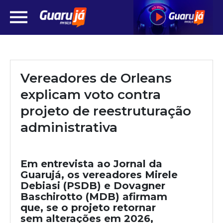
Vereadores de Orleans
explicam voto contra
projeto de reestruturação
administrativa
Em entrevista ao Jornal da
Guarujá, os vereadores Mirele
Debiasi (PSDB) e Dovagner
Baschirotto (MDB) afirmam
que, se o projeto retornar
sem alterações em 2026,