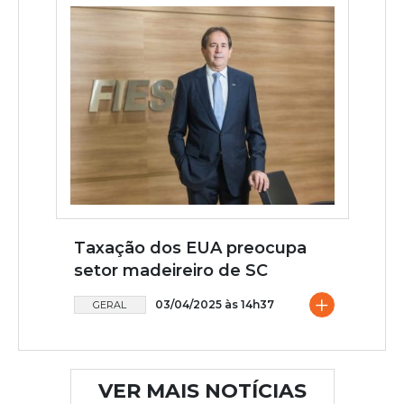
Taxação dos EUA preocupa
setor madeireiro de SC
+
03/04/2025 às 14h37
GERAL
VER MAIS NOTÍCIAS