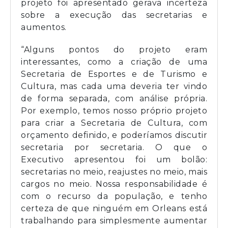
projeto foi apresentado gerava incerteza
sobre a execução das secretarias e
aumentos.
“Alguns pontos do projeto eram
interessantes, como a criação de uma
Secretaria de Esportes e de Turismo e
Cultura, mas cada uma deveria ter vindo
de forma separada, com análise própria.
Por exemplo, temos nosso próprio projeto
para criar a Secretaria de Cultura, com
orçamento definido, e poderíamos discutir
secretaria por secretaria. O que o
Executivo apresentou foi um bolão:
secretarias no meio, reajustes no meio, mais
cargos no meio. Nossa responsabilidade é
com o recurso da população, e tenho
certeza de que ninguém em Orleans está
trabalhando para simplesmente aumentar