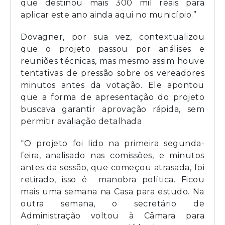
que destinou mais 300 mil reais para
aplicar este ano ainda aqui no município.”
Dovagner, por sua vez, contextualizou
que o projeto passou por análises e
reuniões técnicas, mas mesmo assim houve
tentativas de pressão sobre os vereadores
minutos antes da votação. Ele apontou
que a forma de apresentação do projeto
buscava garantir aprovação rápida, sem
permitir avaliação detalhada
“O projeto foi lido na primeira segunda-
feira, analisado nas comissões, e minutos
antes da sessão, que começou atrasada, foi
retirado, isso é manobra política. Ficou
mais uma semana na Casa para estudo. Na
outra semana, o secretário de
Administração voltou à Câmara para