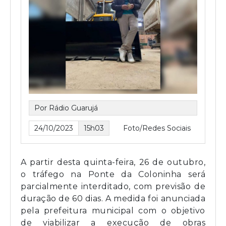
Por Rádio Guarujá
24/10/2023
15h03
Foto/Redes Sociais
A partir desta quinta-feira, 26 de outubro,
o tráfego na Ponte da Coloninha será
parcialmente interditado, com previsão de
duração de 60 dias. A medida foi anunciada
pela prefeitura municipal com o objetivo
de viabilizar a execução de obras