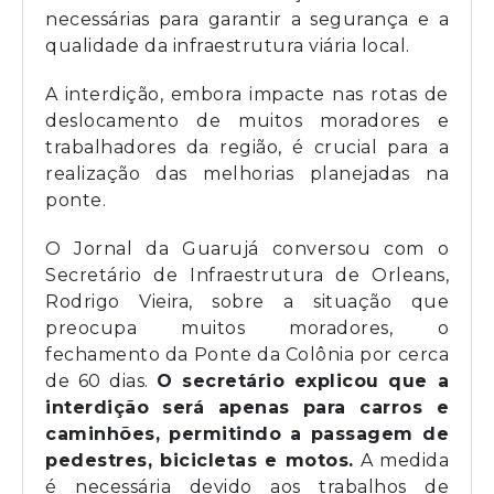
necessárias para garantir a segurança e a
qualidade da infraestrutura viária local.
A interdição, embora impacte nas rotas de
deslocamento de muitos moradores e
trabalhadores da região, é crucial para a
realização das melhorias planejadas na
ponte.
O Jornal da Guarujá conversou com o
Secretário de Infraestrutura de Orleans,
Rodrigo Vieira, sobre a situação que
preocupa muitos moradores, o
fechamento da Ponte da Colônia por cerca
de 60 dias.
O secretário explicou que a
interdição será apenas para carros e
caminhões, permitindo a passagem de
pedestres, bicicletas e motos.
A medida
é necessária devido aos trabalhos de