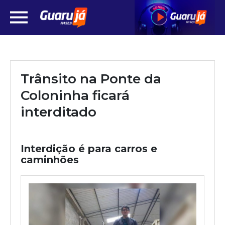
Trânsito na Ponte da
Coloninha ficará
interditado
Interdição é para carros e
caminhões