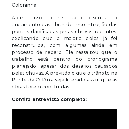
Coloninha.
Além disso, o secretário discutiu o
andamento das obras de reconstrução das
pontes danificadas pelas chuvas recentes,
explicando que a maioria delas já foi
reconstruída, com algumas ainda em
processo de reparo. Ele ressaltou que o
trabalho está dentro do cronograma
planejado, apesar dos desafios causados
pelas chuvas. A previsão é que o trânsito na
Ponte da Colônia seja liberado assim que as
obras forem concluídas.
Confira entrevista completa: