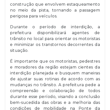
construção que envolvem estaqueamento
no meio da pista, tornando a passagem
perigosa para veículos.
Durante o período de interdição, a
prefeitura disponibilizará agentes de
trânsito no local para orientar os motoristas
e minimizar os transtornos decorrentes da
situação.
É importante que os motoristas, pedestres
e moradores da região estejam cientes da
interdição planejada e busquem maneiras
de ajustar suas rotinas de acordo com as
mudanças no trânsito. A prefeitura pede a
compreensão e colaboração de todos
durante esse período, visando a conclusão
bem-sucedida das obras e a melhoria das
condições de mobilidade na Ponte da