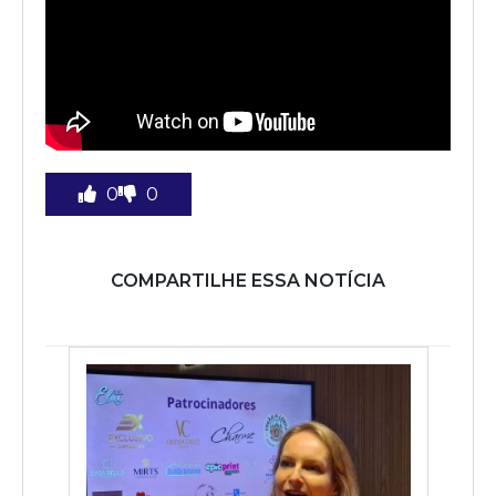
0
0
COMPARTILHE ESSA NOTÍCIA