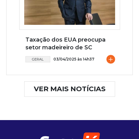
Taxação dos EUA preocupa
setor madeireiro de SC
+
03/04/2025 às 14h37
GERAL
VER MAIS NOTÍCIAS