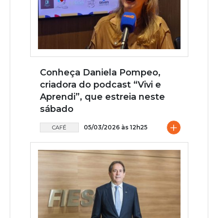
Conheça Daniela Pompeo,
criadora do podcast “Vivi e
Aprendi”, que estreia neste
sábado
+
05/03/2026 às 12h25
CAFÉ