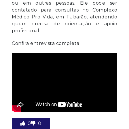
ou em outras pessoas. Ele pode ser
contatado para consultas no Complexo
Médico Pro Vida, em Tubarão, atendendo
quem precisa de orientação e apoio
profissional.
Confira entrevista completa
0
0