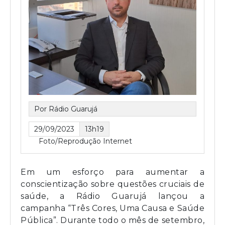
Por Rádio Guarujá
29/09/2023
13h19
Foto/Reprodução Internet
Em um esforço para aumentar a
conscientização sobre questões cruciais de
saúde, a Rádio Guarujá lançou a
campanha “Três Cores, Uma Causa e Saúde
Pública”. Durante todo o mês de setembro,