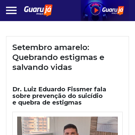
Setembro amarelo:
Quebrando estigmas e
salvando vidas
Dr. Luiz Eduardo Fissmer fala
sobre prevenção do suicídio
e quebra de estigmas