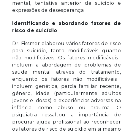
mental, tentativa anterior de suicídio e
expressões de desesperança.
Identificando e abordando fatores de
risco de suicídio
Dr. Fissmer elaborou vários fatores de risco
para suicídio, tanto modificáveis ​​quanto
não modificáveis. Os fatores modificáveis ​​
incluem a abordagem de problemas de
saúde mental através do tratamento,
enquanto os fatores não modificáveis ​​
incluem genética, perda familiar recente,
género, idade (particularmente adultos
jovens e idosos) e experiências adversas na
infância, como abuso ou trauma. O
psiquiatra ressaltou a importância de
procurar ajuda profissional ao reconhecer
os fatores de risco de suicídio em si mesmo