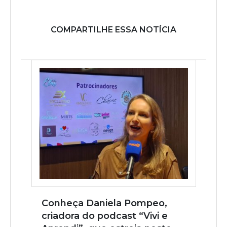
COMPARTILHE ESSA NOTÍCIA
Conheça Daniela Pompeo,
criadora do podcast “Vivi e