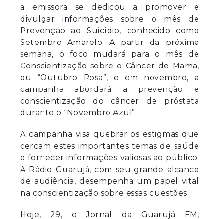
a emissora se dedicou a promover e
divulgar informações sobre o mês de
Prevenção ao Suicídio, conhecido como
Setembro Amarelo. A partir da próxima
semana, o foco mudará para o mês de
Conscientização sobre o Câncer de Mama,
ou “Outubro Rosa”, e em novembro, a
campanha abordará a prevenção e
conscientização do câncer de próstata
durante o “Novembro Azul”.
A campanha visa quebrar os estigmas que
cercam estes importantes temas de saúde
e fornecer informações valiosas ao público.
A Rádio Guarujá, com seu grande alcance
de audiência, desempenha um papel vital
na conscientização sobre essas questões.
Hoje, 29, o Jornal da Guarujá FM,