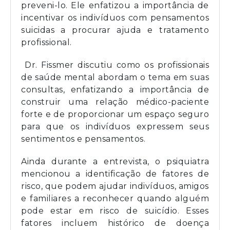
preveni-lo. Ele enfatizou a importância de
incentivar os indivíduos com pensamentos
suicidas a procurar ajuda e tratamento
profissional.
Dr. Fissmer discutiu como os profissionais
de saúde mental abordam o tema em suas
consultas, enfatizando a importância de
construir uma relação médico-paciente
forte e de proporcionar um espaço seguro
para que os indivíduos expressem seus
sentimentos e pensamentos.
Ainda durante a entrevista, o psiquiatra
mencionou a identificação de fatores de
risco, que podem ajudar indivíduos, amigos
e familiares a reconhecer quando alguém
pode estar em risco de suicídio. Esses
fatores incluem histórico de doença