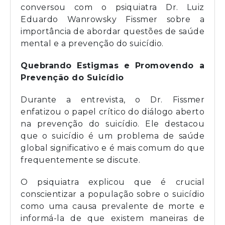
conversou com o psiquiatra Dr. Luiz
Eduardo Wanrowsky Fissmer sobre a
importância de abordar questões de saúde
mental e a prevenção do suicídio.
Quebrando Estigmas e Promovendo a
Prevenção do Suicídio
Durante a entrevista, o Dr. Fissmer
enfatizou o papel crítico do diálogo aberto
na prevenção do suicídio. Ele destacou
que o suicídio é um problema de saúde
global significativo e é mais comum do que
frequentemente se discute.
O psiquiatra explicou que é crucial
conscientizar a população sobre o suicídio
como uma causa prevalente de morte e
informá-la de que existem maneiras de