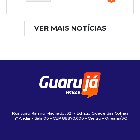
VER MAIS NOTÍCIAS
Rua João Ramiro Machado, 321 - Edifício Cidade das Colinas
4º Andar - Sala 06 - CEP 88870.000 - Centro - Orleans/SC