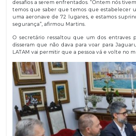
desafios a serem enfrentados. “Ontem nós tivemo
temos que saber que temos que estabelecer u
uma aeronave de 72 lugares, e estamos suprin
segurança”, afirmou Martins.
O secretário ressaltou que um dos entraves 
disseram que não dava para voar para Jaguar
LATAM vai permitir que a pessoa vá e volte no m