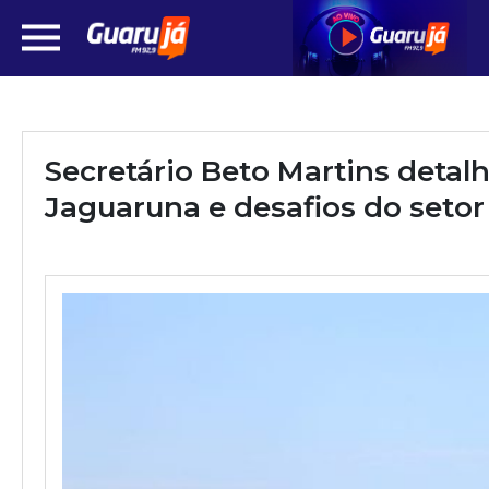
Secretário Beto Martins deta
Jaguaruna e desafios do setor