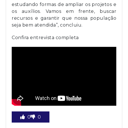
estudando formas de ampliar os projetos e
os auxílios. Vamos em frente, buscar
recursos e garantir que nossa população
seja bem atendida”, concluiu.
Confira entrevista completa
0
0