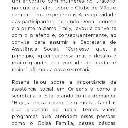
um encontro com mulheres no Oratório,
no qual ela falou sobre o Clube de Mães e
compartilhou experiências. A receptividade
das participantes, incluindo Dona Leonete
e a primeira dama Emily, levou à conversa
com o prefeito e, consequentemente, ao
convite para assumir a Secretaria de
Assistência Social. “Confesso que, a
princípio, fiquei surpresa, mas o desafio é
muito grande, e a vontade de ajudar é
maior”, afirmou a nova secretária.
Rosana falou sobre a importância da
assistência social em Orleans e como a
secretaria já está lidando com a demanda.
“Hoje, a nossa cidade tem muitas famílias
que precisam de apoio. Temos vários
programas que atendem essas pessoas,
como o Bolsa Família, cestas básicas,