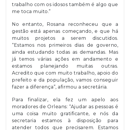
trabalho com os idosos também é algo que
me toca muito.”
No entanto, Rosana reconheceu que a
gestão está apenas começando, e que há
muitos projetos a serem discutidos.
“Estamos nos primeiros dias de governo,
ainda estudando todas as demandas. Mas
já temos várias ações em andamento e
estamos planejando muitas outras.
Acredito que com muito trabalho, apoio do
prefeito e da população, vamos conseguir
fazer a diferença”, afirmou a secretária.
Para finalizar, ela fez um apelo aos
moradores de Orleans: “Ajudar as pessoas é
uma coisa muito gratificante, e nós da
secretaria estamos à disposição para
atender todos que precisarem. Estamos