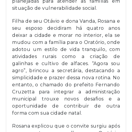
planejadas para atender as famílias em
situação de vulnerabilidade social.
Filha de seu Otávio e dona Vanda, Rosana e
seu esposo decidiram há quatro anos
deixar a cidade e morar no interior, ela se
mudou com a família para o Oratório, onde
adotou um estilo de vida tranquilo, com
atividades rurais como a criação de
galinhas e cultivo de alfaces. “Agora sou
agro”, brincou a secretária, destacando a
simplicidade e prazer dessa nova rotina. No
entanto, o chamado do prefeito Fernando
Cruzetta para integrar a administração
municipal trouxe novos desafios e a
oportunidade de contribuir de outra
forma com sua cidade natal.
Rosana explicou que o convite surgiu após