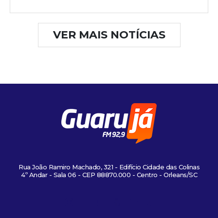
VER MAIS NOTÍCIAS
Rua João Ramiro Machado, 321 - Edifício Cidade das Colinas
4º Andar - Sala 06 - CEP 88870.000 - Centro - Orleans/SC