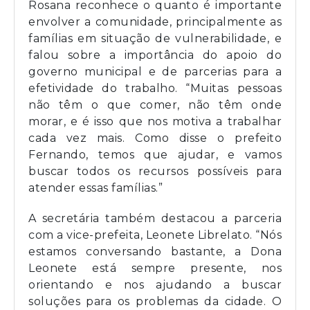
Rosana reconhece o quanto é importante
envolver a comunidade, principalmente as
famílias em situação de vulnerabilidade, e
falou sobre a importância do apoio do
governo municipal e de parcerias para a
efetividade do trabalho. “Muitas pessoas
não têm o que comer, não têm onde
morar, e é isso que nos motiva a trabalhar
cada vez mais. Como disse o prefeito
Fernando, temos que ajudar, e vamos
buscar todos os recursos possíveis para
atender essas famílias.”
A secretária também destacou a parceria
com a vice-prefeita, Leonete Librelato. “Nós
estamos conversando bastante, a Dona
Leonete está sempre presente, nos
orientando e nos ajudando a buscar
soluções para os problemas da cidade. O