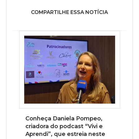
COMPARTILHE ESSA NOTÍCIA
Conheça Daniela Pompeo,
criadora do podcast “Vivi e
Aprendi”, que estreia neste