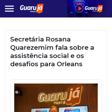
Secretária Rosana
Quarezemim fala sobre a
assistência social e os
desafios para Orleans