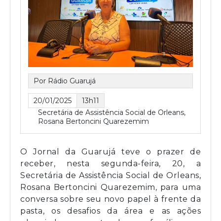
Por Rádio Guarujá
20/01/2025
13h11
Secretária de Assistência Social de Orleans,
Rosana Bertoncini Quarezemim
O Jornal da Guarujá teve o prazer de
receber, nesta segunda-feira, 20, a
Secretária de Assistência Social de Orleans,
Rosana Bertoncini Quarezemim, para uma
conversa sobre seu novo papel à frente da
pasta, os desafios da área e as ações