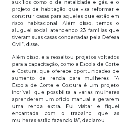
auxílios como o de natalidade e gás, e o
projeto de habitação, que visa reformar e
construir casas para aqueles que estão em
risco habitacional. Além disso, temos o
aluguel social, atendendo 23 famílias que
tiveram suas casas condenadas pela Defesa
Civil”, disse.
Além disso, ela ressaltou projetos voltados
para a capacitação, como a Escola de Corte
e Costura, que oferece oportunidades de
aumento de renda para mulheres. “A
Escola de Corte e Costura é um projeto
incrível, que possibilita a várias mulheres
aprenderem um ofício manual e gerarem
uma renda extra. Fui visitar e fiquei
encantada com o trabalho que as
mulheres estão fazendo lá”, declarou.