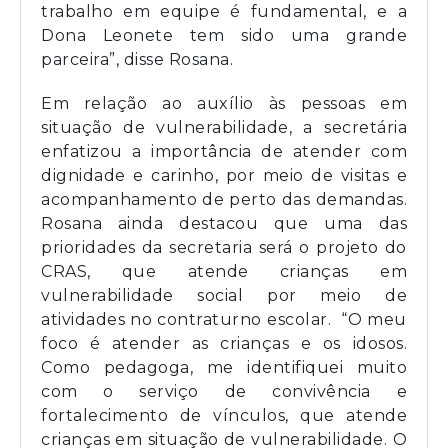
trabalho em equipe é fundamental, e a
Dona Leonete tem sido uma grande
parceira”, disse Rosana.
Em relação ao auxílio às pessoas em
situação de vulnerabilidade, a secretária
enfatizou a importância de atender com
dignidade e carinho, por meio de visitas e
acompanhamento de perto das demandas.
Rosana ainda destacou que uma das
prioridades da secretaria será o projeto do
CRAS, que atende crianças em
vulnerabilidade social por meio de
atividades no contraturno escolar. “O meu
foco é atender as crianças e os idosos.
Como pedagoga, me identifiquei muito
com o serviço de convivência e
fortalecimento de vínculos, que atende
crianças em situação de vulnerabilidade. O