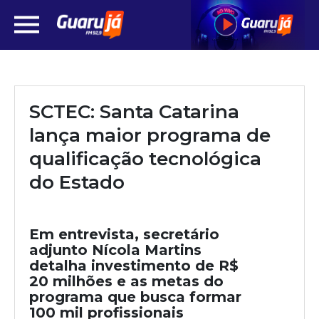
SCTEC: Santa Catarina
lança maior programa de
qualificação tecnológica
do Estado
Em entrevista, secretário
adjunto Nícola Martins
detalha investimento de R$
20 milhões e as metas do
programa que busca formar
100 mil profissionais