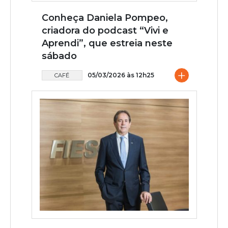
Conheça Daniela Pompeo,
criadora do podcast “Vivi e
Aprendi”, que estreia neste
sábado
+
05/03/2026 às 12h25
CAFÉ