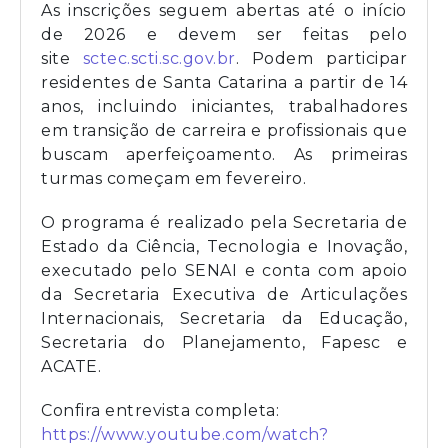
As inscrições seguem abertas até o início
de 2026 e devem ser feitas pelo
site
sctec.scti.sc.gov.br
. Podem participar
residentes de Santa Catarina a partir de 14
anos, incluindo iniciantes, trabalhadores
em transição de carreira e profissionais que
buscam aperfeiçoamento. As primeiras
turmas começam em fevereiro.
O programa é realizado pela Secretaria de
Estado da Ciência, Tecnologia e Inovação,
executado pelo SENAI e conta com apoio
da Secretaria Executiva de Articulações
Internacionais, Secretaria da Educação,
Secretaria do Planejamento, Fapesc e
ACATE.
Confira entrevista completa:
https://www.youtube.com/watch?