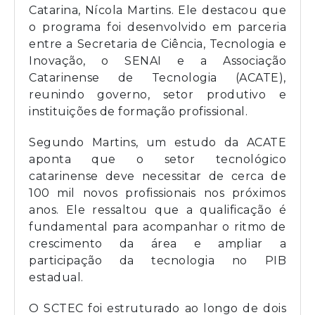
Catarina, Nícola Martins. Ele destacou que
o programa foi desenvolvido em parceria
entre a Secretaria de Ciência, Tecnologia e
Inovação, o SENAI e a Associação
Catarinense de Tecnologia (ACATE),
reunindo governo, setor produtivo e
instituições de formação profissional.
Segundo Martins, um estudo da ACATE
aponta que o setor tecnológico
catarinense deve necessitar de cerca de
100 mil novos profissionais nos próximos
anos. Ele ressaltou que a qualificação é
fundamental para acompanhar o ritmo de
crescimento da área e ampliar a
participação da tecnologia no PIB
estadual.
O SCTEC foi estruturado ao longo de dois