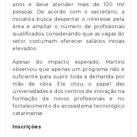
anos e deve atender mais de 100 mil
pessoas. De acordo com o secretário, a
iniciativa busca despertar o interesse pela
área e ampliar o número de profissionais
qualificados, considerando que as vagas do
setor costumam oferecer salários iniciais
elevados.
Apesar do impacto esperado, Martins
observou que apenas um programa não é
suficiente para suprir toda a demanda por
mão de obra. Ele citou o papel das
universidades e dos centros de inovação na
formação de novos profissionais e no
fortalecimento do ecossistema tecnológico
catarinense.
Inscrições