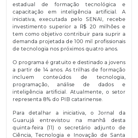
estadual de formação tecnológica e
capacitação em inteligência artificial. A
iniciativa, executada pelo SENAI, recebe
investimento superior a R$ 20 milhões e
tem como objetivo contribuir para suprir a
demanda projetada de 100 mil profissionais
de tecnologia nos próximos quatro anos.
O programa é gratuito e destinado a jovens
a partir de 14 anos. As trilhas de formação
incluem conteúdos de tecnologia,
programação, análise de dados e
inteligência artificial. Atualmente, o setor
representa 8% do PIB catarinense.
Para detalhar a iniciativa, o Jornal da
Guarujá entrevistou na manhã desta
quinta-feira (11) o secretário adjunto de
Ciência, Tecnologia e Inovação de Santa