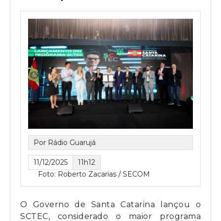
Por Rádio Guarujá
11/12/2025
11h12
Foto: Roberto Zacarias / SECOM
O Governo de Santa Catarina lançou o
SCTEC, considerado o maior programa