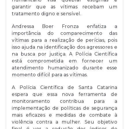
garantir que as vítimas recebam um
tratamento digno e sensível.
Andressa Boer Fronza enfatiza a
importância do comparecimento das
vítimas para a realização de perícias, pois
isso ajuda na identificação dos agressores e
na busca por justiça. A Polícia Científica
está comprometida em fornecer um
atendimento humanizado durante esse
momento difícil para as vítimas.
A Polícia Científica de Santa Catarina
espera que essa nova ferramenta de
monitoramento contribua para a
implementação de políticas de segurança
mais eficazes e medidas de combate à
violência contra a mulher. Seu objetivo
final é ver a redução dos índices de