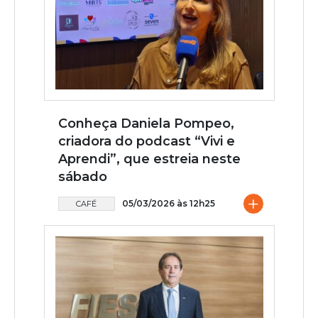
Conheça Daniela Pompeo,
criadora do podcast “Vivi e
Aprendi”, que estreia neste
sábado
+
05/03/2026 às 12h25
CAFÉ