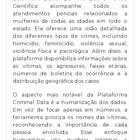
Científica acompanhe todos os
atendimentos periciais relacionados a
mulheres de todas as idades em todo o
estado. Ele oferece uma visão detalhada
dos diferentes tipos de crimes, incluindo
homicídio, feminicídio, violência sexual,
violência física e psicológica. Além disso, a
plataforma disponibiliza informações sobre
as vítimas, os agressores, faixas etárias,
números de boletins de ocorrência e a
distribuição geográfica dos casos.
O aspecto mais notável da Plataforma
Criminal Data é a humanização dos dados.
Em vez de focar apenas em números, a
ferramenta prioriza os nomes das vítimas,
reconhecendo a importância de cada
pessoa envolvida. Esse enfoque
humanitário visa quebrar estigmas e