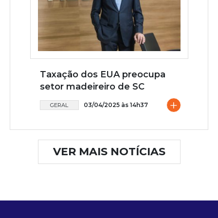
Taxação dos EUA preocupa
setor madeireiro de SC
+
03/04/2025 às 14h37
GERAL
VER MAIS NOTÍCIAS