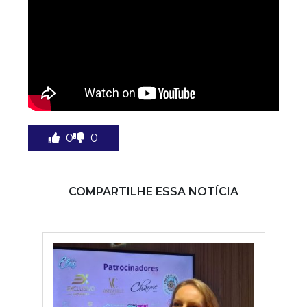
0
0
COMPARTILHE ESSA NOTÍCIA