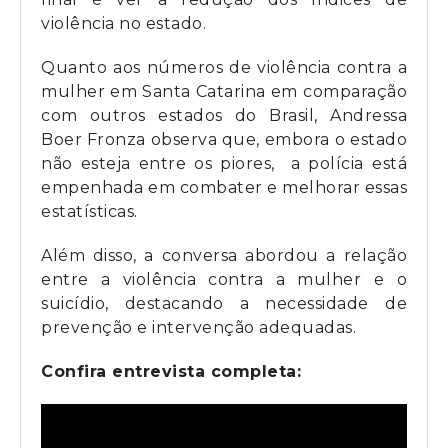
violência no estado.
Quanto aos números de violência contra a
mulher em Santa Catarina em comparação
com outros estados do Brasil, Andressa
Boer Fronza observa que, embora o estado
não esteja entre os piores, a polícia está
empenhada em combater e melhorar essas
estatísticas.
Além disso, a conversa abordou a relação
entre a violência contra a mulher e o
suicídio, destacando a necessidade de
prevenção e intervenção adequadas.
Confira entrevista completa: