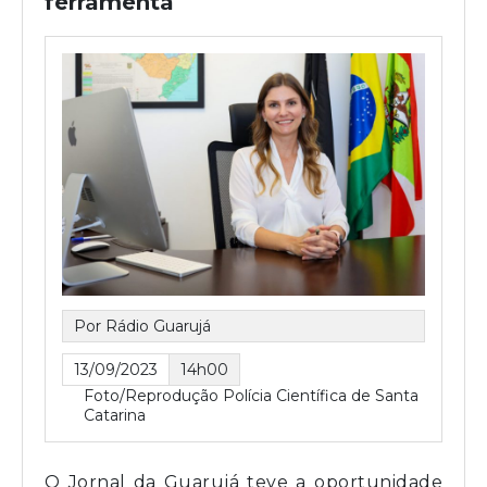
ferramenta
Por Rádio Guarujá
13/09/2023
14h00
Foto/Reprodução Polícia Científica de Santa
Catarina
O Jornal da Guarujá teve a oportunidade