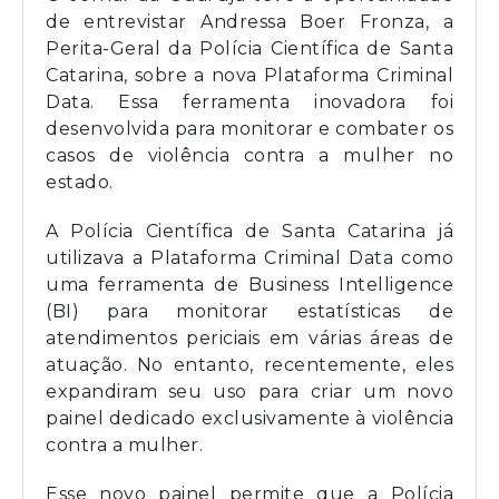
de entrevistar Andressa Boer Fronza, a
Perita-Geral da Polícia Científica de Santa
Catarina, sobre a nova Plataforma Criminal
Data. Essa ferramenta inovadora foi
desenvolvida para monitorar e combater os
casos de violência contra a mulher no
estado.
A Polícia Científica de Santa Catarina já
utilizava a Plataforma Criminal Data como
uma ferramenta de Business Intelligence
(BI) para monitorar estatísticas de
atendimentos periciais em várias áreas de
atuação. No entanto, recentemente, eles
expandiram seu uso para criar um novo
painel dedicado exclusivamente à violência
contra a mulher.
Esse novo painel permite que a Polícia