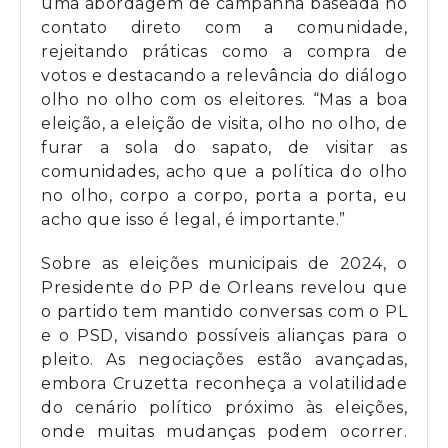
uma abordagem de campanha baseada no
contato direto com a comunidade,
rejeitando práticas como a compra de
votos e destacando a relevância do diálogo
olho no olho com os eleitores. “Mas a boa
eleição, a eleição de visita, olho no olho, de
furar a sola do sapato, de visitar as
comunidades, acho que a política do olho
no olho, corpo a corpo, porta a porta, eu
acho que isso é legal, é importante.”
Sobre as eleições municipais de 2024, o
Presidente do PP de Orleans revelou que
o partido tem mantido conversas com o PL
e o PSD, visando possíveis alianças para o
pleito. As negociações estão avançadas,
embora Cruzetta reconheça a volatilidade
do cenário político próximo às eleições,
onde muitas mudanças podem ocorrer.