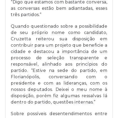
“Digo que estamos com bastante conversa,
as conversas estão bem adiantadas, esses
três partidos.”
Quando questionado sobre a possibilidade
de seu próprio nome como candidato,
Cruzetta reiterou sua disposição em
contribuir para um projeto que beneficie a
cidade e destacou a importância de um
processo de seleção transparente e
responsável, alinhado aos princípios do
partido. “Estive na sede do partido, em
Florianópolis, conversando com o
presidente e com as lideranças, com os
nossos deputados. Deixei o meu nome à
disposição, porém fiz algumas ressalvas lá
dentro do partido, questões internas.”
Sobre possíveis desentendimentos entre