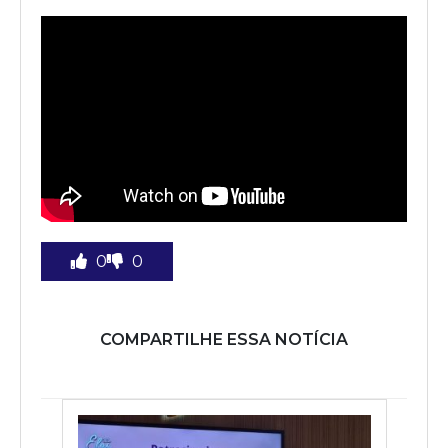
0
0
COMPARTILHE ESSA NOTÍCIA