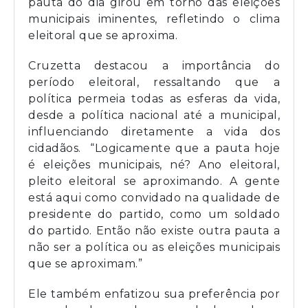
pauta do dia girou em torno das eleições
municipais iminentes, refletindo o clima
eleitoral que se aproxima.
Cruzetta destacou a importância do
período eleitoral, ressaltando que a
política permeia todas as esferas da vida,
desde a política nacional até a municipal,
influenciando diretamente a vida dos
cidadãos. “Logicamente que a pauta hoje
é eleições municipais, né? Ano eleitoral,
pleito eleitoral se aproximando. A gente
está aqui como convidado na qualidade de
presidente do partido, como um soldado
do partido. Então não existe outra pauta a
não ser a política ou as eleições municipais
que se aproximam.”
Ele também enfatizou sua preferência por