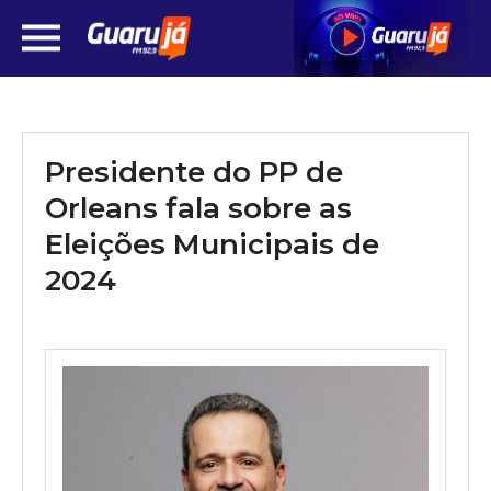
Presidente do PP de
Orleans fala sobre as
Eleições Municipais de
2024