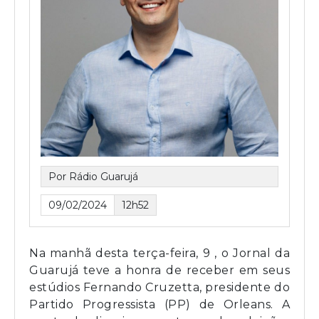
Por Rádio Guarujá
09/02/2024
12h52
Na manhã desta terça-feira, 9 , o Jornal da
Guarujá teve a honra de receber em seus
estúdios Fernando Cruzetta, presidente do
Partido Progressista (PP) de Orleans. A