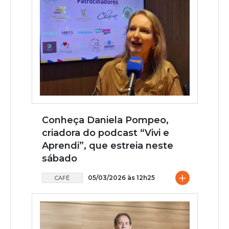
Conheça Daniela Pompeo,
criadora do podcast “Vivi e
Aprendi”, que estreia neste
sábado
+
05/03/2026 às 12h25
CAFÉ