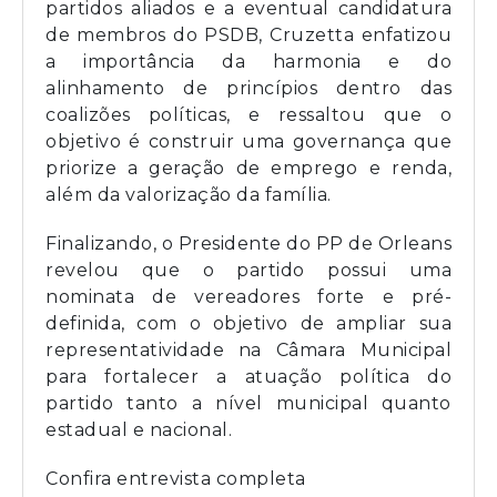
partidos aliados e a eventual candidatura
de membros do PSDB, Cruzetta enfatizou
a importância da harmonia e do
alinhamento de princípios dentro das
coalizões políticas, e ressaltou que o
objetivo é construir uma governança que
priorize a geração de emprego e renda,
além da valorização da família.
Finalizando, o Presidente do PP de Orleans
revelou que o partido possui uma
nominata de vereadores forte e pré-
definida, com o objetivo de ampliar sua
representatividade na Câmara Municipal
para fortalecer a atuação política do
partido tanto a nível municipal quanto
estadual e nacional.
Confira entrevista completa