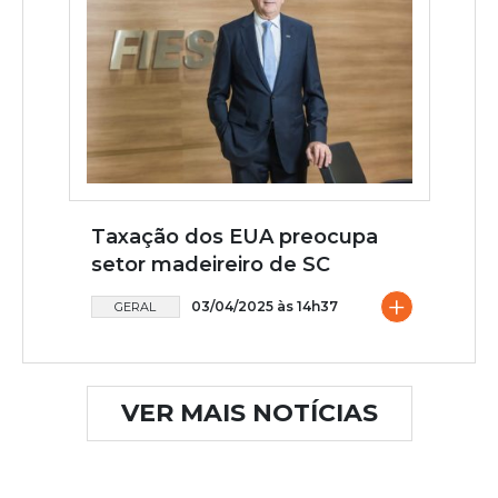
Taxação dos EUA preocupa
setor madeireiro de SC
+
03/04/2025 às 14h37
GERAL
VER MAIS NOTÍCIAS