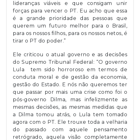
lideranças viáveis e que consigam unir
forças para vencer o PT. Eu acho que essa
é a grande prioridade das pessoas que
querem um futuro melhor para o Brasil,
para os nossos filhos, para os nossos netos, é
tirar o PT do poder.”
Ele criticou o atual governo e as decisões
do Supremo Tribunal Federal: “O governo
Lula tem sido horroroso em termos de
conduta moral e de gestão da economia,
gestão do Estado. E nós não queremos ter
que passar por mais uma crise como foi o
pós-governo Dilma, mas infelizmente as
mesmas decisões, as mesmas medidas que
a Dilma tomou atrás, o Lula tem tomado
agora com o PT. Ele trouxe toda a velharia
do passado com aquele pensamento
retrógrado, aquela visão completamente