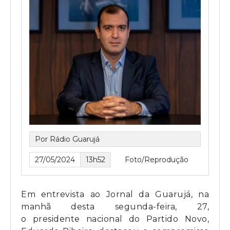
Por Rádio Guarujá
27/05/2024
13h52
Foto/Reprodução
Em entrevista ao Jornal da Guarujá, na
manhã desta segunda-feira, 27,
o presidente nacional do Partido Novo,