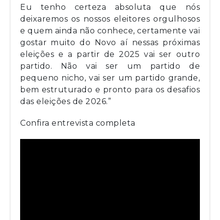
Eu tenho certeza absoluta que nós
deixaremos os nossos eleitores orgulhosos
e quem ainda não conhece, certamente vai
gostar muito do Novo aí nessas próximas
eleições e a partir de 2025 vai ser outro
partido. Não vai ser um partido de
pequeno nicho, vai ser um partido grande,
bem estruturado e pronto para os desafios
das eleições de 2026.”
Confira entrevista completa