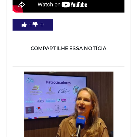
0
0
COMPARTILHE ESSA NOTÍCIA