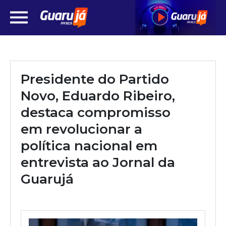
Presidente do Partido
Novo, Eduardo Ribeiro,
destaca compromisso
em revolucionar a
política nacional em
entrevista ao Jornal da
Guarujá