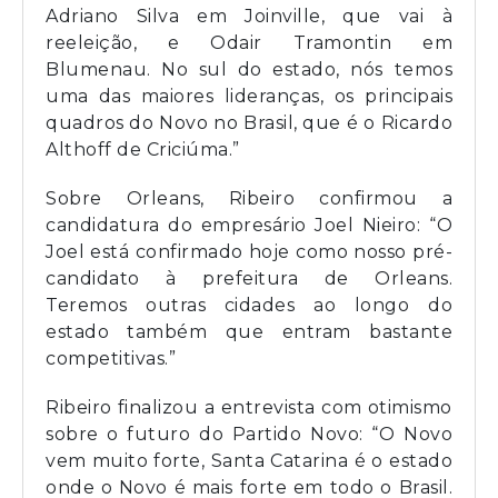
Adriano Silva em Joinville, que vai à
reeleição, e Odair Tramontin em
Blumenau. No sul do estado, nós temos
uma das maiores lideranças, os principais
quadros do Novo no Brasil, que é o Ricardo
Althoff de Criciúma.”
Sobre Orleans, Ribeiro confirmou a
candidatura do empresário Joel Nieiro: “O
Joel está confirmado hoje como nosso pré-
candidato à prefeitura de Orleans.
Teremos outras cidades ao longo do
estado também que entram bastante
competitivas.”
Ribeiro finalizou a entrevista com otimismo
sobre o futuro do Partido Novo: “O Novo
vem muito forte, Santa Catarina é o estado
onde o Novo é mais forte em todo o Brasil.