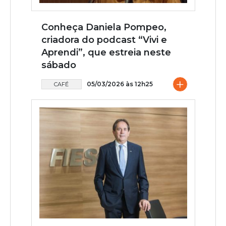
Conheça Daniela Pompeo,
criadora do podcast “Vivi e
Aprendi”, que estreia neste
sábado
+
05/03/2026 às 12h25
CAFÉ