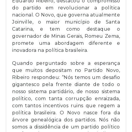
Eduardo Ribeiro, destacou o compromisso
do partido em revolucionar a política
nacional. O Novo, que governa atualmente
Joinville, o maior município de Santa
Catarina, e tem como destaque o
governador de Minas Gerais, Romeu Zema,
promete uma abordagem diferente e
inovadora na política brasileira.
Quando perguntado sobre a esperança
que muitos depositam no Partido Novo,
Ribeiro respondeu: “Nós temos um desafio
gigantesco pela frente diante de todo o
nosso sistema partidário, de nosso sistema
político, com tanta corrupção enraizada,
com tantos incentivos ruins que regem a
política brasileira. O Novo nasce fora da
árvore genealógica dos partidos. Nós não
somos a dissidência de um partido político