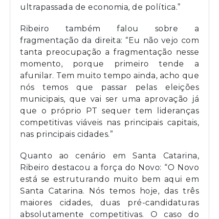
ultrapassada de economia, de política.”
Ribeiro também falou sobre a
fragmentação da direita: “Eu não vejo com
tanta preocupação a fragmentação nesse
momento, porque primeiro tende a
afunilar. Tem muito tempo ainda, acho que
nós temos que passar pelas eleições
municipais, que vai ser uma aprovação já
que o próprio PT sequer tem lideranças
competitivas viáveis nas principais capitais,
nas principais cidades.”
Quanto ao cenário em Santa Catarina,
Ribeiro destacou a força do Novo: “O Novo
está se estruturando muito bem aqui em
Santa Catarina. Nós temos hoje, das três
maiores cidades, duas pré-candidaturas
absolutamente competitivas. O caso do