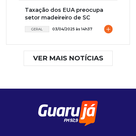
Taxação dos EUA preocupa
setor madeireiro de SC
+
03/04/2025 às 14h37
GERAL
VER MAIS NOTÍCIAS