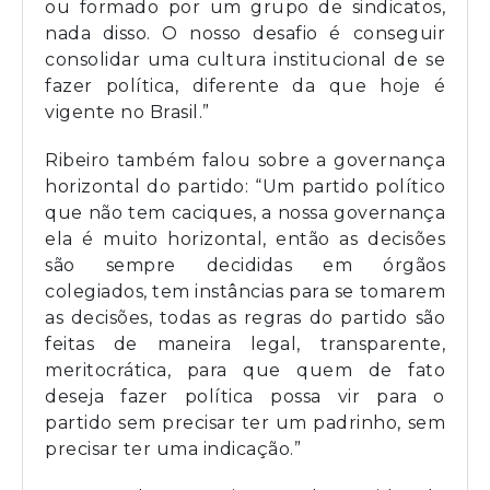
ou formado por um grupo de sindicatos,
nada disso. O nosso desafio é conseguir
consolidar uma cultura institucional de se
fazer política, diferente da que hoje é
vigente no Brasil.”
Ribeiro também falou sobre a governança
horizontal do partido: “Um partido político
que não tem caciques, a nossa governança
ela é muito horizontal, então as decisões
são sempre decididas em órgãos
colegiados, tem instâncias para se tomarem
as decisões, todas as regras do partido são
feitas de maneira legal, transparente,
meritocrática, para que quem de fato
deseja fazer política possa vir para o
partido sem precisar ter um padrinho, sem
precisar ter uma indicação.”