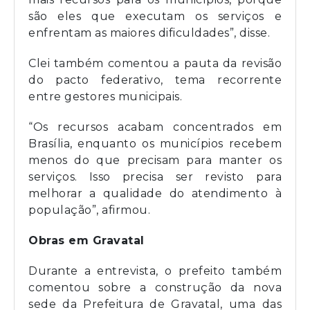
são eles que executam os serviços e
enfrentam as maiores dificuldades”, disse.
Clei também comentou a pauta da revisão
do pacto federativo, tema recorrente
entre gestores municipais.
“Os recursos acabam concentrados em
Brasília, enquanto os municípios recebem
menos do que precisam para manter os
serviços. Isso precisa ser revisto para
melhorar a qualidade do atendimento à
população”, afirmou.
Obras em Gravatal
Durante a entrevista, o prefeito também
comentou sobre a construção da nova
sede da Prefeitura de Gravatal, uma das