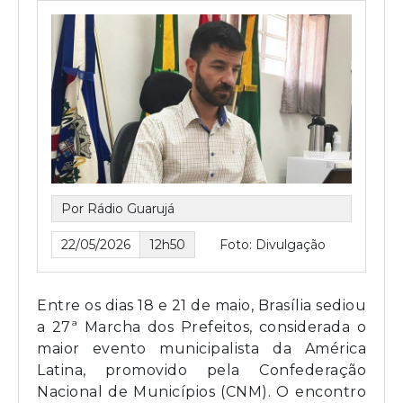
Por Rádio Guarujá
22/05/2026
12h50
Foto: Divulgação
Entre os dias 18 e 21 de maio, Brasília sediou
a 27ª Marcha dos Prefeitos, considerada o
maior evento municipalista da América
Latina, promovido pela Confederação
Nacional de Municípios (CNM). O encontro