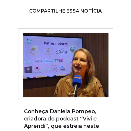
COMPARTILHE ESSA NOTÍCIA
Conheça Daniela Pompeo,
criadora do podcast “Vivi e
Aprendi”, que estreia neste