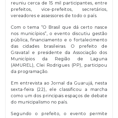
reuniu cerca de 15 mil participantes, entre
prefeitos, vice-prefeitos, secretários,
vereadores e assessores de todo o país.
Com o tema “O Brasil que dá certo nasce
nos municípios”, o evento discutiu gestão
pública, financiamento e o fortalecimento
das cidades brasileiras. O prefeito de
Gravatal e presidente da Associação dos
Municípios da Região de Laguna
(AMUREL), Clei Rodrigues (PP), participou
da programação.
Em entrevista ao Jornal da Guarujá, nesta
sexta-feira (22), ele classificou a marcha
como um dos principais espaços de debate
do municipalismo no país.
Segundo o prefeito, o evento permite