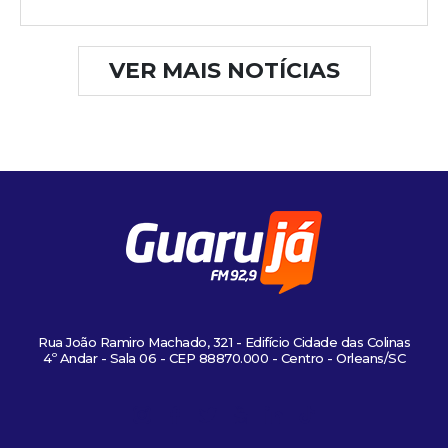
VER MAIS NOTÍCIAS
Rua João Ramiro Machado, 321 - Edifício Cidade das Colinas
4º Andar - Sala 06 - CEP 88870.000 - Centro - Orleans/SC