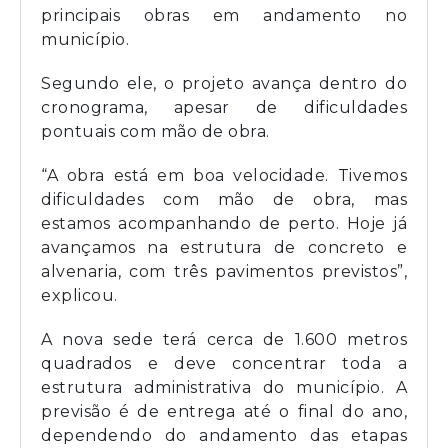
principais obras em andamento no
município.
Segundo ele, o projeto avança dentro do
cronograma, apesar de dificuldades
pontuais com mão de obra.
“A obra está em boa velocidade. Tivemos
dificuldades com mão de obra, mas
estamos acompanhando de perto. Hoje já
avançamos na estrutura de concreto e
alvenaria, com três pavimentos previstos”,
explicou.
A nova sede terá cerca de 1.600 metros
quadrados e deve concentrar toda a
estrutura administrativa do município. A
previsão é de entrega até o final do ano,
dependendo do andamento das etapas