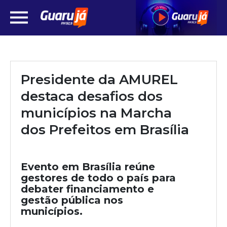
Presidente da AMUREL
destaca desafios dos
municípios na Marcha
dos Prefeitos em Brasília
Evento em Brasília reúne
gestores de todo o país para
debater financiamento e
gestão pública nos
municípios.