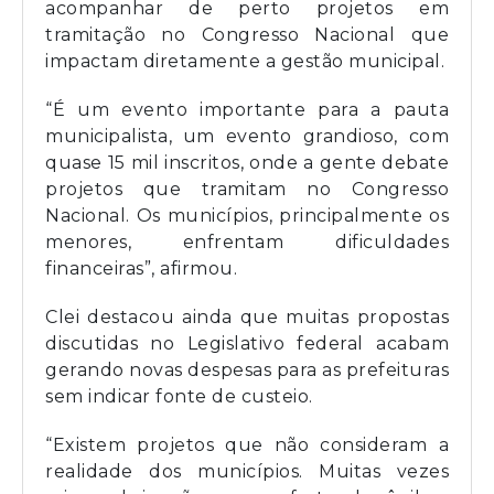
acompanhar de perto projetos em
tramitação no Congresso Nacional que
impactam diretamente a gestão municipal.
“É um evento importante para a pauta
municipalista, um evento grandioso, com
quase 15 mil inscritos, onde a gente debate
projetos que tramitam no Congresso
Nacional. Os municípios, principalmente os
menores, enfrentam dificuldades
financeiras”, afirmou.
Clei destacou ainda que muitas propostas
discutidas no Legislativo federal acabam
gerando novas despesas para as prefeituras
sem indicar fonte de custeio.
“Existem projetos que não consideram a
realidade dos municípios. Muitas vezes