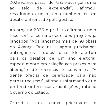
2026 vamos passar de 75% e avançar rumo
ao selo de excelência”, afirmou,
ressaltando que o tema também foi um
desafio enfrentado pela gestão.
Ao projetar 2026, o prefeito afirmou que o
foco será a continuidade dos projetos já
lançados. “Nós lançamos mais de 40 obras
no Avança Orleans e agora precisamos
entregar essas obras”, disse. Ele alertou
para os desafios de um ano eleitoral,
especialmente em relação aos prazos para
liberação de recursos e convênios. “A
gente precisa de celeridade para não
perder recursos”, afirmou, informando que
pretende intensificar articulações junto ao
Governo do Estado.
Cruzetta citou como prioridades o