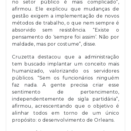
no setor público é mais complicado”,
afirmou. Ele explicou que mudanças de
gestão exigem a implementação de novos
métodos de trabalho, o que nem sempre é
absorvido sem resistência. “Existe o
pensamento do ‘sempre foi assim’. Não por
maldade, mas por costume”, disse.
Cruzetta destacou que a administração
tem buscado implantar um conceito mais
humanizado, valorizando os servidores
públicos. “Sem os funcionários ninguém
faz nada. A gente precisa criar esse
sentimento de pertencimento,
independentemente de sigla partidária”,
afirmou, acrescentando que o objetivo é
alinhar todos em torno de um único
propósito: o desenvolvimento de Orleans.