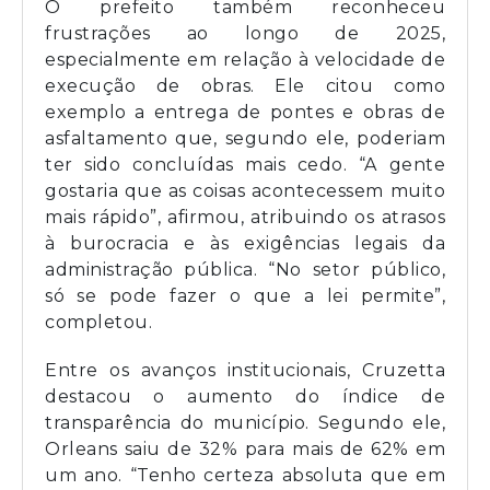
O prefeito também reconheceu
frustrações ao longo de 2025,
especialmente em relação à velocidade de
execução de obras. Ele citou como
exemplo a entrega de pontes e obras de
asfaltamento que, segundo ele, poderiam
ter sido concluídas mais cedo. “A gente
gostaria que as coisas acontecessem muito
mais rápido”, afirmou, atribuindo os atrasos
à burocracia e às exigências legais da
administração pública. “No setor público,
só se pode fazer o que a lei permite”,
completou.
Entre os avanços institucionais, Cruzetta
destacou o aumento do índice de
transparência do município. Segundo ele,
Orleans saiu de 32% para mais de 62% em
um ano. “Tenho certeza absoluta que em