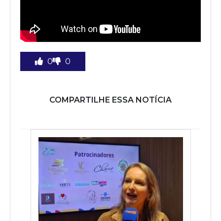
0
0
COMPARTILHE ESSA NOTÍCIA