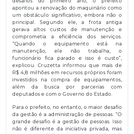
desafios do primeiro ano, o prefeito
apontou a renovação do maquinário como
um obstáculo significativo, embora não o
principal. Segundo ele, a frota antiga
gerava altos custos de manutenção e
comprometia a eficiência dos serviços.
“Quando o equipamento está na
manutenção, ele não trabalha, o
funcionário fica parado e isso é custo”,
explicou. Cruzetta informou que mais de
R$ 4,8 milhões em recursos próprios foram
investidos na compra de equipamentos,
além da busca por parcerias com
deputados e com o Governo do Estado.
Para o prefeito, no entanto, o maior desafio
da gestão é a administração de pessoas. “O
grande desafio é a gestão de pessoas. Isso
não é diferente da iniciativa privada, mas