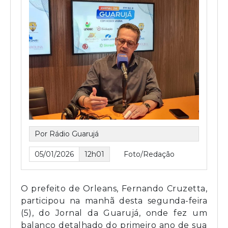
Por Rádio Guarujá
05/01/2026
12h01
Foto/Redação
O prefeito de Orleans, Fernando Cruzetta,
participou na manhã desta segunda-feira
(5), do Jornal da Guarujá, onde fez um
balanço detalhado do primeiro ano de sua