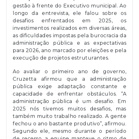
gestão à frente do Executivo municipal. Ao
longo da entrevista, ele falou sobre os
desafios enfrentados em 2025, os
investimentos realizados em diversas áreas,
as dificuldades impostas pela burocracia da
administração pública e as expectativas
para 2026, ano marcado por eleições e pela
execução de projetos estruturantes.
Ao avaliar o primeiro ano de governo,
Cruzetta afirmou que a administração
pública exige adaptação constante e
capacidade de enfrentar obstáculos. “A
administração pública é um desafio. Em
2025 nós tivemos muitos desafios, mas
também muito trabalho realizado. A gente
fechou o ano bastante produtivo”, afirmou.
Segundo ele, mesmo durante o período
de recesso, a equipe manteve o ritmo de