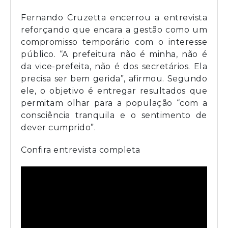
Fernando Cruzetta encerrou a entrevista
reforçando que encara a gestão como um
compromisso temporário com o interesse
público. “A prefeitura não é minha, não é
da vice-prefeita, não é dos secretários. Ela
precisa ser bem gerida”, afirmou. Segundo
ele, o objetivo é entregar resultados que
permitam olhar para a população “com a
consciência tranquila e o sentimento de
dever cumprido”.
Confira entrevista completa