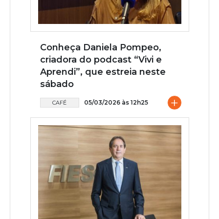
Conheça Daniela Pompeo,
criadora do podcast “Vivi e
Aprendi”, que estreia neste
sábado
+
05/03/2026 às 12h25
CAFÉ