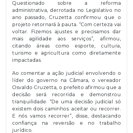
Questionado sobre a reforma
administrativa, derrotada no Legislativo no
ano passado, Cruzetta confirmou que o
projeto retornará à pauta. “Com certeza vai
voltar. Fizemos ajustes e precisamos dar
mais agilidade aos serviços”, afirmou,
citando áreas como esporte, cultura,
turismo e agricultura como diretamente
impactadas.
Ao comentar a ação judicial envolvendo o
líder do governo na Câmara, o vereador
Osvaldo Cruzetta, o prefeito afirmou que a
decisão será recorrida e demonstrou
tranquilidade. “De uma decisão judicial só
existem dois caminhos: aceitar ou recorrer.
E nós vamos recorrer”, disse, destacando
confiança na reversão e no trabalho
jurídico.