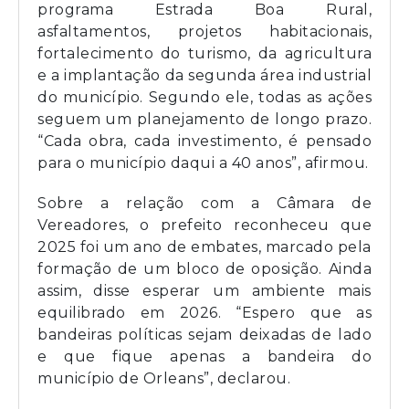
programa Estrada Boa Rural,
asfaltamentos, projetos habitacionais,
fortalecimento do turismo, da agricultura
e a implantação da segunda área industrial
do município. Segundo ele, todas as ações
seguem um planejamento de longo prazo.
“Cada obra, cada investimento, é pensado
para o município daqui a 40 anos”, afirmou.
Sobre a relação com a Câmara de
Vereadores, o prefeito reconheceu que
2025 foi um ano de embates, marcado pela
formação de um bloco de oposição. Ainda
assim, disse esperar um ambiente mais
equilibrado em 2026. “Espero que as
bandeiras políticas sejam deixadas de lado
e que fique apenas a bandeira do
município de Orleans”, declarou.