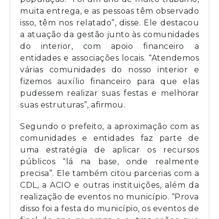
muita entrega, e as pessoas têm observado
isso, têm nos relatado”, disse. Ele destacou
a atuação da gestão junto às comunidades
do interior, com apoio financeiro a
entidades e associações locais. “Atendemos
várias comunidades do nosso interior e
fizemos auxílio financeiro para que elas
pudessem realizar suas festas e melhorar
suas estruturas”, afirmou.
Segundo o prefeito, a aproximação com as
comunidades e entidades faz parte de
uma estratégia de aplicar os recursos
públicos “lá na base, onde realmente
precisa”. Ele também citou parcerias com a
CDL, a ACIO e outras instituições, além da
realização de eventos no município. “Prova
disso foi a festa do município, os eventos de