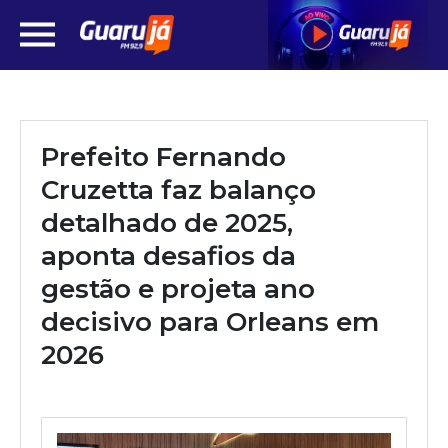
Prefeito Fernando
Cruzetta faz balanço
detalhado de 2025,
aponta desafios da
gestão e projeta ano
decisivo para Orleans em
2026