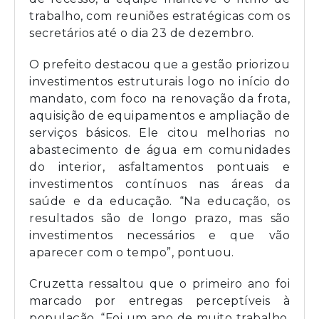
trabalho, com reuniões estratégicas com os
secretários até o dia 23 de dezembro.
O prefeito destacou que a gestão priorizou
investimentos estruturais logo no início do
mandato, com foco na renovação da frota,
aquisição de equipamentos e ampliação de
serviços básicos. Ele citou melhorias no
abastecimento de água em comunidades
do interior, asfaltamentos pontuais e
investimentos contínuos nas áreas da
saúde e da educação. “Na educação, os
resultados são de longo prazo, mas são
investimentos necessários e que vão
aparecer com o tempo”, pontuou.
Cruzetta ressaltou que o primeiro ano foi
marcado por entregas perceptíveis à
população. “Foi um ano de muito trabalho,