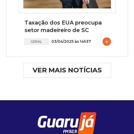
Taxação dos EUA preocupa
setor madeireiro de SC
+
03/04/2025 às 14h37
GERAL
VER MAIS NOTÍCIAS