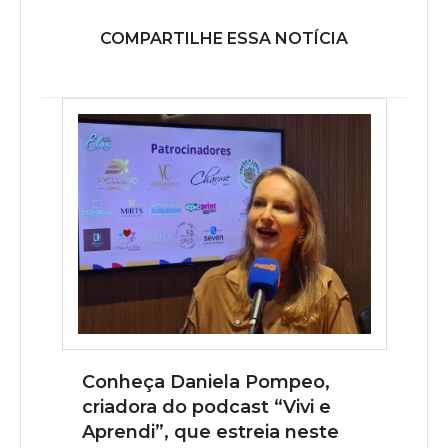
COMPARTILHE ESSA NOTÍCIA
Conheça Daniela Pompeo,
criadora do podcast “Vivi e
Aprendi”, que estreia neste