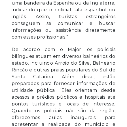
uma bandeira da Espanha ou da Inglaterra,
indicando que o policial fala espanhol ou
inglês. Assim, turistas estrangeiros
conseguem se comunicar e buscar
informações ou assistência diretamente
com esses profissionais.”
De acordo com o Major, os policiais
bilíngues atuam em diversos balneários do
estado, incluindo Arroio do Silva, Balneário
Rincão e outras praias populares do Sul de
Santa Catarina. Além disso, estão
preparados para fornecer informações de
utilidade pública. “Eles orientam desde
acessos a prédios públicos e hospitais até
pontos turísticos e locais de interesse.
Quando os policiais não são da região,
oferecemos aulas inaugurais para
apresentar a realidade do município e