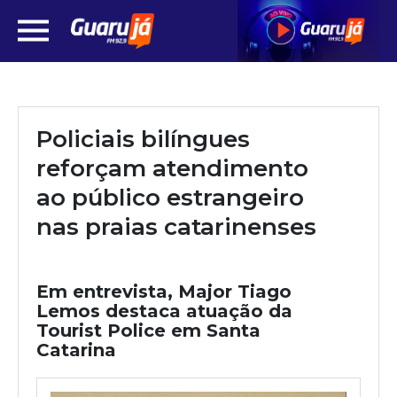
Policiais bilíngues
reforçam atendimento
ao público estrangeiro
nas praias catarinenses
Em entrevista, Major Tiago
Lemos destaca atuação da
Tourist Police em Santa
Catarina