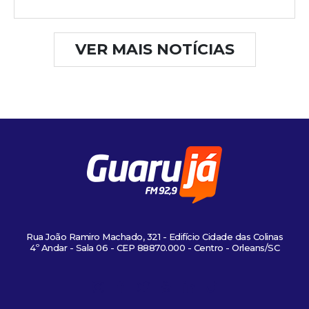
VER MAIS NOTÍCIAS
Rua João Ramiro Machado, 321 - Edifício Cidade das Colinas
4º Andar - Sala 06 - CEP 88870.000 - Centro - Orleans/SC