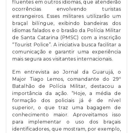
fluentes em outros idiomas, que atenderão
ocorrências envolvendo turistas
estrangeiros. Esses militares utilizarão um
braçal bilíngue, exibindo bandeiras dos
idiomas falados e o brasão da Polícia Militar
de Santa Catarina (PMSC) com a inscrição
“Tourist Police”. A iniciativa busca facilitar a
comunicação e garantir uma experiência
mais segura aos visitantes internacionais.
Em entrevista ao Jornal da Guarujá, o
Major Tiago Lemos, comandante do 29º
Batalhão de Polícia Militar, destacou a
importância da ação. “Hoje, a média de
formação dos policiais já é de nível
superior, o que traz uma bagagem de
conhecimento maior. Aproveitamos isso
para implementar o uso dos braçais
identificadores, que mostram, por exemplo,