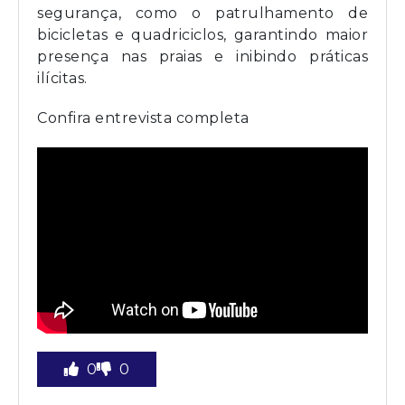
segurança, como o patrulhamento de
bicicletas e quadriciclos, garantindo maior
presença nas praias e inibindo práticas
ilícitas.
Confira entrevista completa
0
0