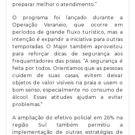
preparar melhor o atendimento.”
O programa foi lançado durante a
Operação Veraneio, que ocorre em
períodos de grande fluxo turístico, mas a
intenção é expandir a iniciativa para outras
temporadas. O Major também aproveitou
para reforçar dicas de segurança aos
frequentadores das praias. “A segurança é
feita por todos. Orientamos que as pessoas
cuidem de suas casas, evitem deixar
objetos de valor visíveis na praia e usem o
bom senso, especialmente no consumo de
álcool. Essas atitudes ajudam a evitar
problemas.”
A ampliação do efetivo policial em 26% na
região Sul também permitiu a
implementação de outras estratégias de