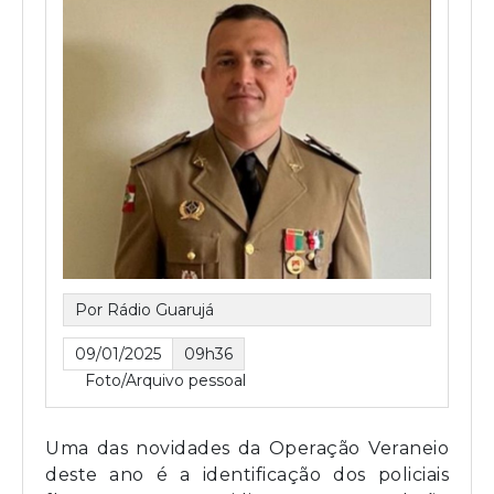
Por Rádio Guarujá
09/01/2025
09h36
Foto/Arquivo pessoal
Uma das novidades da Operação Veraneio
deste ano é a identificação dos policiais