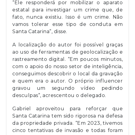
“Ele responderá por mobilizar o aparato
estatal para investigar um crime que, de
fato, nunca existiu. Isso é um crime. Não
vamos tolerar esse tipo de conduta em
Santa Catarina”, disse.
A localização do autor foi possível graças
ao uso de ferramentas de geolocalização e
rastreamento digital. “Em poucos minutos,
com o apoio do nosso setor de inteligência,
conseguimos descobrir o local da gravação
e quem era o autor. O próprio influencer
gravou um segundo vídeo pedindo
desculpas”, acrescentou o delegado.
Gabriel aproveitou para reforçar que
Santa Catarina tem sido rigorosa na defesa
da propriedade privada. “Em 2023, tivemos
cinco tentativas de invasão e todas foram