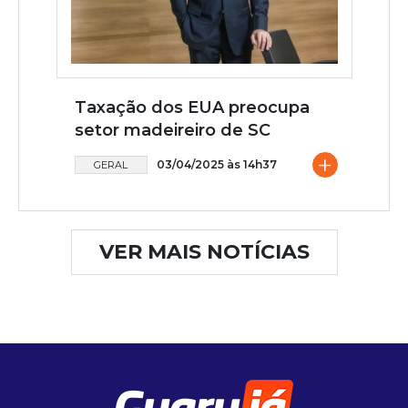
Taxação dos EUA preocupa
setor madeireiro de SC
+
03/04/2025 às 14h37
GERAL
VER MAIS NOTÍCIAS