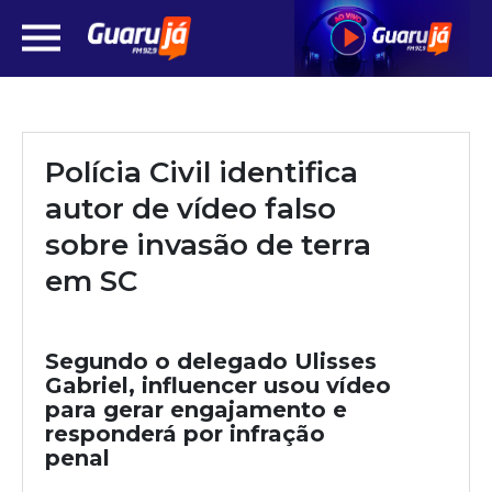
Polícia Civil identifica
autor de vídeo falso
sobre invasão de terra
em SC
Segundo o delegado Ulisses
Gabriel, influencer usou vídeo
para gerar engajamento e
responderá por infração
penal