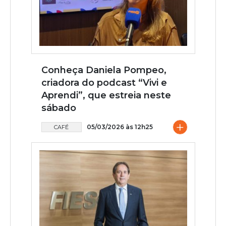
Conheça Daniela Pompeo,
criadora do podcast “Vivi e
Aprendi”, que estreia neste
sábado
+
05/03/2026 às 12h25
CAFÉ