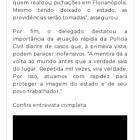
quem realizou pichações em Florianópolis.
Mesmo tendo deixado o estado, as
providências serão tomadas”, assegurou.
Por fim, o delegado destacou a
importância da atuação rápida da Polícia
Civil diante de casos que, à primeira vista,
podem parecer inofensivos. “A mentira dá a
volta ao mundo antes que a verdade saia
do lugar. Repetida mil vezes, vira verdade.
Por isso, atuamos com rapidez para
proteger a imagem do estado e de seu
povo trabalhador.”
Confira entrevista completa