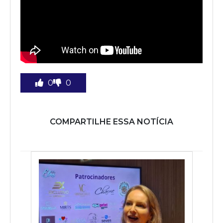
0
0
COMPARTILHE ESSA NOTÍCIA