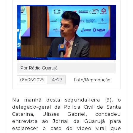
Por Rádio Guarujá
09/06/2025
14h27
Foto/Reprodução
Na manhã desta segunda-feira (9), o
delegado-geral da Polícia Civil de Santa
Catarina, Ulisses Gabriel, concedeu
entrevista ao Jornal da Guarujá para
esclarecer o caso do vídeo viral que