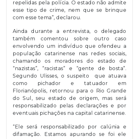
repelidas pela polícia. O estado não admite
esse tipo de crime, nem que se brinque
com esse tema”, declarou.
Ainda durante a entrevista, o delegado
também comentou sobre outro caso
envolvendo um indivíduo que ofendeu a
população catarinense nas redes sociais,
chamando os moradores do estado de
“nazistas”, “racistas” e “gente de bosta”.
Segundo Ulisses, o suspeito que atuava
como pichador e tatuador em
Florianópolis, retornou para o Rio Grande
do Sul, seu estado de origem, mas será
responsabilizado pelas declarações e por
eventuais pichações na capital catarinense.
“Ele será responsabilizado por calúnia e
difamação. Estamos apurando se foi ele