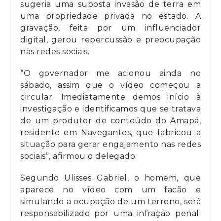
sugeria uma suposta invasão de terra em
uma propriedade privada no estado. A
gravação, feita por um influenciador
digital, gerou repercussão e preocupação
nas redes sociais.
“O governador me acionou ainda no
sábado, assim que o vídeo começou a
circular. Imediatamente demos início à
investigação e identificamos que se tratava
de um produtor de conteúdo do Amapá,
residente em Navegantes, que fabricou a
situação para gerar engajamento nas redes
sociais”, afirmou o delegado.
Segundo Ulisses Gabriel, o homem, que
aparece no vídeo com um facão e
simulando a ocupação de um terreno, será
responsabilizado por uma infração penal.