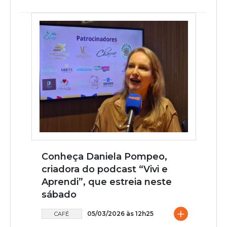
Conheça Daniela Pompeo,
criadora do podcast “Vivi e
Aprendi”, que estreia neste
sábado
+
05/03/2026 às 12h25
CAFÉ