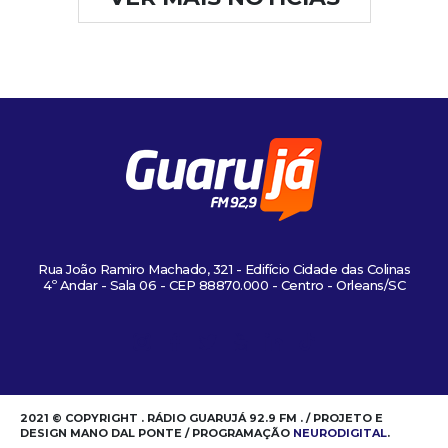
Rua João Ramiro Machado, 321 - Edifício Cidade das Colinas
4º Andar - Sala 06 - CEP 88870.000 - Centro - Orleans/SC
2021 © COPYRIGHT . RÁDIO GUARUJÁ 92.9 FM . / PROJETO E
DESIGN MANO DAL PONTE / PROGRAMAÇÃO
NEURODIGITAL
.