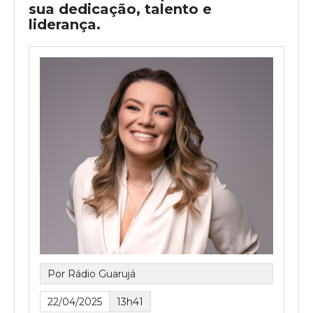
sua dedicação, talento e
liderança.
Por Rádio Guarujá
22/04/2025
13h41