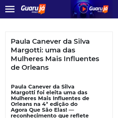
Paula Canever da Silva
Margotti: uma das
Mulheres Mais Influentes
de Orleans
Paula Canever da Silva
Margotti foi eleita uma das
Mulheres Mais Influentes de
Orleans na 4ª edição do
Agora Que São Elas! —
reconhecimento que reflete