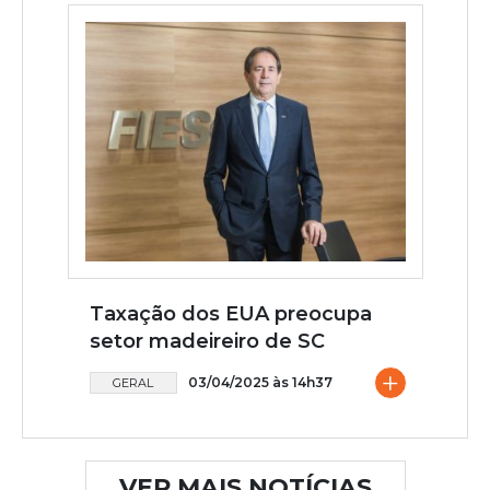
Taxação dos EUA preocupa
setor madeireiro de SC
+
03/04/2025 às 14h37
GERAL
VER MAIS NOTÍCIAS