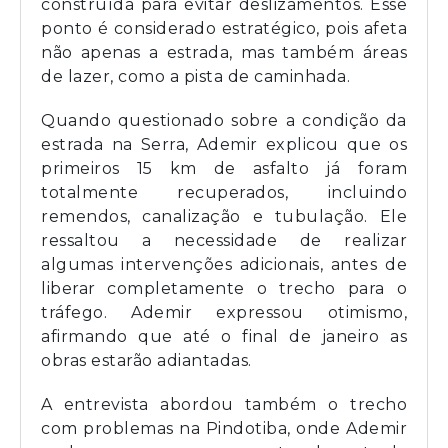
construída para evitar deslizamentos. Esse
ponto é considerado estratégico, pois afeta
não apenas a estrada, mas também áreas
de lazer, como a pista de caminhada.
Quando questionado sobre a condição da
estrada na Serra, Ademir explicou que os
primeiros 15 km de asfalto já foram
totalmente recuperados, incluindo
remendos, canalização e tubulação. Ele
ressaltou a necessidade de realizar
algumas intervenções adicionais, antes de
liberar completamente o trecho para o
tráfego. Ademir expressou otimismo,
afirmando que até o final de janeiro as
obras estarão adiantadas.
A entrevista abordou também o trecho
com problemas na Pindotiba, onde Ademir