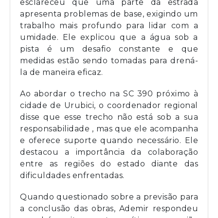
esclareceu que uma parte da estrada
apresenta problemas de base, exigindo um
trabalho mais profundo para lidar com a
umidade. Ele explicou que a água sob a
pista é um desafio constante e que
medidas estão sendo tomadas para drená-
la de maneira eficaz.
Ao abordar o trecho na SC 390 próximo à
cidade de Urubici, o coordenador regional
disse que esse trecho não está sob a sua
responsabilidade , mas que ele acompanha
e oferece suporte quando necessário. Ele
destacou a importância da colaboração
entre as regiões do estado diante das
dificuldades enfrentadas.
Quando questionado sobre a previsão para
a conclusão das obras, Ademir respondeu