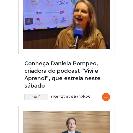
Conheça Daniela Pompeo,
criadora do podcast “Vivi e
Aprendi”, que estreia neste
sábado
+
05/03/2026 às 12h25
CAFÉ