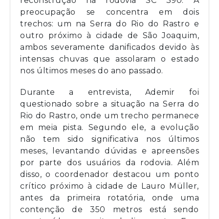
reconstrução na rodovia SC 390. A
preocupação se concentra em dois
trechos: um na Serra do Rio do Rastro e
outro próximo à cidade de São Joaquim,
ambos severamente danificados devido às
intensas chuvas que assolaram o estado
nos últimos meses do ano passado.
Durante a entrevista, Ademir foi
questionado sobre a situação na Serra do
Rio do Rastro, onde um trecho permanece
em meia pista. Segundo ele, a evolução
não tem sido significativa nos últimos
meses, levantando dúvidas e apreensões
por parte dos usuários da rodovia. Além
disso, o coordenador destacou um ponto
crítico próximo à cidade de Lauro Müller,
antes da primeira rotatória, onde uma
contenção de 350 metros está sendo