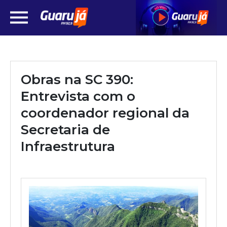
Obras na SC 390:
Entrevista com o
coordenador regional da
Secretaria de
Infraestrutura