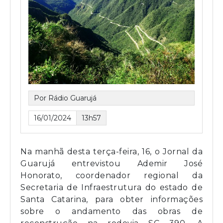
Por Rádio Guarujá
16/01/2024
13h57
Na manhã desta terça-feira, 16, o Jornal da
Guarujá entrevistou Ademir José
Honorato, coordenador regional da
Secretaria de Infraestrutura do estado de
Santa Catarina, para obter informações
sobre o andamento das obras de