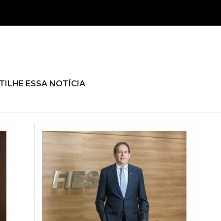
ILHE ESSA NOTÍCIA