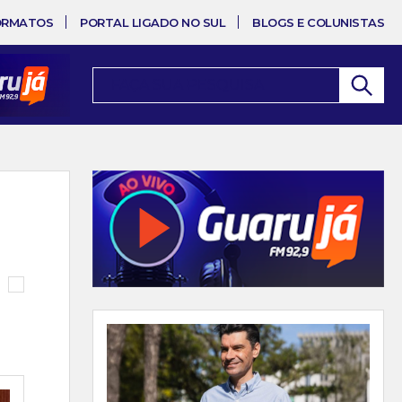
ORMATOS
PORTAL LIGADO NO SUL
BLOGS E COLUNISTAS