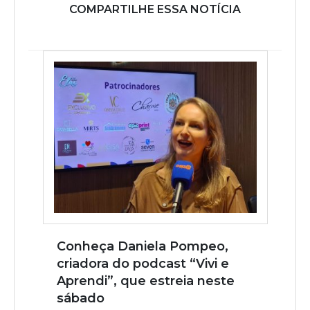
COMPARTILHE ESSA NOTÍCIA
Conheça Daniela Pompeo,
criadora do podcast “Vivi e
Aprendi”, que estreia neste
sábado