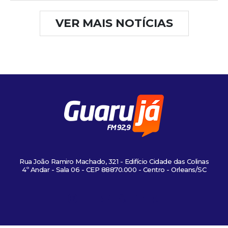
VER MAIS NOTÍCIAS
Rua João Ramiro Machado, 321 - Edifício Cidade das Colinas
4º Andar - Sala 06 - CEP 88870.000 - Centro - Orleans/SC