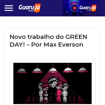
Novo trabalho do GREEN
DAY! – Por Max Everson