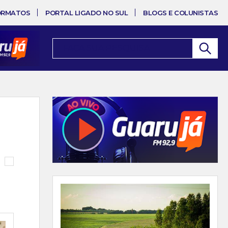
ORMATOS
PORTAL LIGADO NO SUL
BLOGS E COLUNISTAS