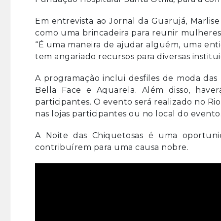
Em entrevista ao Jornal da Guarujá, Marli
como uma brincadeira para reunir mulheres
“É uma maneira de ajudar alguém, uma entid
tem angariado recursos para diversas institui
A programação inclui desfiles de moda das 
Bella Face e Aquarela. Além disso, haver
participantes. O evento será realizado no Ri
nas lojas participantes ou no local do evento
A Noite das Chiquetosas é uma oportuni
contribuírem para uma causa nobre.