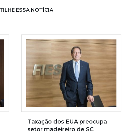
ILHE ESSA NOTÍCIA
Taxação dos EUA preocupa
setor madeireiro de SC