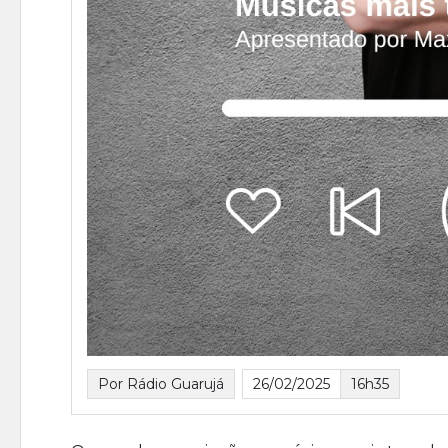
Por Rádio Guarujá
26/02/2025
16h35