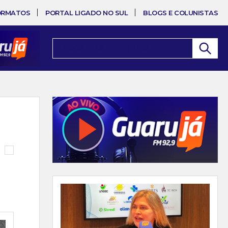
ORMATOS
PORTAL LIGADO NO SUL
BLOGS E COLUNISTAS