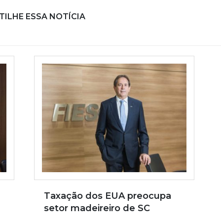
ILHE ESSA NOTÍCIA
Taxação dos EUA preocupa
setor madeireiro de SC