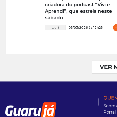
criadora do podcast “Vivi e
Aprendi”, que estreia neste
sábado
05/03/2026 às 12h25
CAFÉ
VER 
QUEM
Sobre 
Portal