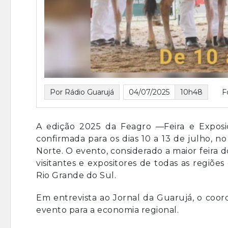
Por Rádio Guarujá
04/07/2025
10h48
F
A edição 2025 da Feagro —Feira e Expos
confirmada para os dias 10 a 13 de julho,
Norte. O evento, considerado a maior feira 
visitantes e expositores de todas as regiõe
Rio Grande do Sul.
Em entrevista ao Jornal da Guarujá, o coor
evento para a economia regional.