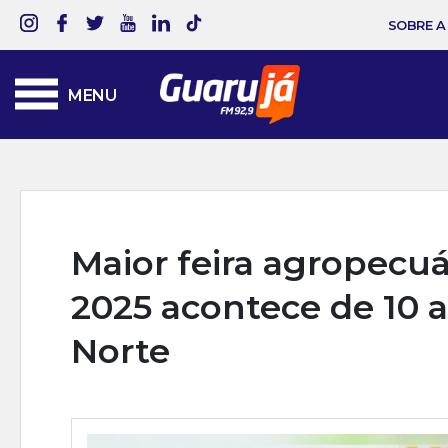
SOBRE A
MENU
Maior feira agropecuá
2025 acontece de 10 a
Norte