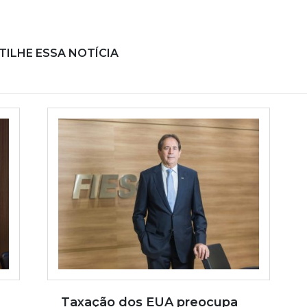
ILHE ESSA NOTÍCIA
Taxação dos EUA preocupa