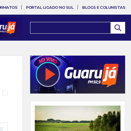
ORMATOS
PORTAL LIGADO NO SUL
BLOGS E COLUNISTAS