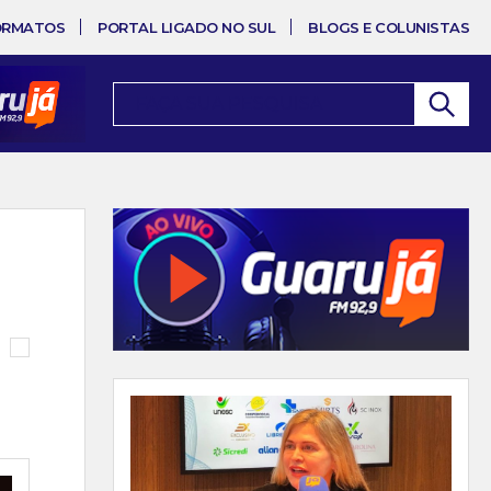
ORMATOS
PORTAL LIGADO NO SUL
BLOGS E COLUNISTAS