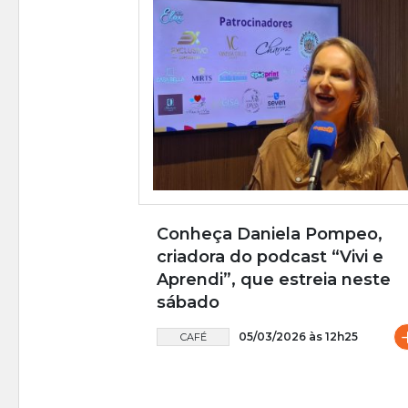
Conheça Daniela Pompeo,
criadora do podcast “Vivi e
Aprendi”, que estreia neste
sábado
05/03/2026 às 12h25
CAFÉ