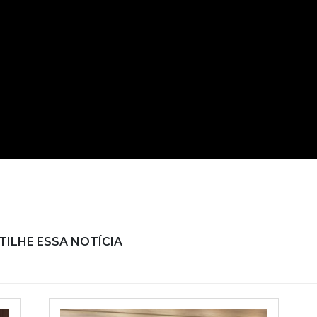
ILHE ESSA NOTÍCIA