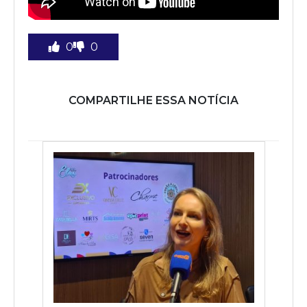
0
0
COMPARTILHE ESSA NOTÍCIA