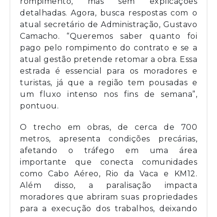
rompimento, mas sem explicações
detalhadas. Agora, busca respostas com o
atual secretário de Administração, Gustavo
Camacho. “Queremos saber quanto foi
pago pelo rompimento do contrato e se a
atual gestão pretende retomar a obra. Essa
estrada é essencial para os moradores e
turistas, já que a região tem pousadas e
um fluxo intenso nos fins de semana”,
pontuou.
O trecho em obras, de cerca de 700
metros, apresenta condições precárias,
afetando o tráfego em uma área
importante que conecta comunidades
como Cabo Aéreo, Rio da Vaca e KM12.
Além disso, a paralisação impacta
moradores que abriram suas propriedades
para a execução dos trabalhos, deixando