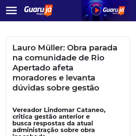
Lauro Müller: Obra parada
na comunidade de Rio
Apertado afeta
moradores e levanta
dúvidas sobre gestão
Vereador Lindomar Cataneo,
critica gestão anterior e
busca respostas da atual
administração sobre obra