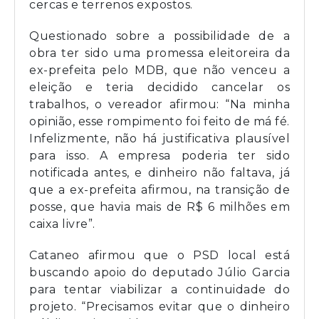
cercas e terrenos expostos.
Questionado sobre a possibilidade de a
obra ter sido uma promessa eleitoreira da
ex-prefeita pelo MDB, que não venceu a
eleição e teria decidido cancelar os
trabalhos, o vereador afirmou: “Na minha
opinião, esse rompimento foi feito de má fé.
Infelizmente, não há justificativa plausível
para isso. A empresa poderia ter sido
notificada antes, e dinheiro não faltava, já
que a ex-prefeita afirmou, na transição de
posse, que havia mais de R$ 6 milhões em
caixa livre”.
Cataneo afirmou que o PSD local está
buscando apoio do deputado Júlio Garcia
para tentar viabilizar a continuidade do
projeto. “Precisamos evitar que o dinheiro