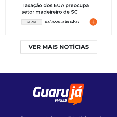
Taxação dos EUA preocupa
setor madeireiro de SC
+
03/04/2025 às 14h37
GERAL
VER MAIS NOTÍCIAS