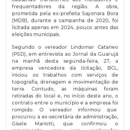
frequentadores da região. A obra,
prometida pela ex-prefeita Sayonara Bora
(MDB), durante a campanha de 2020, foi
licitada apenas em 2024, pouco antes das
eleições municipais.
Segundo o vereador Lindomar Cataneo
(PSD), em entrevista ao Jornal da Guarujá
na manhã desta segunda-feira, 27, a
empresa vencedora da licitação, BCL,
iniciou os trabalhos com serviços de
topografia, drenagem e movimentação de
terra. Contudo, as máquinas foram
retiradas do local e, no início deste ano, o
contrato entre o município e a empresa foi
rompido. O vereador informou que
procurou a ex-secretária de administração,
Gisele Mariotti, que confirmou o