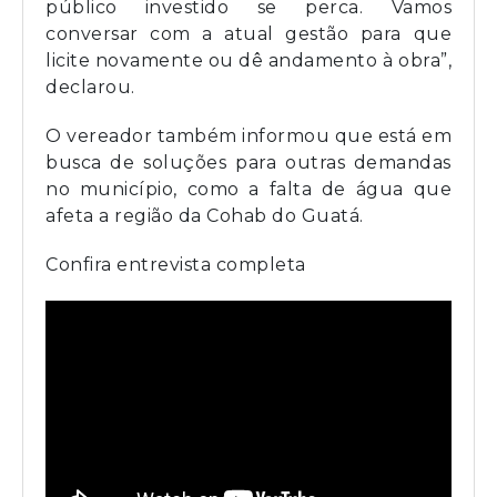
público investido se perca. Vamos
conversar com a atual gestão para que
licite novamente ou dê andamento à obra”,
declarou.
O vereador também informou que está em
busca de soluções para outras demandas
no município, como a falta de água que
afeta a região da Cohab do Guatá.
Confira entrevista completa