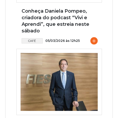
Conheça Daniela Pompeo,
criadora do podcast “Vivi e
Aprendi”, que estreia neste
sábado
+
05/03/2026 às 12h25
CAFÉ