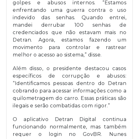
golpes e abusos internos. “Estamos
enfrentando uma guerra contra o uso
indevido das senhas. Quando entrei,
mandei derrubar 100 senhas de
credenciados que não estavam mais no
Detran. Agora, estamos fazendo um
movimento para controlar e rastrear
melhor o acesso ao sistema,” disse.
Além disso, o presidente destacou casos
específicos de corrupção e abusos:
“Identificamos pessoas dentro do Detran
cobrando para acessar informações como a
quilometragem do carro. Essas práticas são
ilegais e serão combatidas com rigor.”
O aplicativo Detran Digital continua
funcionando normalmente, mas também
requer o login no GovBR. Nunes