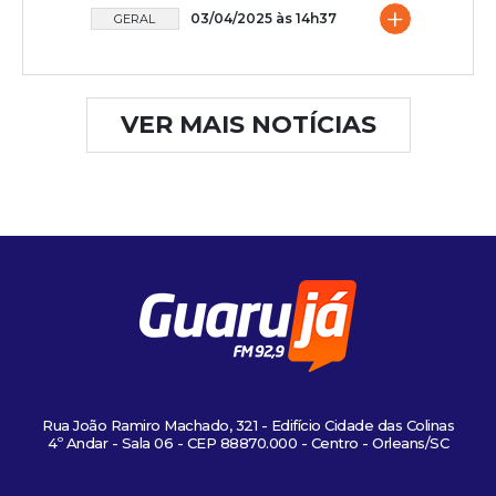
+
03/04/2025 às 14h37
GERAL
VER MAIS NOTÍCIAS
Rua João Ramiro Machado, 321 - Edifício Cidade das Colinas
4º Andar - Sala 06 - CEP 88870.000 - Centro - Orleans/SC