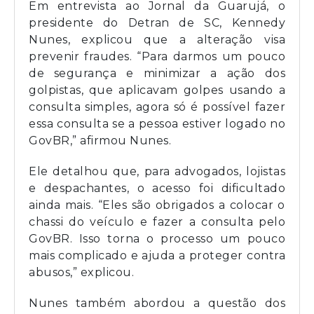
Em entrevista ao Jornal da Guarujá, o
presidente do Detran de SC, Kennedy
Nunes, explicou que a alteração visa
prevenir fraudes. “Para darmos um pouco
de segurança e minimizar a ação dos
golpistas, que aplicavam golpes usando a
consulta simples, agora só é possível fazer
essa consulta se a pessoa estiver logado no
GovBR,” afirmou Nunes.
Ele detalhou que, para advogados, lojistas
e despachantes, o acesso foi dificultado
ainda mais. “Eles são obrigados a colocar o
chassi do veículo e fazer a consulta pelo
GovBR. Isso torna o processo um pouco
mais complicado e ajuda a proteger contra
abusos,” explicou.
Nunes também abordou a questão dos