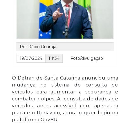
Por Rádio Guarujá
19/07/2024
11h34
Foto/divulgação
O Detran de Santa Catarina anunciou uma
mudança no sistema de consulta de
veículos para aumentar a segurança e
combater golpes. A consulta de dados de
veículos, antes acessível com apenas a
placa e o Renavam, agora requer login na
plataforma GovBR.