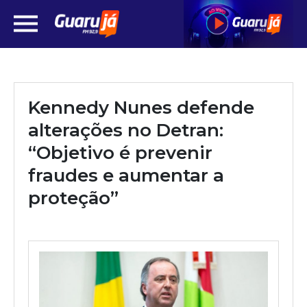
Kennedy Nunes defende
alterações no Detran:
“Objetivo é prevenir
fraudes e aumentar a
proteção”