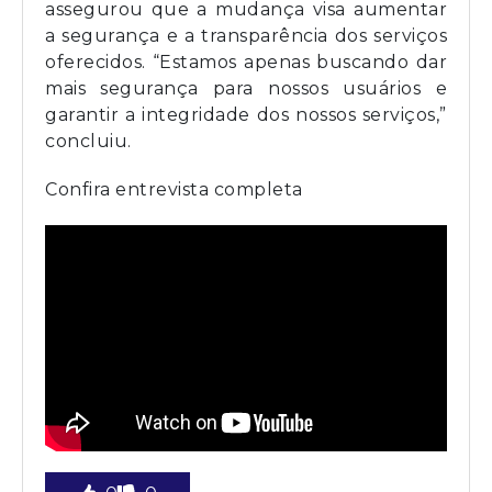
assegurou que a mudança visa aumentar
a segurança e a transparência dos serviços
oferecidos. “Estamos apenas buscando dar
mais segurança para nossos usuários e
garantir a integridade dos nossos serviços,”
concluiu.
Confira entrevista completa