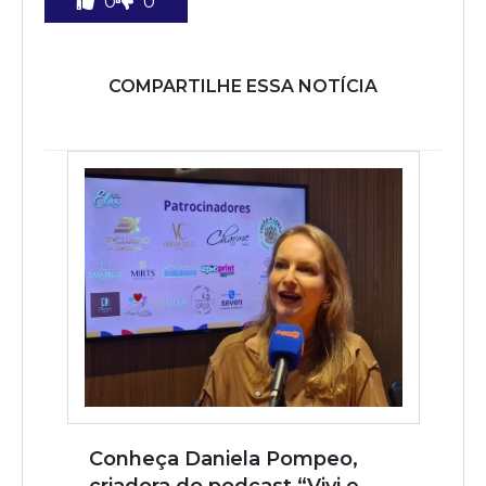
0
0
COMPARTILHE ESSA NOTÍCIA
Conheça Daniela Pompeo,