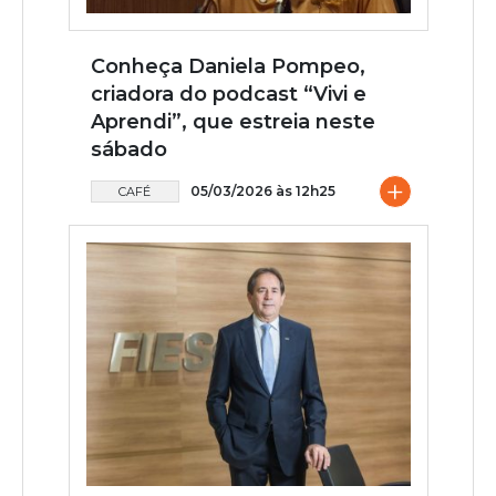
Conheça Daniela Pompeo,
criadora do podcast “Vivi e
Aprendi”, que estreia neste
sábado
+
05/03/2026 às 12h25
CAFÉ