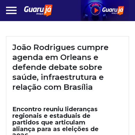
João Rodrigues cumpre
agenda em Orleans e
defende debate sobre
saúde, infraestrutura e
relação com Brasília
Encontro reuniu lideranças
regionais e estaduais de
partidos que articulam
aliança para as eleições de