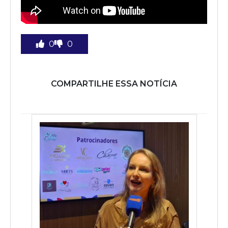
0
0
COMPARTILHE ESSA NOTÍCIA