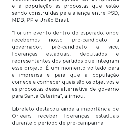
e à população as propostas que estão
sendo construídas pela aliança entre PSD,
MDB, PP e União Brasil.
“Foi um evento dentro do esperado, onde
recebemos nosso pré-candidato a
governador, pré-candidato a vice,
lideranças estaduais, deputados e
representantes dos partidos que integram
esse projeto. É um momento voltado para
a imprensa e para que a população
comece a conhecer quais são os objetivos e
as propostas dessa alternativa de governo
para Santa Catarina”, afirmou.
Librelato destacou ainda a importância de
Orleans receber lideranças estaduais
durante o período de pré-campanha.