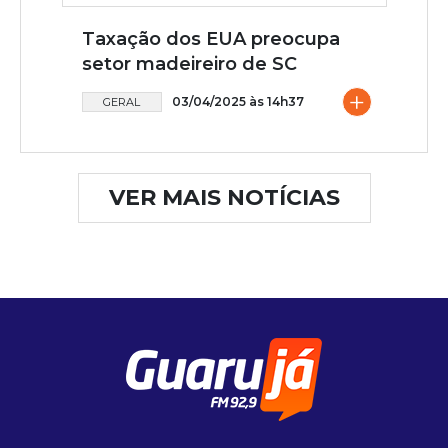
Taxação dos EUA preocupa
setor madeireiro de SC
+
03/04/2025 às 14h37
GERAL
VER MAIS NOTÍCIAS