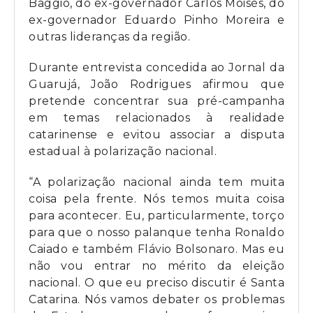
Baggio, do ex-governador Carlos Moisés, do
ex-governador Eduardo Pinho Moreira e
outras lideranças da região.
Durante entrevista concedida ao Jornal da
Guarujá, João Rodrigues afirmou que
pretende concentrar sua pré-campanha
em temas relacionados à realidade
catarinense e evitou associar a disputa
estadual à polarização nacional.
“A polarização nacional ainda tem muita
coisa pela frente. Nós temos muita coisa
para acontecer. Eu, particularmente, torço
para que o nosso palanque tenha Ronaldo
Caiado e também Flávio Bolsonaro. Mas eu
não vou entrar no mérito da eleição
nacional. O que eu preciso discutir é Santa
Catarina. Nós vamos debater os problemas