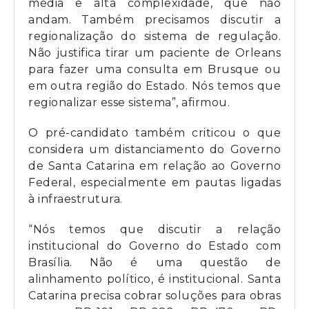
média e alta complexidade, que não
andam. Também precisamos discutir a
regionalização do sistema de regulação.
Não justifica tirar um paciente de Orleans
para fazer uma consulta em Brusque ou
em outra região do Estado. Nós temos que
regionalizar esse sistema”, afirmou.
O pré-candidato também criticou o que
considera um distanciamento do Governo
de Santa Catarina em relação ao Governo
Federal, especialmente em pautas ligadas
à infraestrutura.
“Nós temos que discutir a relação
institucional do Governo do Estado com
Brasília. Não é uma questão de
alinhamento político, é institucional. Santa
Catarina precisa cobrar soluções para obras