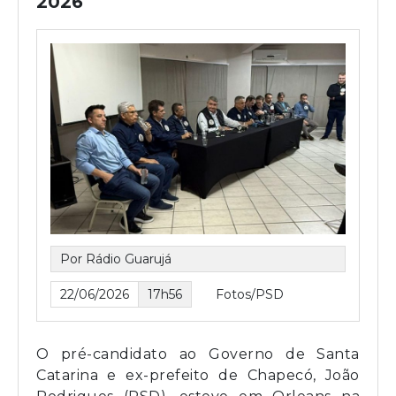
2026
Por Rádio Guarujá
22/06/2026
17h56
Fotos/PSD
O pré-candidato ao Governo de Santa
Catarina e ex-prefeito de Chapecó, João