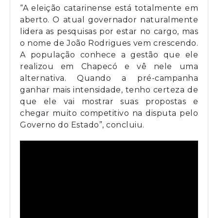
“A eleição catarinense está totalmente em
aberto. O atual governador naturalmente
lidera as pesquisas por estar no cargo, mas
o nome de João Rodrigues vem crescendo.
A população conhece a gestão que ele
realizou em Chapecó e vê nele uma
alternativa. Quando a pré-campanha
ganhar mais intensidade, tenho certeza de
que ele vai mostrar suas propostas e
chegar muito competitivo na disputa pelo
Governo do Estado”, concluiu.