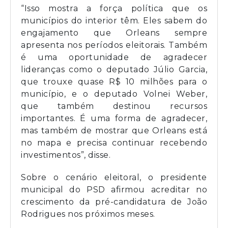
“Isso mostra a força política que os
municípios do interior têm. Eles sabem do
engajamento que Orleans sempre
apresenta nos períodos eleitorais. Também
é uma oportunidade de agradecer
lideranças como o deputado Júlio Garcia,
que trouxe quase R$ 10 milhões para o
município, e o deputado Volnei Weber,
que também destinou recursos
importantes. É uma forma de agradecer,
mas também de mostrar que Orleans está
no mapa e precisa continuar recebendo
investimentos”, disse.
Sobre o cenário eleitoral, o presidente
municipal do PSD afirmou acreditar no
crescimento da pré-candidatura de João
Rodrigues nos próximos meses.