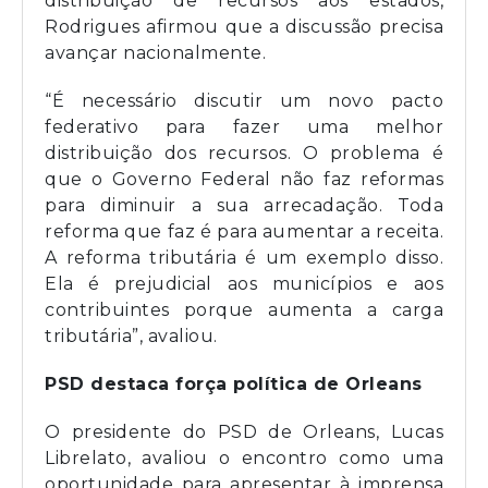
distribuição de recursos aos estados,
Rodrigues afirmou que a discussão precisa
avançar nacionalmente.
“É necessário discutir um novo pacto
federativo para fazer uma melhor
distribuição dos recursos. O problema é
que o Governo Federal não faz reformas
para diminuir a sua arrecadação. Toda
reforma que faz é para aumentar a receita.
A reforma tributária é um exemplo disso.
Ela é prejudicial aos municípios e aos
contribuintes porque aumenta a carga
tributária”, avaliou.
PSD destaca força política de Orleans
O presidente do PSD de Orleans, Lucas
Librelato, avaliou o encontro como uma
oportunidade para apresentar à imprensa