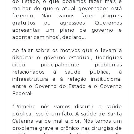
do Estado, o que podemos fazer mais e
melhor do que o atual governador está
fazendo. Não vamos fazer ataques
gratuitos ou agressões. Queremos
apresentar um plano de governo e
apontar caminhos”, declarou.
Ao falar sobre os motivos que o levam a
disputar o governo estadual, Rodrigues
citou principalmente problemas
relacionados à saúde pública, à
infraestrutura e à relação institucional
entre o Governo do Estado e o Governo
Federal.
“Primeiro nós vamos discutir a saúde
pública. Isso é um fato. A saúde de Santa
Catarina vai de mal a pior. Nós temos um
problema grave e crônico nas cirurgias de