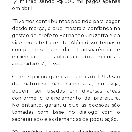
1,4 milhão, sendo R$ 900 mil pagos apenas
em abril.
“Tivemos contribuintes pedindo para pagar
desde março, o que mostra a confiança na
gestão do prefeito Fernando Cruzetta e da
vice Leonete Librelato. Além disso, temos o
compromisso de dar transparência e
eficiência na aplicação dos recursos
arrecadados”, disse.
Coan explicou que os recursos do IPTU são
de natureza não carimbada, ou seja,
podem ser usados em diversas áreas
conforme o planejamento da prefeitura.
No entanto, garantiu que as decisões são
tomadas com base no diálogo com o
secretariado e as demandas da população.