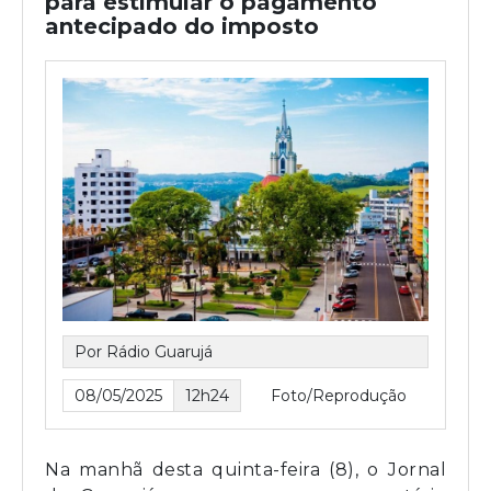
para estimular o pagamento
antecipado do imposto
Por Rádio Guarujá
08/05/2025
12h24
Foto/Reprodução
Na manhã desta quinta-feira (8), o Jornal