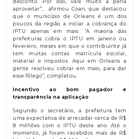
desconto. Por isso, vale muito a pena
aproveitar”, afirmou Coan, que destacou
que o município de Orleans é um dos
poucos da região a iniciar a cobrança do
IPTU apenas em maio. “A maioria das
prefeituras cobra o IPTU em janeiro ou
fevereiro, meses em que o contribuinte já
tem muitas contas: matrícula escolar,
material e impostos. Aqui em Orleans a
gente resolveu cobrar em maio, para dar
esse fôlego”, completou.
Incentivo ao bom pagador e
transparência na aplicação
Segundo o secretário, a prefeitura tem
uma expectativa de arrecadar cerca de R$
8 milhões com o IPTU deste ano. Até o
momento, já foram recebidos mais de R$