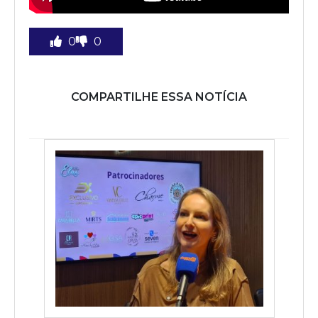
0
0
COMPARTILHE ESSA NOTÍCIA