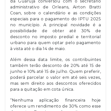
da Guarujá conversou com o secretário
administrativo de Orleans, Airton Bratti
Coan, sobre o calendário e as condições
especiais para o pagamento do IPTU 2025
no município. A principal novidade é a
possibilidade de obter até 30% de
desconto no imposto predial e territorial
urbano para quem optar pelo pagamento
à vista até o dia 14 de maio.
Além dessa data limite, os contribuintes
também terão desconto de 20% até 15 de
junho e 10% até 15 de julho. Quem preferir,
poderá parcelar o valor em até seis vezes,
mas sem direito aos descontos oferecidos
para a quitação em cota única.
“Nenhuma aplicação financeira hoje
oferece um rendimento de 30% como esse