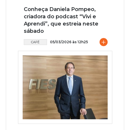
Conheça Daniela Pompeo,
criadora do podcast “Vivi e
Aprendi”, que estreia neste
sábado
+
05/03/2026 às 12h25
CAFÉ