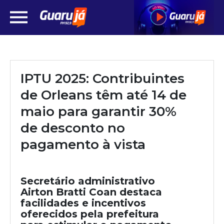
IPTU 2025: Contribuintes
de Orleans têm até 14 de
maio para garantir 30%
de desconto no
pagamento à vista
Secretário administrativo
Airton Bratti Coan destaca
facilidades e incentivos
oferecidos pela prefeitura