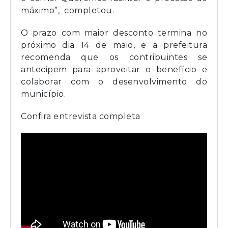
máximo”, completou.
O prazo com maior desconto termina no
próximo dia 14 de maio, e a prefeitura
recomenda que os contribuintes se
antecipem para aproveitar o benefício e
colaborar com o desenvolvimento do
município.
Confira entrevista completa