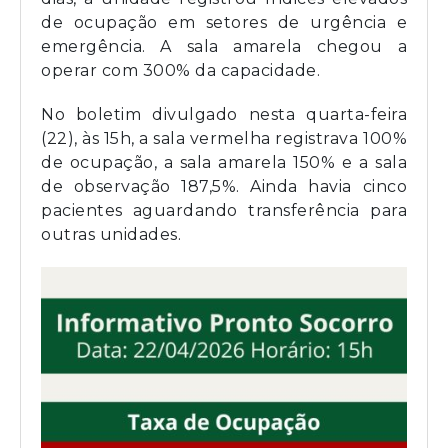
de ocupação em setores de urgência e
emergência. A sala amarela chegou a
operar com 300% da capacidade.
No boletim divulgado nesta quarta-feira
(22), às 15h, a sala vermelha registrava 100%
de ocupação, a sala amarela 150% e a sala
de observação 187,5%. Ainda havia cinco
pacientes aguardando transferência para
outras unidades.