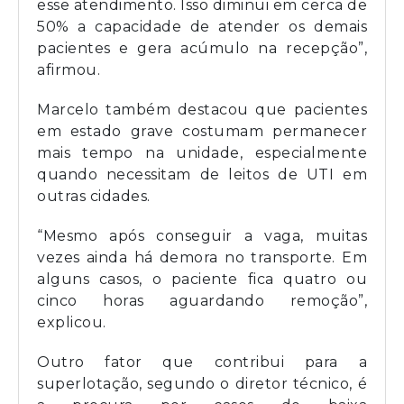
esse atendimento. Isso diminui em cerca de
50% a capacidade de atender os demais
pacientes e gera acúmulo na recepção”,
afirmou.
Marcelo também destacou que pacientes
em estado grave costumam permanecer
mais tempo na unidade, especialmente
quando necessitam de leitos de UTI em
outras cidades.
“Mesmo após conseguir a vaga, muitas
vezes ainda há demora no transporte. Em
alguns casos, o paciente fica quatro ou
cinco horas aguardando remoção”,
explicou.
Outro fator que contribui para a
superlotação, segundo o diretor técnico, é