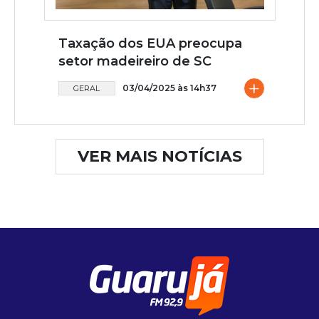
Taxação dos EUA preocupa
setor madeireiro de SC
+
03/04/2025 às 14h37
GERAL
VER MAIS NOTÍCIAS