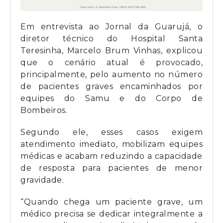
Em entrevista ao Jornal da Guarujá, o
diretor técnico do Hospital Santa
Teresinha, Marcelo Brum Vinhas, explicou
que o cenário atual é provocado,
principalmente, pelo aumento no número
de pacientes graves encaminhados por
equipes do Samu e do Corpo de
Bombeiros.
Segundo ele, esses casos exigem
atendimento imediato, mobilizam equipes
médicas e acabam reduzindo a capacidade
de resposta para pacientes de menor
gravidade.
“Quando chega um paciente grave, um
médico precisa se dedicar integralmente a