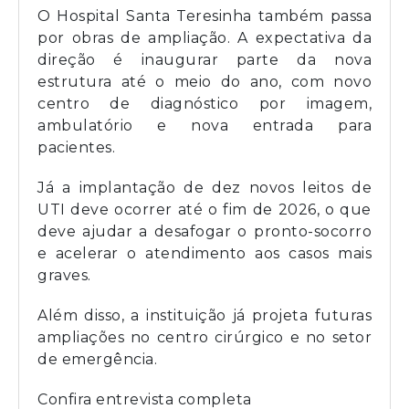
O Hospital Santa Teresinha também passa
por obras de ampliação. A expectativa da
direção é inaugurar parte da nova
estrutura até o meio do ano, com novo
centro de diagnóstico por imagem,
ambulatório e nova entrada para
pacientes.
Já a implantação de dez novos leitos de
UTI deve ocorrer até o fim de 2026, o que
deve ajudar a desafogar o pronto-socorro
e acelerar o atendimento aos casos mais
graves.
Além disso, a instituição já projeta futuras
ampliações no centro cirúrgico e no setor
de emergência.
Confira entrevista completa