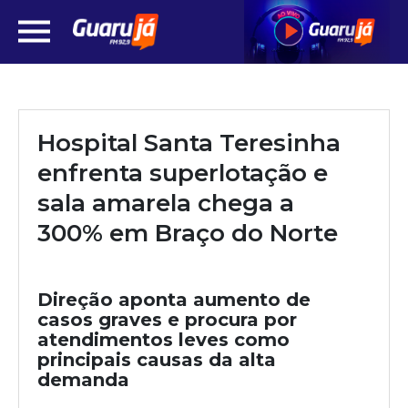
Hospital Santa Teresinha
enfrenta superlotação e
sala amarela chega a
300% em Braço do Norte
Direção aponta aumento de
casos graves e procura por
atendimentos leves como
principais causas da alta
demanda