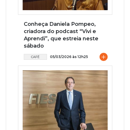
Conheça Daniela Pompeo,
criadora do podcast “Vivi e
Aprendi”, que estreia neste
sábado
+
05/03/2026 às 12h25
CAFÉ