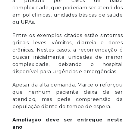
a procura por casos de baixa
complexidade, que poderiam ser atendidos
em policlínicas, unidades básicas de saúde
ou UPAs.
Entre os exemplos citados estão sintomas
gripais leves, vômitos, diarreia e dores
crônicas. Nestes casos, a recomendação é
buscar inicialmente unidades de menor
complexidade, deixando o hospital
disponível para urgências e emergências.
Apesar da alta demanda, Marcelo reforçou
que nenhum paciente deixa de ser
atendido, mas pede compreensão da
população diante do tempo de espera.
Ampliação deve ser entregue neste
ano