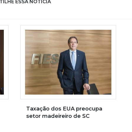
ILHE ESSA NOTÍCIA
Taxação dos EUA preocupa
setor madeireiro de SC