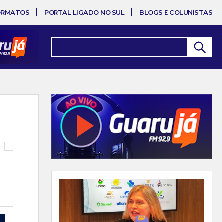
ORMATOS
PORTAL LIGADO NO SUL
BLOGS E COLUNISTAS