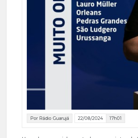
Por Rádio Guarujá
22/08/2024
17h01