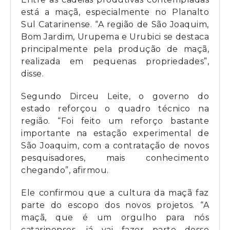
está a maçã, especialmente no Planalto
Sul Catarinense. “A região de São Joaquim,
Bom Jardim, Urupema e Urubici se destaca
principalmente pela produção de maçã,
realizada em pequenas propriedades”,
disse.
Segundo Dirceu Leite, o governo do
estado reforçou o quadro técnico na
região. “Foi feito um reforço bastante
importante na estação experimental de
São Joaquim, com a contratação de novos
pesquisadores, mais conhecimento
chegando”, afirmou.
Ele confirmou que a cultura da maçã faz
parte do escopo dos novos projetos. “A
maçã, que é um orgulho para nós
catarinenses, já vai fazer parte desse