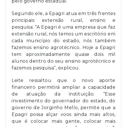
pelo governo estadual.
Segundo ele, a Epagri atua em três frentes
principais: extensão rural, ensino e
pesquisa. “A Epagri é uma empresa que faz
extensão rural, nós temos um escritório em
cada município do estado, nós também
fazemos ensino agrotécnico. Hoje a Epagri
tem aproximadamente quase dois mil
alunos dentro do seu ensino agrotécnico e
fazemos pesquisa”, explicou.
Leite ressaltou que o novo aporte
financeiro permitirá ampliar a capacidade
de atuação da instituição. “Esse
investimento do governador do estado, do
governo de Jorginho Mello, permite que a
Epagri possa alçar voos ainda mais altos,
que é colocar mais gente, colocar mais