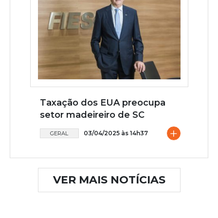
Taxação dos EUA preocupa
setor madeireiro de SC
+
03/04/2025 às 14h37
GERAL
VER MAIS NOTÍCIAS