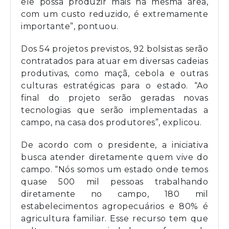
ele possa produzir mais na mesma área,
com um custo reduzido, é extremamente
importante”, pontuou.
Dos 54 projetos previstos, 92 bolsistas serão
contratados para atuar em diversas cadeias
produtivas, como maçã, cebola e outras
culturas estratégicas para o estado. “Ao
final do projeto serão geradas novas
tecnologias que serão implementadas a
campo, na casa dos produtores”, explicou.
De acordo com o presidente, a iniciativa
busca atender diretamente quem vive do
campo. “Nós somos um estado onde temos
quase 500 mil pessoas trabalhando
diretamente no campo, 180 mil
estabelecimentos agropecuários e 80% é
agricultura familiar. Esse recurso tem que