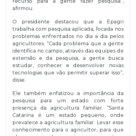
recurso para a gente fazer pesquisa”,
afirmou.
O presidente destacou que a Epagri
trabalha com pesquisa aplicada, focada nos
problemas enfrentados no dia a dia pelos
agricultores. “Cada problema que a gente
identifica no campo, através das equipes de
extensão e da pesquisa, a gente busca
estudar, conhecer e desenvolver novas
tecnologias que vão permitir superar isso”,
disse.
Ele também enfatizou a importância da
pesquisa para um estado com forte
presença da agricultura familiar. “Santa
Catarina é um estado pequeno, onde
prevalece a agricultura familiar. Levar esse
conhecimento para o agricultor, para que