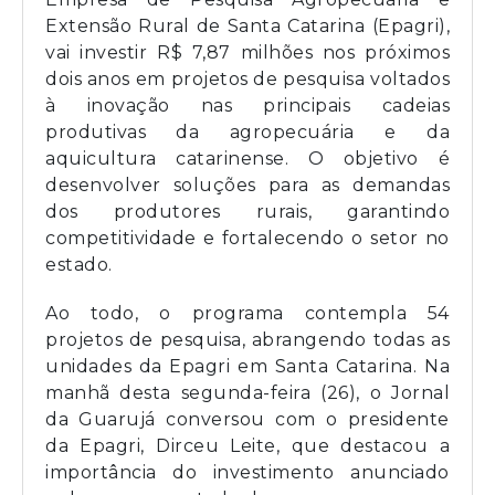
Extensão Rural de Santa Catarina (Epagri),
vai investir R$ 7,87 milhões nos próximos
dois anos em projetos de pesquisa voltados
à inovação nas principais cadeias
produtivas da agropecuária e da
aquicultura catarinense. O objetivo é
desenvolver soluções para as demandas
dos produtores rurais, garantindo
competitividade e fortalecendo o setor no
estado.
Ao todo, o programa contempla 54
projetos de pesquisa, abrangendo todas as
unidades da Epagri em Santa Catarina. Na
manhã desta segunda-feira (26), o Jornal
da Guarujá conversou com o presidente
da Epagri, Dirceu Leite, que destacou a
importância do investimento anunciado