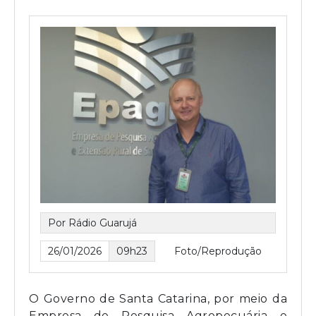
Por Rádio Guarujá
26/01/2026
09h23
Foto/Reprodução
O Governo de Santa Catarina, por meio da
Empresa de Pesquisa Agropecuária e