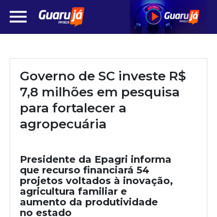
Governo de SC investe R$
7,8 milhões em pesquisa
para fortalecer a
agropecuária
Presidente da Epagri informa
que recurso financiará 54
projetos voltados à inovação,
agricultura familiar e
aumento da produtividade
no estado