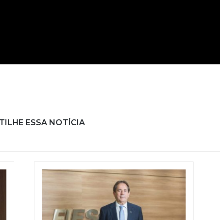
ILHE ESSA NOTÍCIA