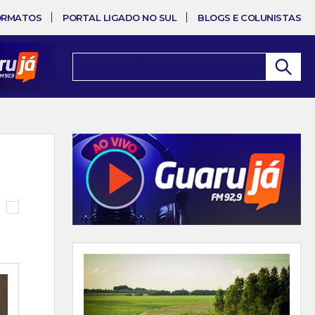
ORMATOS
PORTAL LIGADO NO SUL
BLOGS E COLUNISTAS