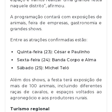
naquele distrito”, afirmou.
A programação contará com exposições de
animais, feira de empresas, gastronomia e
grandes shows.
Entre as atrações confirmadas estão:
Quinta-feira (23): César e Paulinho
Sexta-feira (24): Banda Corpo e Alma
Sábado (25): Michel Teló
Além dos shows, a festa terá exposição de
mais de 100 animais, incluindo diferentes
raças de cavalos, e espaços voltados ao
agronegócio e aos produtores rurais.
Turismo regional