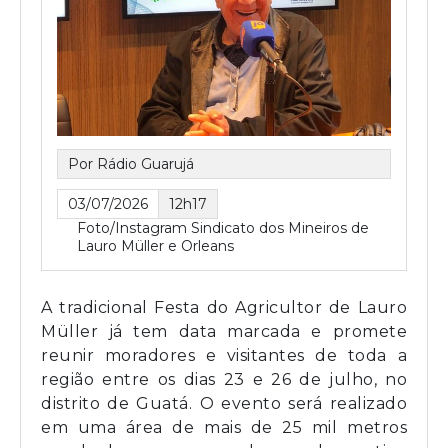
Por Rádio Guarujá
03/07/2026
12h17
Foto/Instagram Sindicato dos Mineiros de
Lauro Müller e Orleans
A tradicional Festa do Agricultor de Lauro
Müller já tem data marcada e promete
reunir moradores e visitantes de toda a
região entre os dias 23 e 26 de julho, no
distrito de Guatá. O evento será realizado
em uma área de mais de 25 mil metros