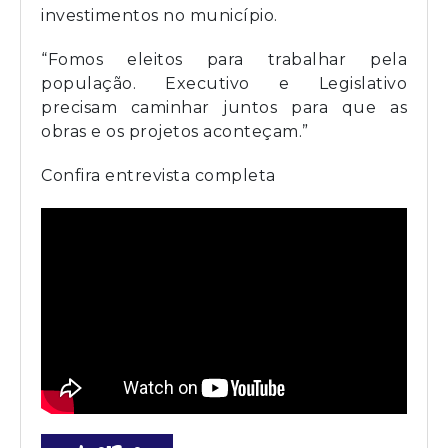
investimentos no município.
“Fomos eleitos para trabalhar pela
população. Executivo e Legislativo
precisam caminhar juntos para que as
obras e os projetos aconteçam.”
Confira entrevista completa