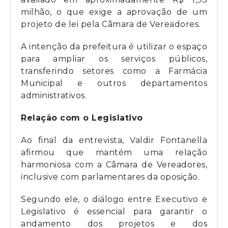
milhão, o que exige a aprovação de um
projeto de lei pela Câmara de Vereadores.
A intenção da prefeitura é utilizar o espaço
para ampliar os serviços públicos,
transferindo setores como a Farmácia
Municipal e outros departamentos
administrativos.
Relação com o Legislativo
Ao final da entrevista, Valdir Fontanella
afirmou que mantém uma relação
harmoniosa com a Câmara de Vereadores,
inclusive com parlamentares da oposição.
Segundo ele, o diálogo entre Executivo e
Legislativo é essencial para garantir o
andamento dos projetos e dos