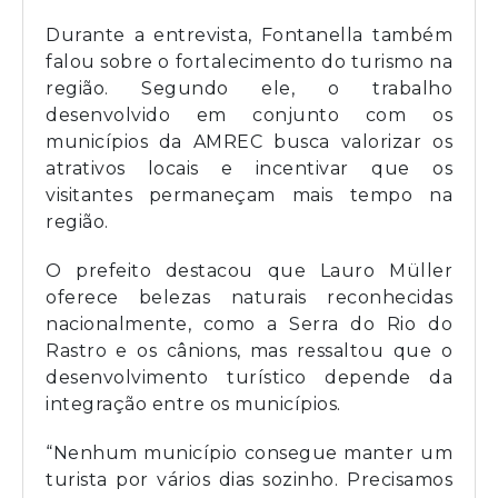
Durante a entrevista, Fontanella também
falou sobre o fortalecimento do turismo na
região. Segundo ele, o trabalho
desenvolvido em conjunto com os
municípios da AMREC busca valorizar os
atrativos locais e incentivar que os
visitantes permaneçam mais tempo na
região.
O prefeito destacou que Lauro Müller
oferece belezas naturais reconhecidas
nacionalmente, como a Serra do Rio do
Rastro e os cânions, mas ressaltou que o
desenvolvimento turístico depende da
integração entre os municípios.
“Nenhum município consegue manter um
turista por vários dias sozinho. Precisamos