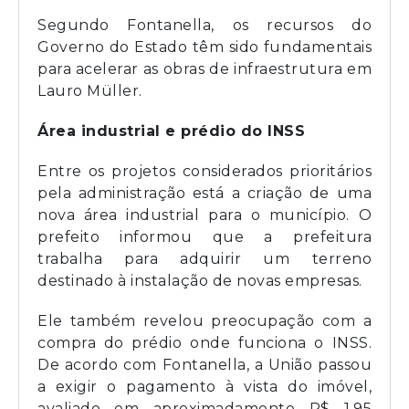
Segundo Fontanella, os recursos do
Governo do Estado têm sido fundamentais
para acelerar as obras de infraestrutura em
Lauro Müller.
Área industrial e prédio do INSS
Entre os projetos considerados prioritários
pela administração está a criação de uma
nova área industrial para o município. O
prefeito informou que a prefeitura
trabalha para adquirir um terreno
destinado à instalação de novas empresas.
Ele também revelou preocupação com a
compra do prédio onde funciona o INSS.
De acordo com Fontanella, a União passou
a exigir o pagamento à vista do imóvel,
avaliado em aproximadamente R$ 1,95