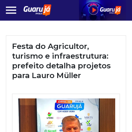
Festa do Agricultor,
turismo e infraestrutura:
prefeito detalha projetos
para Lauro Müller