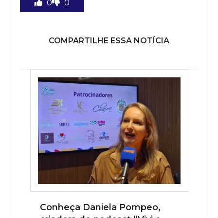
0
0
COMPARTILHE ESSA NOTÍCIA
Conheça Daniela Pompeo,