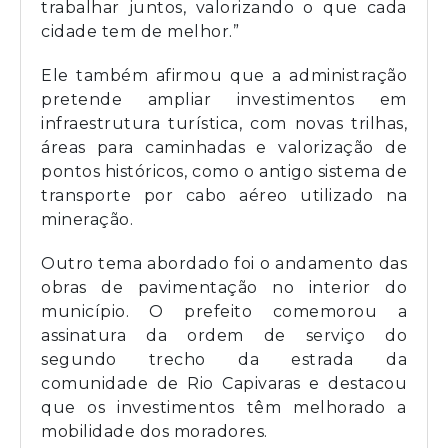
trabalhar juntos, valorizando o que cada
cidade tem de melhor.”
Ele também afirmou que a administração
pretende ampliar investimentos em
infraestrutura turística, com novas trilhas,
áreas para caminhadas e valorização de
pontos históricos, como o antigo sistema de
transporte por cabo aéreo utilizado na
mineração.
Outro tema abordado foi o andamento das
obras de pavimentação no interior do
município. O prefeito comemorou a
assinatura da ordem de serviço do
segundo trecho da estrada da
comunidade de Rio Capivaras e destacou
que os investimentos têm melhorado a
mobilidade dos moradores.