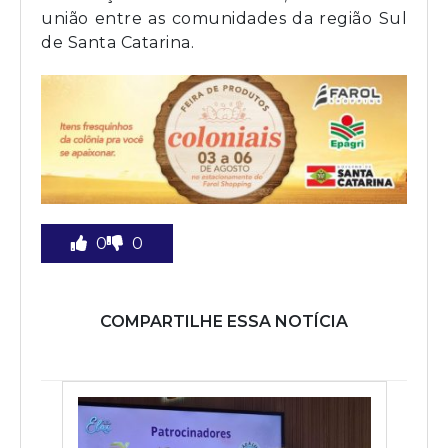
união entre as comunidades da região Sul
de Santa Catarina.
0
0
COMPARTILHE ESSA NOTÍCIA