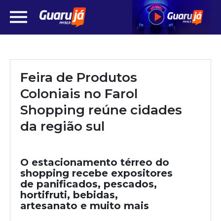
Feira de Produtos
Coloniais no Farol
Shopping reúne cidades
da região sul
O estacionamento térreo do
shopping recebe expositores
de panificados, pescados,
hortifruti, bebidas,
artesanato e muito mais