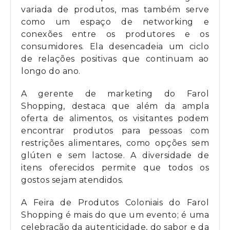
variada de produtos, mas também serve
como um espaço de networking e
conexões entre os produtores e os
consumidores. Ela desencadeia um ciclo
de relações positivas que continuam ao
longo do ano.
A gerente de marketing do Farol
Shopping, destaca que além da ampla
oferta de alimentos, os visitantes podem
encontrar produtos para pessoas com
restrições alimentares, como opções sem
glúten e sem lactose. A diversidade de
itens oferecidos permite que todos os
gostos sejam atendidos.
A Feira de Produtos Coloniais do Farol
Shopping é mais do que um evento; é uma
celebração da autenticidade, do sabor e da