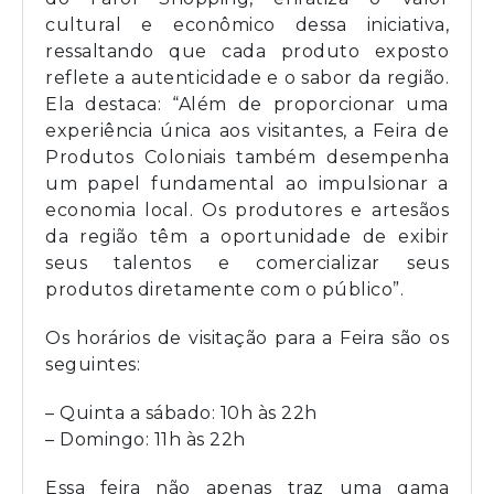
cultural e econômico dessa iniciativa,
ressaltando que cada produto exposto
reflete a autenticidade e o sabor da região.
Ela destaca: “Além de proporcionar uma
experiência única aos visitantes, a Feira de
Produtos Coloniais também desempenha
um papel fundamental ao impulsionar a
economia local. Os produtores e artesãos
da região têm a oportunidade de exibir
seus talentos e comercializar seus
produtos diretamente com o público”.
Os horários de visitação para a Feira são os
seguintes:
– Quinta a sábado: 10h às 22h
– Domingo: 11h às 22h
Essa feira não apenas traz uma gama