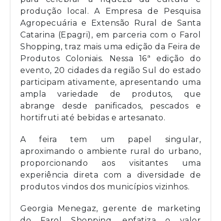
produção local. A Empresa de Pesquisa
Agropecuária e Extensão Rural de Santa
Catarina (Epagri), em parceria com o Farol
Shopping, traz mais uma edição da Feira de
Produtos Coloniais. Nessa 16ª edição do
evento, 20 cidades da região Sul do estado
participam ativamente, apresentando uma
ampla variedade de produtos, que
abrange desde panificados, pescados e
hortifruti até bebidas e artesanato.
A feira tem um papel singular,
aproximando o ambiente rural do urbano,
proporcionando aos visitantes uma
experiência direta com a diversidade de
produtos vindos dos municípios vizinhos.
Georgia Menegaz, gerente de marketing
do Farol Shopping, enfatiza o valor