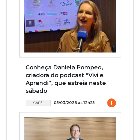
Conheça Daniela Pompeo,
criadora do podcast “Vivi e
Aprendi”, que estreia neste
sábado
+
05/03/2026 às 12h25
CAFÉ