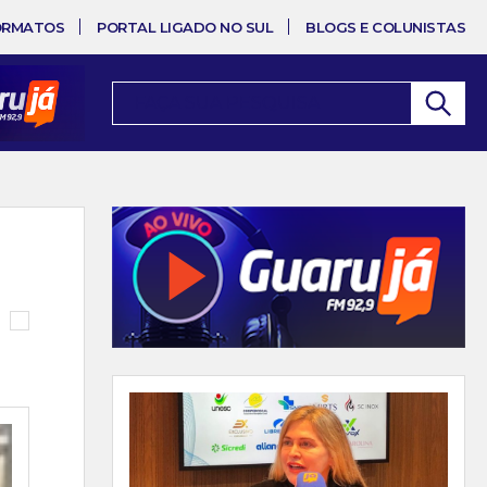
ORMATOS
PORTAL LIGADO NO SUL
BLOGS E COLUNISTAS