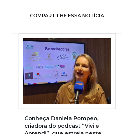
COMPARTILHE ESSA NOTÍCIA
Conheça Daniela Pompeo,
criadora do podcast “Vivi e
Aprendi”, que estreia neste