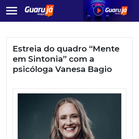
Estreia do quadro “Mente
em Sintonia” com a
psicóloga Vanesa Bagio