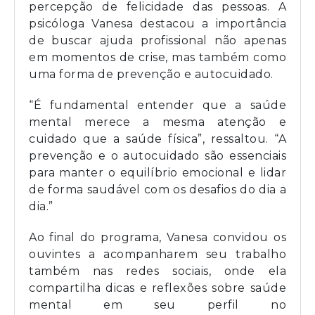
percepção de felicidade das pessoas. A
psicóloga Vanesa destacou a importância
de buscar ajuda profissional não apenas
em momentos de crise, mas também como
uma forma de prevenção e autocuidado.
“É fundamental entender que a saúde
mental merece a mesma atenção e
cuidado que a saúde física”, ressaltou. “A
prevenção e o autocuidado são essenciais
para manter o equilíbrio emocional e lidar
de forma saudável com os desafios do dia a
dia.”
Ao final do programa, Vanesa convidou os
ouvintes a acompanharem seu trabalho
também nas redes sociais, onde ela
compartilha dicas e reflexões sobre saúde
mental em seu perfil no