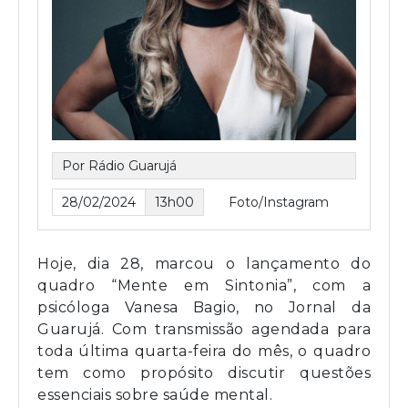
Por Rádio Guarujá
28/02/2024
13h00
Foto/Instagram
Hoje, dia 28, marcou o lançamento do
quadro “Mente em Sintonia”, com a
psicóloga Vanesa Bagio, no Jornal da
Guarujá. Com transmissão agendada para
toda última quarta-feira do mês, o quadro
tem como propósito discutir questões
essenciais sobre saúde mental.