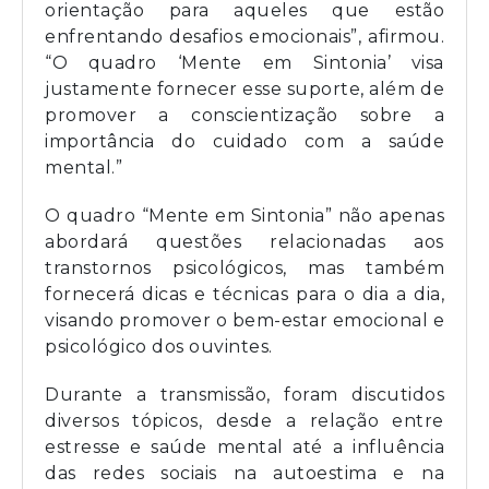
orientação para aqueles que estão
enfrentando desafios emocionais”, afirmou.
“O quadro ‘Mente em Sintonia’ visa
justamente fornecer esse suporte, além de
promover a conscientização sobre a
importância do cuidado com a saúde
mental.”
O quadro “Mente em Sintonia” não apenas
abordará questões relacionadas aos
transtornos psicológicos, mas também
fornecerá dicas e técnicas para o dia a dia,
visando promover o bem-estar emocional e
psicológico dos ouvintes.
Durante a transmissão, foram discutidos
diversos tópicos, desde a relação entre
estresse e saúde mental até a influência
das redes sociais na autoestima e na