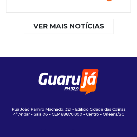
VER MAIS NOTÍCIAS
Rua João Ramiro Machado, 321 - Edifício Cidade das Colinas
4º Andar - Sala 06 - CEP 88870.000 - Centro - Orleans/SC