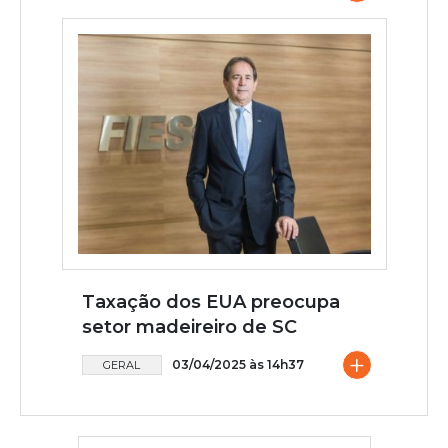
Taxação dos EUA preocupa
setor madeireiro de SC
+
03/04/2025 às 14h37
GERAL