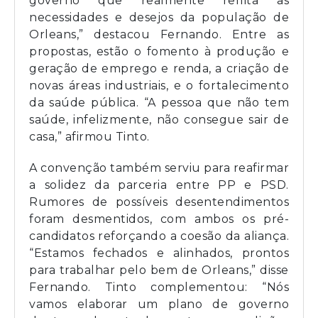
governo que realmente reflita as
necessidades e desejos da população de
Orleans,” destacou Fernando. Entre as
propostas, estão o fomento à produção e
geração de emprego e renda, a criação de
novas áreas industriais, e o fortalecimento
da saúde pública. “A pessoa que não tem
saúde, infelizmente, não consegue sair de
casa,” afirmou Tinto.
A convenção também serviu para reafirmar
a solidez da parceria entre PP e PSD.
Rumores de possíveis desentendimentos
foram desmentidos, com ambos os pré-
candidatos reforçando a coesão da aliança.
“Estamos fechados e alinhados, prontos
para trabalhar pelo bem de Orleans,” disse
Fernando. Tinto complementou: “Nós
vamos elaborar um plano de governo