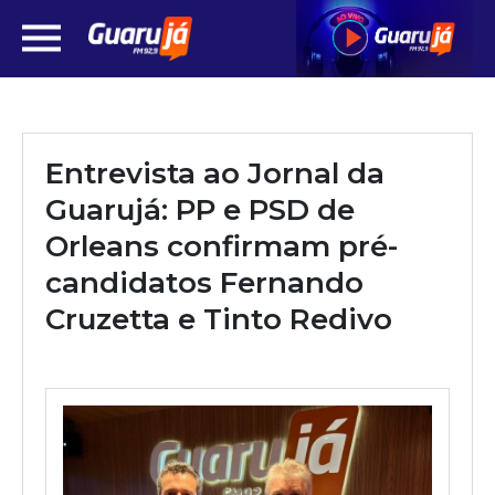
Entrevista ao Jornal da
Guarujá: PP e PSD de
Orleans confirmam pré-
candidatos Fernando
Cruzetta e Tinto Redivo