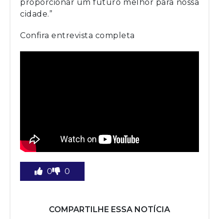
proporcionar um futuro melhor para nossa
cidade.”
Confira entrevista completa
0
0
COMPARTILHE ESSA NOTÍCIA