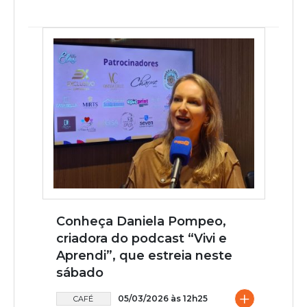
Conheça Daniela Pompeo,
criadora do podcast “Vivi e
Aprendi”, que estreia neste
sábado
+
05/03/2026 às 12h25
CAFÉ