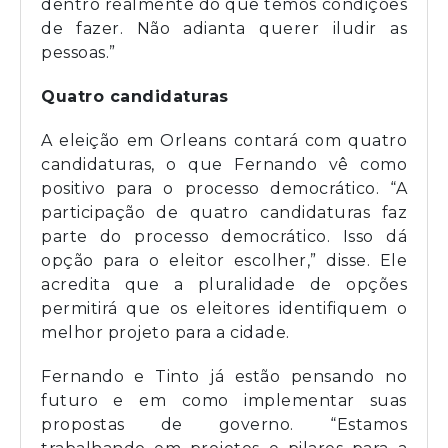
dentro realmente do que temos condições
de fazer. Não adianta querer iludir as
pessoas.”
Quatro candidaturas
A eleição em Orleans contará com quatro
candidaturas, o que Fernando vê como
positivo para o processo democrático. “A
participação de quatro candidaturas faz
parte do processo democrático. Isso dá
opção para o eleitor escolher,” disse. Ele
acredita que a pluralidade de opções
permitirá que os eleitores identifiquem o
melhor projeto para a cidade.
Fernando e Tinto já estão pensando no
futuro e em como implementar suas
propostas de governo. “Estamos