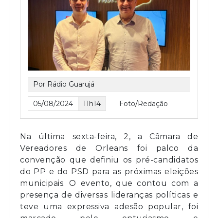
Por Rádio Guarujá
05/08/2024
11h14
Foto/Redação
Na última sexta-feira, 2, a Câmara de
Vereadores de Orleans foi palco da
convenção que definiu os pré-candidatos
do PP e do PSD para as próximas eleições
municipais. O evento, que contou com a
presença de diversas lideranças políticas e
teve uma expressiva adesão popular, foi