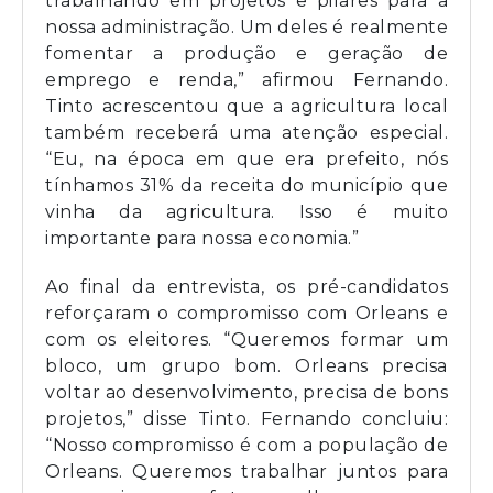
trabalhando em projetos e pilares para a
nossa administração. Um deles é realmente
fomentar a produção e geração de
emprego e renda,” afirmou Fernando.
Tinto acrescentou que a agricultura local
também receberá uma atenção especial.
“Eu, na época em que era prefeito, nós
tínhamos 31% da receita do município que
vinha da agricultura. Isso é muito
importante para nossa economia.”
Ao final da entrevista, os pré-candidatos
reforçaram o compromisso com Orleans e
com os eleitores. “Queremos formar um
bloco, um grupo bom. Orleans precisa
voltar ao desenvolvimento, precisa de bons
projetos,” disse Tinto. Fernando concluiu:
“Nosso compromisso é com a população de
Orleans. Queremos trabalhar juntos para