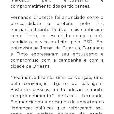
marcado pelo entusiasmo e
comprometimento dos participantes.
Fernando Cruzetta foi anunciado como o
pré-candidato a prefeito pelo PP,
enquanto Jacinto Redivo, mais conhecido
como Tinto, foi escolhido como o pré-
candidato a vice-prefeito pelo PSD. Em
entrevista ao Jornal da Guarujá, Fernando
e Tinto expressaram seu entusiasmo e
compromisso com a campanha e com a
cidade de Orleans.
“Realmente fizemos uma convenção, uma
bela convenção, diga-se de passagem.
Bastante pessoas, muita adesão e muito
comprometimento,” destacou Fernando.
Ele mencionou a presença de importantes
lideranças políticas que reforçaram seu