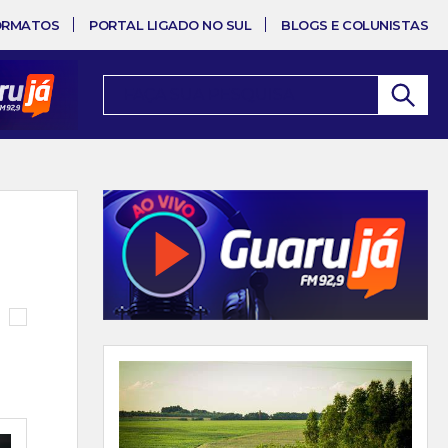
ORMATOS
PORTAL LIGADO NO SUL
BLOGS E COLUNISTAS