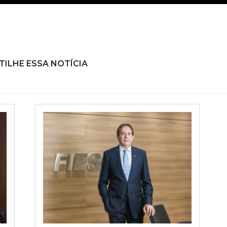
ILHE ESSA NOTÍCIA