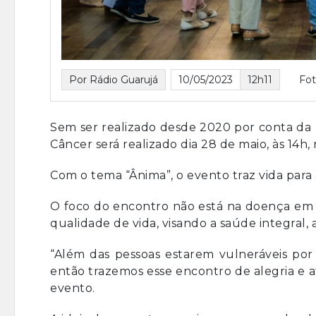
Por Rádio Guarujá
10/05/2023
12h11
Fot
Sem ser realizado desde 2020 por conta da
Câncer será realizado dia 28 de maio, às 14h
Com o tema “Ânima”, o evento traz vida para
O foco do encontro não está na doença em 
qualidade de vida, visando a saúde integral, 
“Além das pessoas estarem vulneráveis po
então trazemos esse encontro de alegria e 
evento.