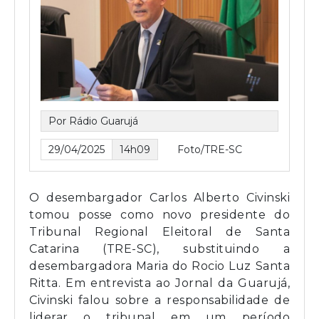
Por Rádio Guarujá
29/04/2025
14h09
Foto/TRE-SC
O desembargador Carlos Alberto Civinski
tomou posse como novo presidente do
Tribunal Regional Eleitoral de Santa
Catarina (TRE-SC), substituindo a
desembargadora Maria do Rocio Luz Santa
Ritta. Em entrevista ao Jornal da Guarujá,
Civinski falou sobre a responsabilidade de
liderar o tribunal em um período