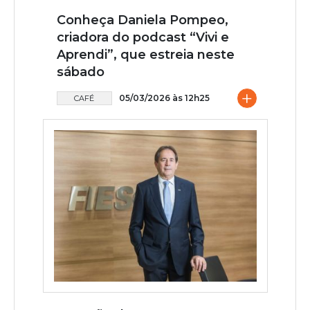
Conheça Daniela Pompeo,
criadora do podcast “Vivi e
Aprendi”, que estreia neste
sábado
+
05/03/2026 às 12h25
CAFÉ