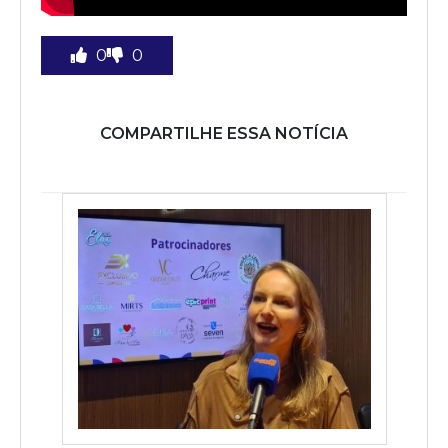
0
0
COMPARTILHE ESSA NOTÍCIA