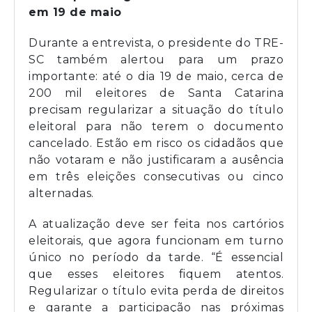
em 19 de maio
Durante a entrevista, o presidente do TRE-
SC também alertou para um prazo
importante: até o dia 19 de maio, cerca de
200 mil eleitores de Santa Catarina
precisam regularizar a situação do título
eleitoral para não terem o documento
cancelado. Estão em risco os cidadãos que
não votaram e não justificaram a ausência
em três eleições consecutivas ou cinco
alternadas.
A atualização deve ser feita nos cartórios
eleitorais, que agora funcionam em turno
único no período da tarde. “É essencial
que esses eleitores fiquem atentos.
Regularizar o título evita perda de direitos
e garante a participação nas próximas