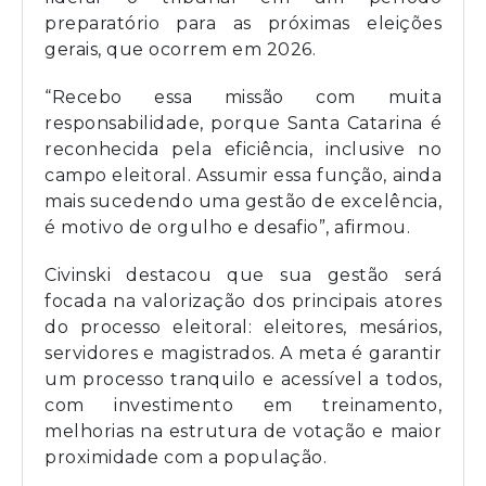
preparatório para as próximas eleições
gerais, que ocorrem em 2026.
“Recebo essa missão com muita
responsabilidade, porque Santa Catarina é
reconhecida pela eficiência, inclusive no
campo eleitoral. Assumir essa função, ainda
mais sucedendo uma gestão de excelência,
é motivo de orgulho e desafio”, afirmou.
Civinski destacou que sua gestão será
focada na valorização dos principais atores
do processo eleitoral: eleitores, mesários,
servidores e magistrados. A meta é garantir
um processo tranquilo e acessível a todos,
com investimento em treinamento,
melhorias na estrutura de votação e maior
proximidade com a população.