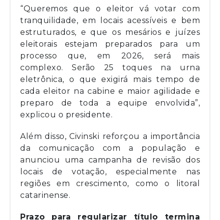
“Queremos que o eleitor vá votar com
tranquilidade, em locais acessíveis e bem
estruturados, e que os mesários e juízes
eleitorais estejam preparados para um
processo que, em 2026, será mais
complexo. Serão 25 toques na urna
eletrônica, o que exigirá mais tempo de
cada eleitor na cabine e maior agilidade e
preparo de toda a equipe envolvida”,
explicou o presidente.
Além disso, Civinski reforçou a importância
da comunicação com a população e
anunciou uma campanha de revisão dos
locais de votação, especialmente nas
regiões em crescimento, como o litoral
catarinense.
Prazo para regularizar título termina