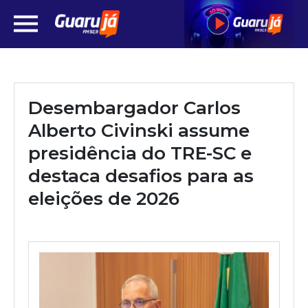
Desembargador Carlos
Alberto Civinski assume
presidência do TRE-SC e
destaca desafios para as
eleições de 2026