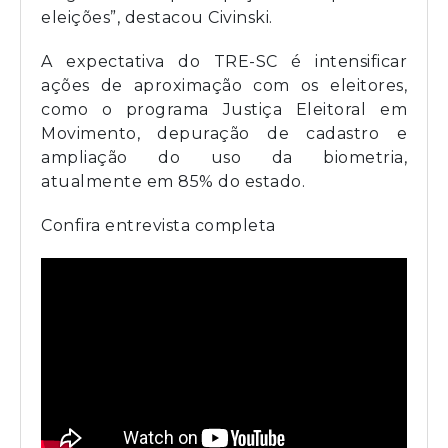
eleições”, destacou Civinski.
A expectativa do TRE-SC é intensificar
ações de aproximação com os eleitores,
como o programa Justiça Eleitoral em
Movimento, depuração de cadastro e
ampliação do uso da biometria,
atualmente em 85% do estado.
Confira entrevista completa