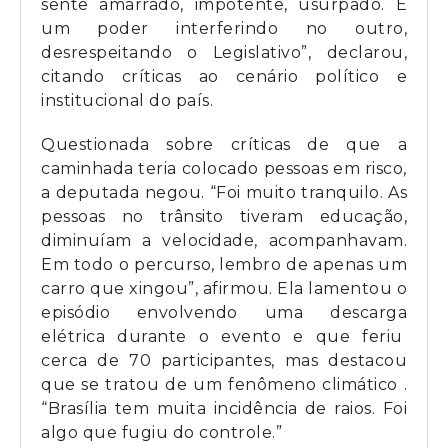
sente amarrado, impotente, usurpado. É
um poder interferindo no outro,
desrespeitando o Legislativo”, declarou,
citando críticas ao cenário político e
institucional do país.
Questionada sobre críticas de que a
caminhada teria colocado pessoas em risco,
a deputada negou. “Foi muito tranquilo. As
pessoas no trânsito tiveram educação,
diminuíam a velocidade, acompanhavam.
Em todo o percurso, lembro de apenas um
carro que xingou”, afirmou. Ela lamentou o
episódio envolvendo uma descarga
elétrica durante o evento e que feriu
cerca de 70 participantes, mas destacou
que se tratou de um fenômeno climático .
“Brasília tem muita incidência de raios. Foi
algo que fugiu do controle.”