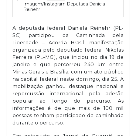
Imagem/Instagram Deputada Daniela
Reinehr
A deputada federal Daniela Reinehr (PL-
SC) participou da Caminhada pela
Liberdade – Acorda Brasil, manifestação
organizada pelo deputado federal Nikolas
Ferreira (PL-MG), que iniciou no dia 19 de
janeiro e que percorreu 240 km entre
Minas Gerais e Brasília, com um ato público
na capital federal neste domingo, dia 25. A
mobilização ganhou destaque nacional e
repercussão internacional pela adesão
popular ao longo do percurso. As
informações é de que mais de 100 mil
pessoas tenham participado da caminhada
durante o percurso.