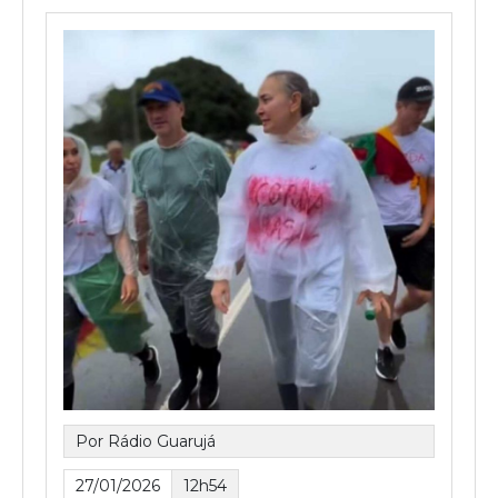
Por Rádio Guarujá
27/01/2026
12h54