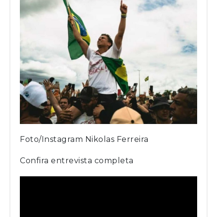
Foto/Instagram Nikolas Ferreira
Confira entrevista completa