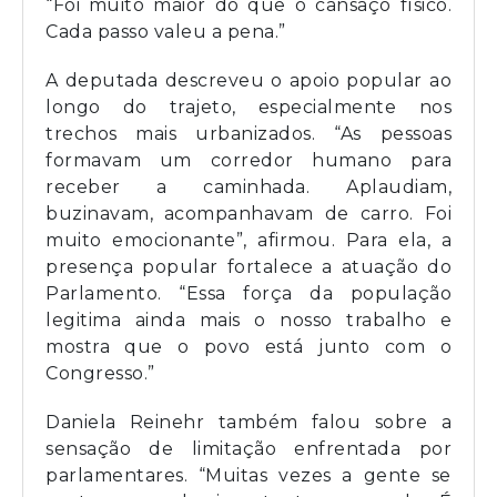
“Foi muito maior do que o cansaço físico.
Cada passo valeu a pena.”
A deputada descreveu o apoio popular ao
longo do trajeto, especialmente nos
trechos mais urbanizados. “As pessoas
formavam um corredor humano para
receber a caminhada. Aplaudiam,
buzinavam, acompanhavam de carro. Foi
muito emocionante”, afirmou. Para ela, a
presença popular fortalece a atuação do
Parlamento. “Essa força da população
legitima ainda mais o nosso trabalho e
mostra que o povo está junto com o
Congresso.”
Daniela Reinehr também falou sobre a
sensação de limitação enfrentada por
parlamentares. “Muitas vezes a gente se