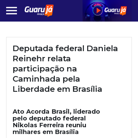
Deputada federal Daniela
Reinehr relata
participação na
Caminhada pela
Liberdade em Brasília
Ato Acorda Brasil, liderado
pelo deputado federal
Nikolas Ferreira reuniu
milhares em Brasília