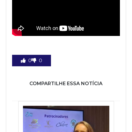
0
0
COMPARTILHE ESSA NOTÍCIA