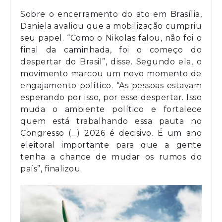
Sobre o encerramento do ato em Brasília,
Daniela avaliou que a mobilização cumpriu
seu papel. “Como o Nikolas falou, não foi o
final da caminhada, foi o começo do
despertar do Brasil”, disse. Segundo ela, o
movimento marcou um novo momento de
engajamento político. “As pessoas estavam
esperando por isso, por esse despertar. Isso
muda o ambiente político e fortalece
quem está trabalhando essa pauta no
Congresso (…) 2026 é decisivo. É um ano
eleitoral importante para que a gente
tenha a chance de mudar os rumos do
país”, finalizou.