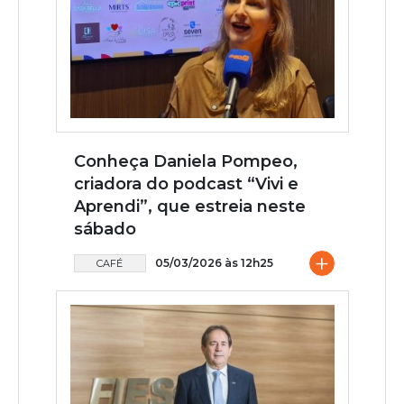
Conheça Daniela Pompeo,
criadora do podcast “Vivi e
Aprendi”, que estreia neste
sábado
+
05/03/2026 às 12h25
CAFÉ