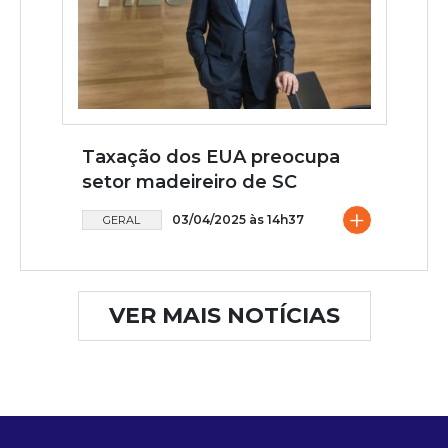
Taxação dos EUA preocupa
setor madeireiro de SC
+
03/04/2025 às 14h37
GERAL
VER MAIS NOTÍCIAS