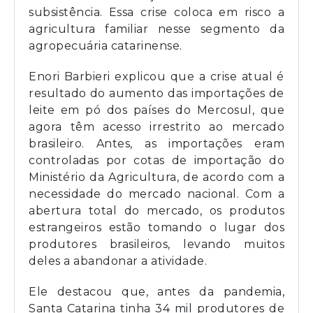
subsistência. Essa crise coloca em risco a
agricultura familiar nesse segmento da
agropecuária catarinense.
Enori Barbieri explicou que a crise atual é
resultado do aumento das importações de
leite em pó dos países do Mercosul, que
agora têm acesso irrestrito ao mercado
brasileiro. Antes, as importações eram
controladas por cotas de importação do
Ministério da Agricultura, de acordo com a
necessidade do mercado nacional. Com a
abertura total do mercado, os produtos
estrangeiros estão tomando o lugar dos
produtores brasileiros, levando muitos
deles a abandonar a atividade.
Ele destacou que, antes da pandemia,
Santa Catarina tinha 34 mil produtores de