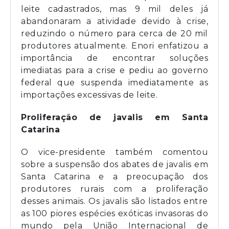
leite cadastrados, mas 9 mil deles já
abandonaram a atividade devido à crise,
reduzindo o número para cerca de 20 mil
produtores atualmente. Enori enfatizou a
importância de encontrar soluções
imediatas para a crise e pediu ao governo
federal que suspenda imediatamente as
importações excessivas de leite.
Proliferação de javalis em Santa
Catarina
O vice-presidente também comentou
sobre a suspensão dos abates de javalis em
Santa Catarina e a preocupação dos
produtores rurais com a proliferação
desses animais. Os javalis são listados entre
as 100 piores espécies exóticas invasoras do
mundo pela União Internacional de