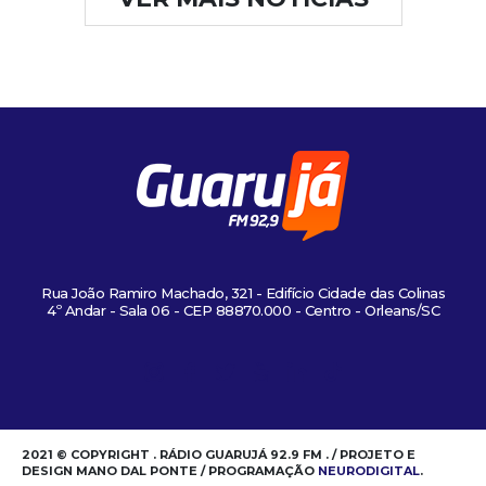
Rua João Ramiro Machado, 321 - Edifício Cidade das Colinas
4º Andar - Sala 06 - CEP 88870.000 - Centro - Orleans/SC
2021 © COPYRIGHT . RÁDIO GUARUJÁ 92.9 FM . / PROJETO E
DESIGN MANO DAL PONTE / PROGRAMAÇÃO
NEURODIGITAL
.