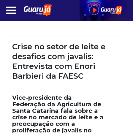
Crise no setor de leite e
desafios com javalis:
Entrevista com Enori
Barbieri da FAESC
Vice-presidente da
Federação da Agricultura de
Santa Catarina fala sobre a
crise no mercado de leite e a
preocupação com a
proliferação de javalis no