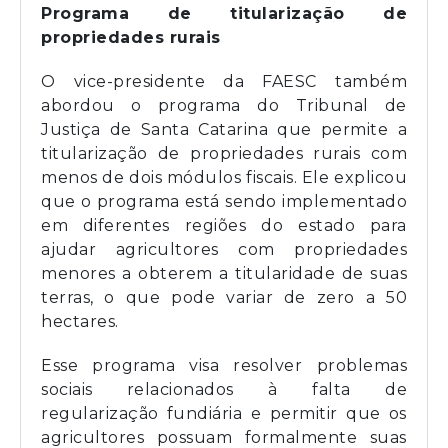
Programa de titularização de
propriedades rurais
O vice-presidente da FAESC também
abordou o programa do Tribunal de
Justiça de Santa Catarina que permite a
titularização de propriedades rurais com
menos de dois módulos fiscais. Ele explicou
que o programa está sendo implementado
em diferentes regiões do estado para
ajudar agricultores com propriedades
menores a obterem a titularidade de suas
terras, o que pode variar de zero a 50
hectares.
Esse programa visa resolver problemas
sociais relacionados à falta de
regularização fundiária e permitir que os
agricultores possuam formalmente suas