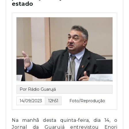
estado
Por Rádio Guarujá
14/09/2023
12h51
Foto/Reprodução
Na manhã desta quinta-feira, dia 14, o
Jornal da Guarujá entrevistou Enori