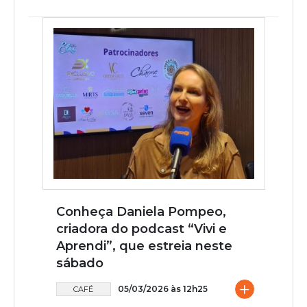
Conheça Daniela Pompeo,
criadora do podcast “Vivi e
Aprendi”, que estreia neste
sábado
+
05/03/2026 às 12h25
CAFÉ