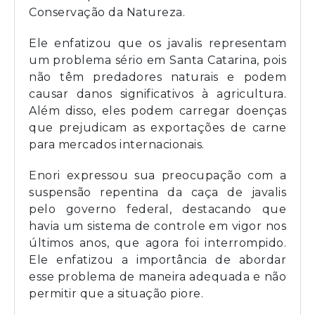
Conservação da Natureza.
Ele enfatizou que os javalis representam
um problema sério em Santa Catarina, pois
não têm predadores naturais e podem
causar danos significativos à agricultura.
Além disso, eles podem carregar doenças
que prejudicam as exportações de carne
para mercados internacionais.
Enori expressou sua preocupação com a
suspensão repentina da caça de javalis
pelo governo federal, destacando que
havia um sistema de controle em vigor nos
últimos anos, que agora foi interrompido.
Ele enfatizou a importância de abordar
esse problema de maneira adequada e não
permitir que a situação piore.