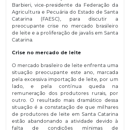
Barbieri, vice-presidente da Federação da
Agricultura e Pecuária do Estado de Santa
Catarina (FAESC), para discutir a
preocupante crise no mercado brasileiro
de leite e a proliferação de javalis em Santa
Catarina.
Crise no mercado de leite
O mercado brasileiro de leite enfrenta uma
situação preocupante este ano, marcada
pela excessiva importação de leite, por um
lado, e pela contínua queda na
remuneração dos produtores rurais, por
outro. O resultado mais dramático dessa
situação é a constatação de que milhares
de produtores de leite em Santa Catarina
estão abandonando a atividade devido à
falta de condições mínimas de