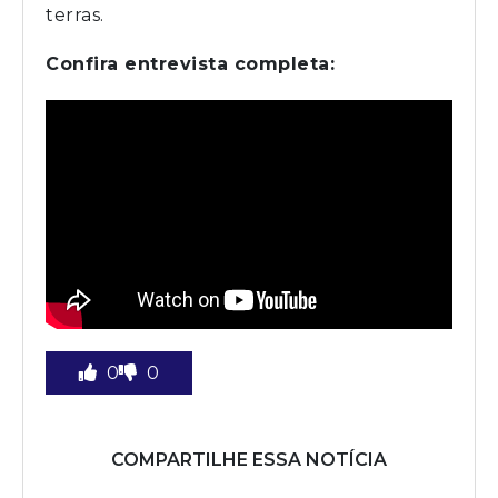
terras.
Confira entrevista completa:
0
0
COMPARTILHE ESSA NOTÍCIA