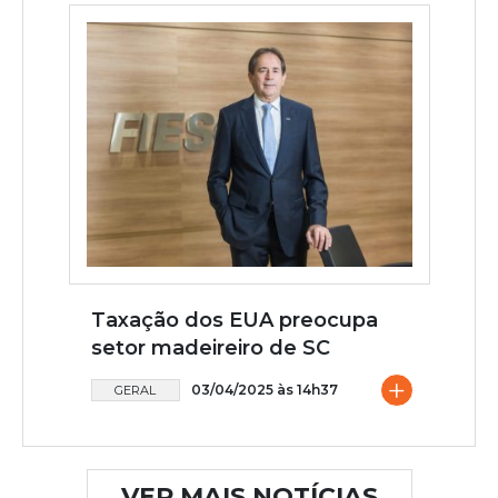
Taxação dos EUA preocupa
setor madeireiro de SC
+
03/04/2025 às 14h37
GERAL
VER MAIS NOTÍCIAS