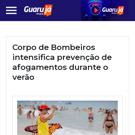
Corpo de Bombeiros
intensifica prevenção de
afogamentos durante o
verão