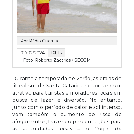
Por Rádio Guarujá
07/02/2024
16h15
Foto: Roberto Zacarias / SECOM
Durante a temporada de verão, as praias do
litoral sul de Santa Catarina se tornam um
atrativo para turistas e moradores locais em
busca de lazer e diversão. No entanto,
junto com o período de calor e sol intenso,
vem também o aumento do risco de
afogamentos, trazendo preocupações para
as autoridades locais e o Corpo de