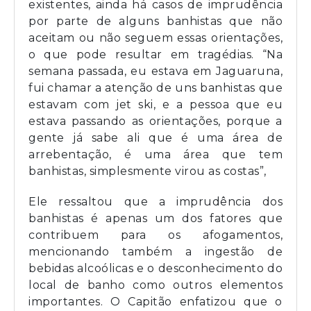
existentes, ainda há casos de imprudência
por parte de alguns banhistas que não
aceitam ou não seguem essas orientações,
o que pode resultar em tragédias. “Na
semana passada, eu estava em Jaguaruna,
fui chamar a atenção de uns banhistas que
estavam com jet ski, e a pessoa que eu
estava passando as orientações, porque a
gente já sabe ali que é uma área de
arrebentação, é uma área que tem
banhistas, simplesmente virou as costas”,
Ele ressaltou que a imprudência dos
banhistas é apenas um dos fatores que
contribuem para os afogamentos,
mencionando também a ingestão de
bebidas alcoólicas e o desconhecimento do
local de banho como outros elementos
importantes. O Capitão enfatizou que o