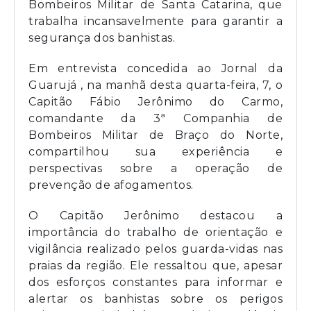
Bombeiros Militar de Santa Catarina, que
trabalha incansavelmente para garantir a
segurança dos banhistas.
Em entrevista concedida ao Jornal da
Guarujá , na manhã desta quarta-feira, 7, o
Capitão Fábio Jerônimo do Carmo,
comandante da 3ª Companhia de
Bombeiros Militar de Braço do Norte,
compartilhou sua experiência e
perspectivas sobre a operação de
prevenção de afogamentos.
O Capitão Jerônimo destacou a
importância do trabalho de orientação e
vigilância realizado pelos guarda-vidas nas
praias da região. Ele ressaltou que, apesar
dos esforços constantes para informar e
alertar os banhistas sobre os perigos