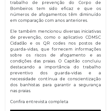
trabalho de prevenção do Corpo de
Bombeiros tem sido eficaz e que os
números de afogamentos têm diminuído
em comparação com anos anteriores.
Ele também mencionou diversas iniciativas
de prevenção, como o aplicativo CDMSC
Cidadão e os QR codes nos postos de
guarda-vidas, que fornecem informações
sobre os riscos de afogamento e as
condições das praias. O Capitão concluiu
destacando a importância do trabalho
preventivo dos guarda-vidas e a
necessidade contínua de conscientização
dos banhistas para garantir a segurança
nas praias.
Confira entrevista completa