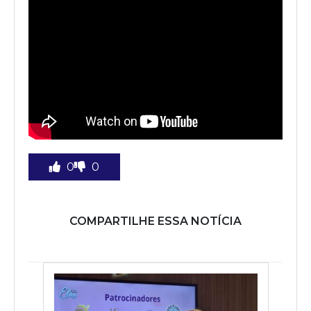
0
0
COMPARTILHE ESSA NOTÍCIA