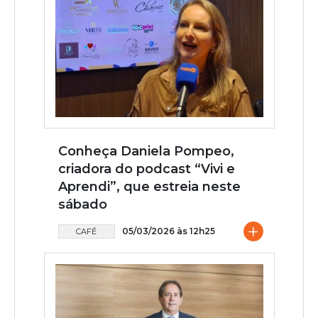
Conheça Daniela Pompeo,
criadora do podcast “Vivi e
Aprendi”, que estreia neste
sábado
+
05/03/2026 às 12h25
CAFÉ