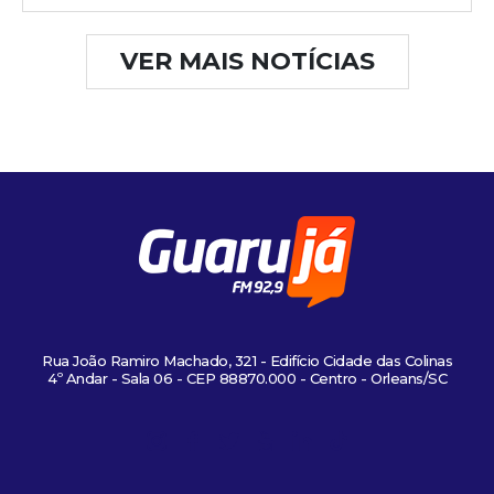
VER MAIS NOTÍCIAS
Rua João Ramiro Machado, 321 - Edifício Cidade das Colinas
4º Andar - Sala 06 - CEP 88870.000 - Centro - Orleans/SC