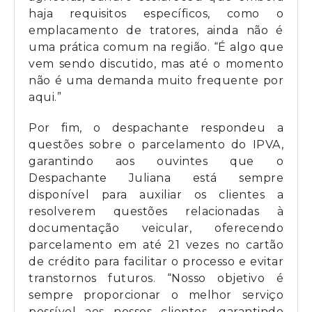
haja requisitos específicos, como o
emplacamento de tratores, ainda não é
uma prática comum na região. “É algo que
vem sendo discutido, mas até o momento
não é uma demanda muito frequente por
aqui.”
Por fim, o despachante respondeu a
questões sobre o parcelamento do IPVA,
garantindo aos ouvintes que o
Despachante Juliana está sempre
disponível para auxiliar os clientes a
resolverem questões relacionadas à
documentação veicular, oferecendo
parcelamento em até 21 vezes no cartão
de crédito para facilitar o processo e evitar
transtornos futuros. “Nosso objetivo é
sempre proporcionar o melhor serviço
possível aos nossos clientes, garantindo