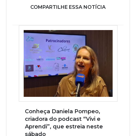
COMPARTILHE ESSA NOTÍCIA
Conheça Daniela Pompeo,
criadora do podcast “Vivi e
Aprendi”, que estreia neste
sábado