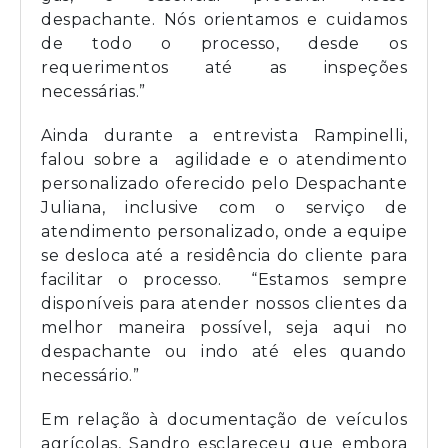
despachante. Nós orientamos e cuidamos
de todo o processo, desde os
requerimentos até as inspeções
necessárias.”
Ainda durante a entrevista Rampinelli,
falou sobre a agilidade e o atendimento
personalizado oferecido pelo Despachante
Juliana, inclusive com o serviço de
atendimento personalizado, onde a equipe
se desloca até a residência do cliente para
facilitar o processo. “Estamos sempre
disponíveis para atender nossos clientes da
melhor maneira possível, seja aqui no
despachante ou indo até eles quando
necessário.”
Em relação à documentação de veículos
agrícolas, Sandro esclareceu que embora