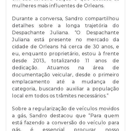
mulheres mais influentes de Orleans.
Durante a conversa, Sandro compartilhou
detalhes sobre a longa trajetória do
Despachante Juliana. “O Despachante
Juliana está presente no mercado da
cidade de Orleans há cerca de 30 anos, e
eu, enquanto proprietário, estou à frente
desde 2013, totalizando 11 anos de
dedicação. Atuamos na área de
documentação veicular, desde o primeiro
emplacamento até a mudança de
categoria, buscando auxiliar a população
local em todos os trâmites necessários.”
Sobre a regularização de veículos movidos
a gás, Sandro destacou que “Para quem
está fazendo a conversão do veículo para
gás, é essencial procurar nosso