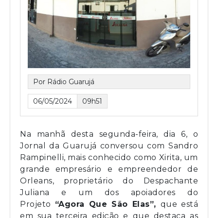
Por Rádio Guarujá
06/05/2024
09h51
Na manhã desta segunda-feira, dia 6, o
Jornal da Guarujá conversou com Sandro
Rampinelli, mais conhecido como Xirita, um
grande empresário e empreendedor de
Orleans, proprietário do Despachante
Juliana e um dos apoiadores do
Projeto
“Agora Que São Elas”,
que está
em sua terceira edição e que destaca as