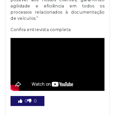
agilidade e eficiência em todos os
processos relacionados à documentação
de veículos.”
Confira entrevista completa
0
0