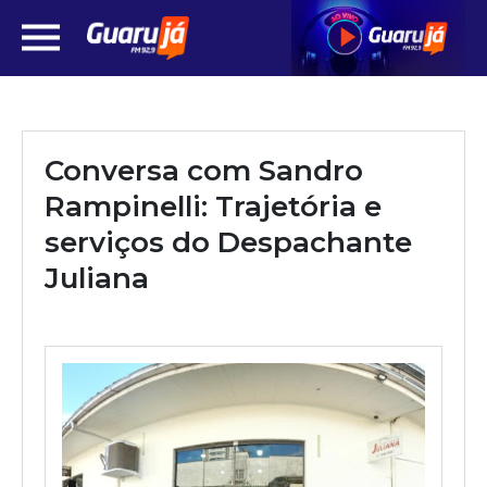
Conversa com Sandro
Rampinelli: Trajetória e
serviços do Despachante
Juliana