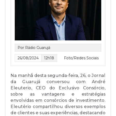
Por Rádio Guarujá
26/08/2024
12h18
Foto/Redes Sociais
Na manhã desta segunda-feira, 26, o Jornal
da Guarujá conversou com André
Eleuterio, CEO do Exclusivo Consórcio,
sobre as vantagens e estratégias
envolvidas em consórcios de investimento.
Eleutério compartilhou diversos exemplos
de clientes e suas experiências, destacando