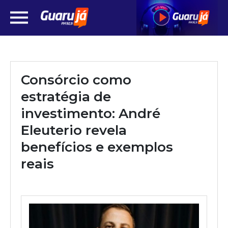
Consórcio como
estratégia de
investimento: André
Eleuterio revela
benefícios e exemplos
reais