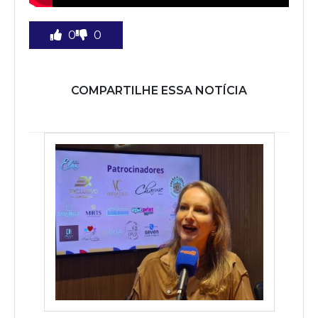
0
0
COMPARTILHE ESSA NOTÍCIA