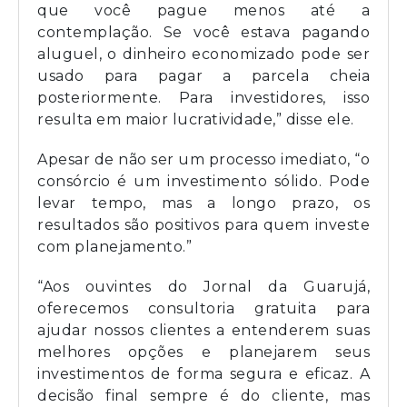
que você pague menos até a
contemplação. Se você estava pagando
aluguel, o dinheiro economizado pode ser
usado para pagar a parcela cheia
posteriormente. Para investidores, isso
resulta em maior lucratividade,” disse ele.
Apesar de não ser um processo imediato, “o
consórcio é um investimento sólido. Pode
levar tempo, mas a longo prazo, os
resultados são positivos para quem investe
com planejamento.”
“Aos ouvintes do Jornal da Guarujá,
oferecemos consultoria gratuita para
ajudar nossos clientes a entenderem suas
melhores opções e planejarem seus
investimentos de forma segura e eficaz. A
decisão final sempre é do cliente, mas