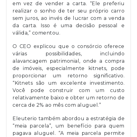
em vez de vender a carta. “Ele preferiu
realizar o sonho de ter seu próprio carro
sem juros, ao invés de lucrar com a venda
da carta. Isso é uma decisão pessoal e
válida,” comentou.
O CEO explicou que o consórcio oferece
várias possibilidades, incluindo
alavancagem patrimonial, onde a compra
de imóveis, especialmente kitnets, pode
proporcionar um retorno significativo.
“Kitnets são um excelente investimento.
Você pode construir com um custo
relativamente baixo e obter um retorno de
cerca de 2% ao mês com aluguel.”
Eleuterio também abordou a estratégia de
“meia parcela”, um benefício para quem
pagava aluguel. “A meia parcela permite