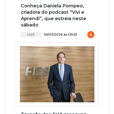
Conheça Daniela Pompeo,
criadora do podcast “Vivi e
Aprendi”, que estreia neste
sábado
+
05/03/2026 às 12h25
CAFÉ