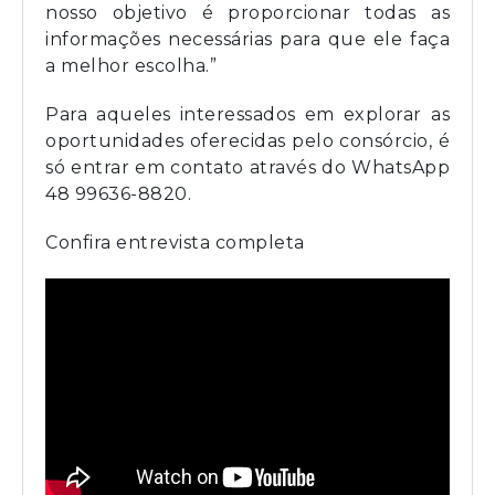
nosso objetivo é proporcionar todas as
informações necessárias para que ele faça
a melhor escolha.”
Para aqueles interessados em explorar as
oportunidades oferecidas pelo consórcio, é
só entrar em contato através do WhatsApp
48 99636-8820.
Confira entrevista completa