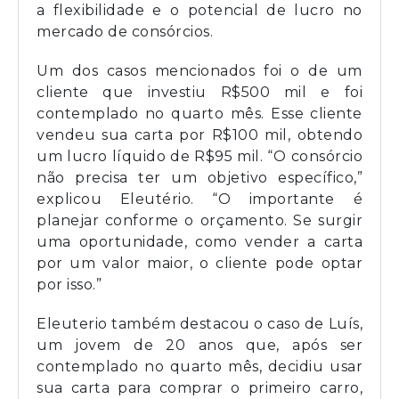
a flexibilidade e o potencial de lucro no
mercado de consórcios.
Um dos casos mencionados foi o de um
cliente que investiu R$500 mil e foi
contemplado no quarto mês. Esse cliente
vendeu sua carta por R$100 mil, obtendo
um lucro líquido de R$95 mil. “O consórcio
não precisa ter um objetivo específico,”
explicou Eleutério. “O importante é
planejar conforme o orçamento. Se surgir
uma oportunidade, como vender a carta
por um valor maior, o cliente pode optar
por isso.”
Eleuterio também destacou o caso de Luís,
um jovem de 20 anos que, após ser
contemplado no quarto mês, decidiu usar
sua carta para comprar o primeiro carro,