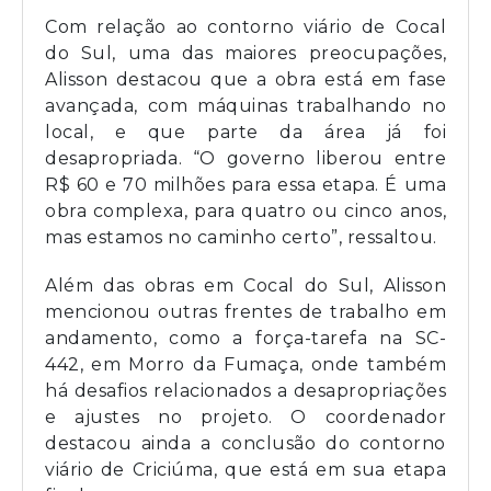
Com relação ao contorno viário de Cocal
do Sul, uma das maiores preocupações,
Alisson destacou que a obra está em fase
avançada, com máquinas trabalhando no
local, e que parte da área já foi
desapropriada. “O governo liberou entre
R$ 60 e 70 milhões para essa etapa. É uma
obra complexa, para quatro ou cinco anos,
mas estamos no caminho certo”, ressaltou.
Além das obras em Cocal do Sul, Alisson
mencionou outras frentes de trabalho em
andamento, como a força-tarefa na SC-
442, em Morro da Fumaça, onde também
há desafios relacionados a desapropriações
e ajustes no projeto. O coordenador
destacou ainda a conclusão do contorno
viário de Criciúma, que está em sua etapa