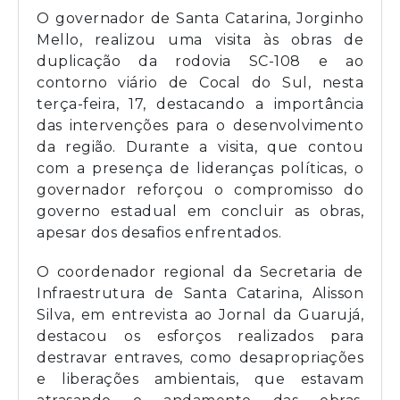
O governador de Santa Catarina, Jorginho
Mello, realizou uma visita às obras de
duplicação da rodovia SC-108 e ao
contorno viário de Cocal do Sul, nesta
terça-feira, 17, destacando a importância
das intervenções para o desenvolvimento
da região. Durante a visita, que contou
com a presença de lideranças políticas, o
governador reforçou o compromisso do
governo estadual em concluir as obras,
apesar dos desafios enfrentados.
O coordenador regional da Secretaria de
Infraestrutura de Santa Catarina, Alisson
Silva, em entrevista ao Jornal da Guarujá,
destacou os esforços realizados para
destravar entraves, como desapropriações
e liberações ambientais, que estavam