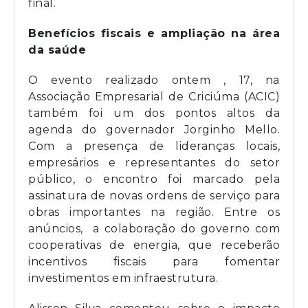
final.
Benefícios fiscais e ampliação na área
da saúde
O evento realizado ontem , 17, na
Associação Empresarial de Criciúma (ACIC)
também foi um dos pontos altos da
agenda do governador Jorginho Mello.
Com a presença de lideranças locais,
empresários e representantes do setor
público, o encontro foi marcado pela
assinatura de novas ordens de serviço para
obras importantes na região. Entre os
anúncios, a colaboração do governo com
cooperativas de energia, que receberão
incentivos fiscais para fomentar
investimentos em infraestrutura.