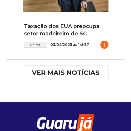
Taxação dos EUA preocupa
setor madeireiro de SC
+
03/04/2025 às 14h37
GERAL
VER MAIS NOTÍCIAS