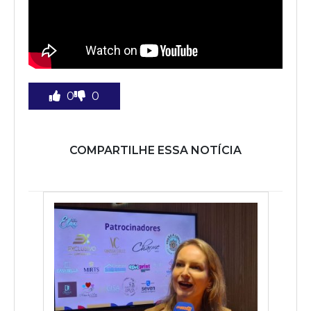
0
0
COMPARTILHE ESSA NOTÍCIA