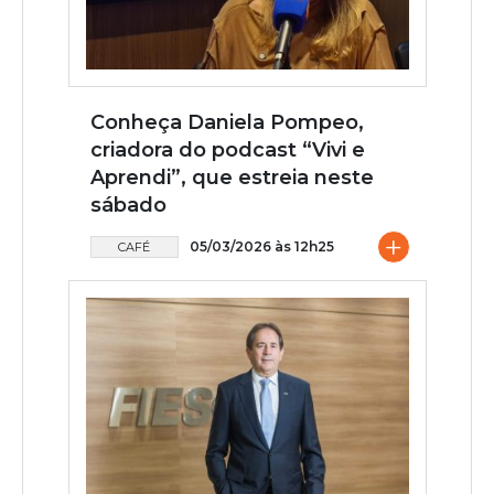
Conheça Daniela Pompeo,
criadora do podcast “Vivi e
Aprendi”, que estreia neste
sábado
+
05/03/2026 às 12h25
CAFÉ