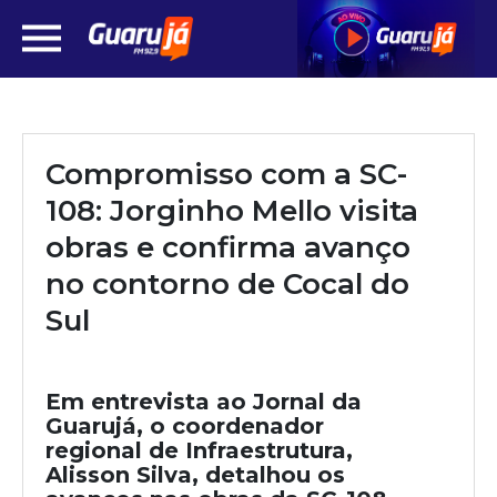
Compromisso com a SC-
108: Jorginho Mello visita
obras e confirma avanço
no contorno de Cocal do
Sul
Em entrevista ao Jornal da
Guarujá, o coordenador
regional de Infraestrutura,
Alisson Silva, detalhou os