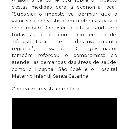
Alisson Silva comentou sobre o impacto
dessas medidas para a economia local.
“Subsidiar o imposto vai permitir que o
valor seja reinvestido em melhorias para a
comunidade. O governo está atuando em
todas as áreas, com foco em saúde,
infraestrutura e desenvolvimento
regional”, ressaltou. O governador
também reforçou o compromisso de
atender as demandas das áreas de saúde,
como o Hospital São José e o Hospital
Materno Infantil Santa Catarina.
Confira entrevista completa