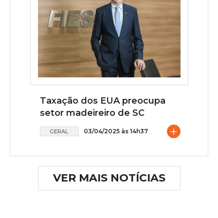
Taxação dos EUA preocupa
setor madeireiro de SC
+
03/04/2025 às 14h37
GERAL
VER MAIS NOTÍCIAS