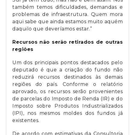
também temos dificuldades, demandas e
problemas de infraestrutura. Quem mora
aqui sabe que ainda estamos muito aquém
daquilo que deveríamos estar.”
Recursos não serão retirados de outras
regiões
Um dos principais pontos destacados pelo
deputado é que a criação do fundo não
reduzirá recursos destinados às demais
regiões do país. Conforme o relatório
aprovado, os recursos serão provenientes
de parcelas do Imposto de Renda (IR) e do
Imposto sobre Produtos Industrializados
(IPI), nos mesmos moldes dos fundos já
existentes.
De acordo com estimativas da Consultoria