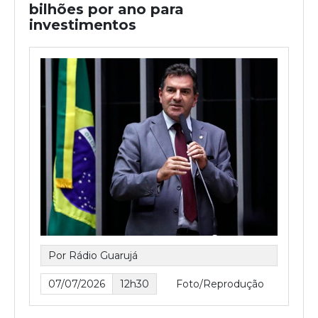
bilhões por ano para
investimentos
Por Rádio Guarujá
07/07/2026
12h30
Foto/Reprodução