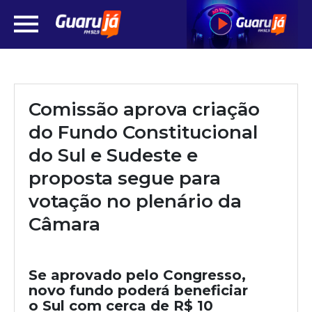
Comissão aprova criação
do Fundo Constitucional
do Sul e Sudeste e
proposta segue para
votação no plenário da
Câmara
Se aprovado pelo Congresso,
novo fundo poderá beneficiar
o Sul com cerca de R$ 10