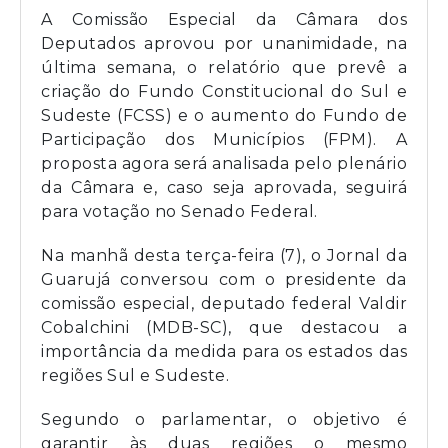
A Comissão Especial da Câmara dos
Deputados aprovou por unanimidade, na
última semana, o relatório que prevê a
criação do Fundo Constitucional do Sul e
Sudeste (FCSS) e o aumento do Fundo de
Participação dos Municípios (FPM). A
proposta agora será analisada pelo plenário
da Câmara e, caso seja aprovada, seguirá
para votação no Senado Federal.
Na manhã desta terça-feira (7), o Jornal da
Guarujá conversou com o presidente da
comissão especial, deputado federal Valdir
Cobalchini (MDB-SC), que destacou a
importância da medida para os estados das
regiões Sul e Sudeste.
Segundo o parlamentar, o objetivo é
garantir às duas regiões o mesmo