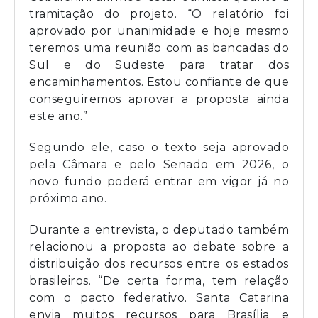
tramitação do projeto. “O relatório foi
aprovado por unanimidade e hoje mesmo
teremos uma reunião com as bancadas do
Sul e do Sudeste para tratar dos
encaminhamentos. Estou confiante de que
conseguiremos aprovar a proposta ainda
este ano.”
Segundo ele, caso o texto seja aprovado
pela Câmara e pelo Senado em 2026, o
novo fundo poderá entrar em vigor já no
próximo ano.
Durante a entrevista, o deputado também
relacionou a proposta ao debate sobre a
distribuição dos recursos entre os estados
brasileiros. “De certa forma, tem relação
com o pacto federativo. Santa Catarina
envia muitos recursos para Brasília e