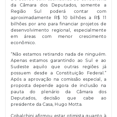
da Câmara dos Deputados, somente a
Região Sul poderá contar com
aproximadamente R$ 10 bilhões a R$ 11
bilhões por ano para financiar projetos de
desenvolvimento regional, especialmente
em áreas com menor crescimento
econômico.
“Não estamos retirando nada de ninguém.
Apenas estamos garantindo ao Sul e ao
Sudeste aquilo que outras regiões já
possuem desde a Constituição Federal.”
Após a aprovação na comissão especial, a
proposta depende agora de inclusão na
pauta do plenário da Câmara dos
Deputados, decisão que cabe ao
presidente da Casa, Hugo Motta.
Cobalchini afirmou estar otimista quanto à